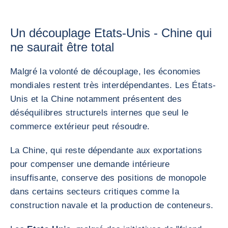
Un découplage Etats-Unis - Chine qui
ne saurait être total
Malgré la volonté de découplage, les économies
mondiales restent très interdépendantes. Les États-
Unis et la Chine notamment présentent des
déséquilibres structurels internes que seul le
commerce extérieur peut résoudre.
La Chine, qui reste dépendante aux exportations
pour compenser une demande intérieure
insuffisante, conserve des positions de monopole
dans certains secteurs critiques comme la
construction navale et la production de conteneurs.