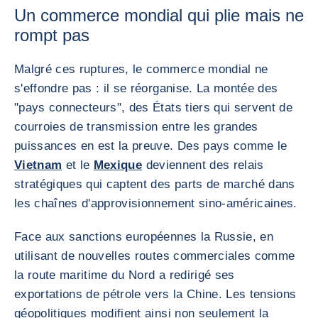
Un commerce mondial qui plie mais ne
rompt pas
Malgré ces ruptures, le commerce mondial ne
s'effondre pas : il se réorganise. La montée des
"pays connecteurs", des États tiers qui servent de
courroies de transmission entre les grandes
puissances en est la preuve. Des pays comme le
Vietnam
et le
Mexique
deviennent des relais
stratégiques qui captent des parts de marché dans
les chaînes d'approvisionnement sino-américaines.
Face aux sanctions européennes la Russie, en
utilisant de nouvelles routes commerciales comme
la route maritime du Nord a redirigé ses
exportations de pétrole vers la Chine. Les tensions
géopolitiques modifient ainsi non seulement la