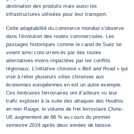
destination des produits mais aussi les
infrastructures utilisées pour leur transport.
Cette adaptabilité du commerce mondial s’observe
dans l’évolution des routes commerciales. Les
passages historiques comme le canal de Suez se
voient ainsi concurrencés par des routes
alternatives moins impactées par les conflits
régionaux. L’initiative chinoise «
Belt and Road »
qui
vise à relier plusieurs villes chinoises aux
économies européennes en est un autre exemple.
Ces itinéraires ferroviaires ont d’ailleurs vu leur
trafic exploser à la suite des attaques des Houthis
en mer Rouge, le volume de fret ferroviaire Chine-
UE augmentent de 66 % au cours du premier
semestre 2024 après deux années de baisse.