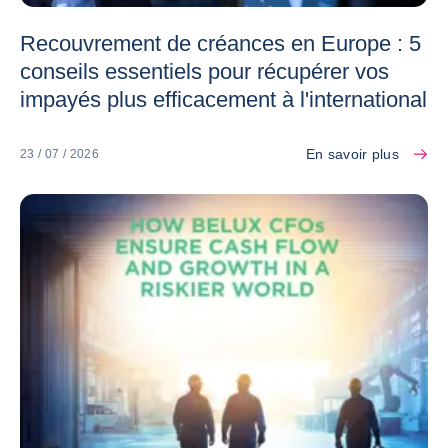
Recouvrement de créances en Europe : 5
conseils essentiels pour récupérer vos
impayés plus efficacement à l'international
En savoir plus
23 / 07 / 2026