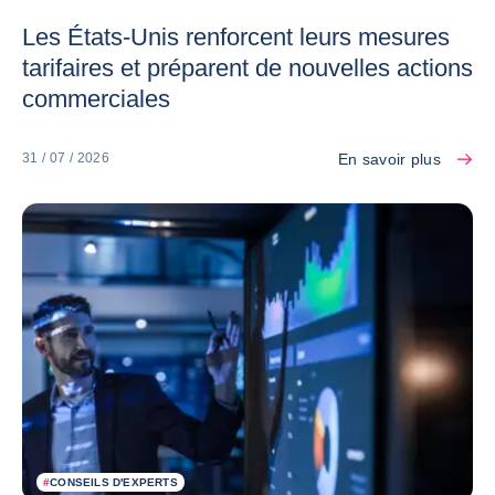
Les États-Unis renforcent leurs mesures
tarifaires et préparent de nouvelles actions
commerciales
En savoir plus
31 / 07 / 2026
#
CONSEILS D'EXPERTS