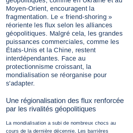
géopolitiques, comme en Ukraine et au
Moyen-Orient, encouragent la
fragmentation. Le « friend-shoring »
réoriente les flux selon les alliances
géopolitiques. Malgré cela, les grandes
puissances commerciales, comme les
États-Unis et la Chine, restent
interdépendantes. Face au
protectionnisme croissant, la
mondialisation se réorganise pour
s'adapter.
Une régionalisation des flux renforcée
par les rivalités géopolitiques
La mondialisation a subi de nombreux chocs au
cours de la dernière décennie. Les barrières