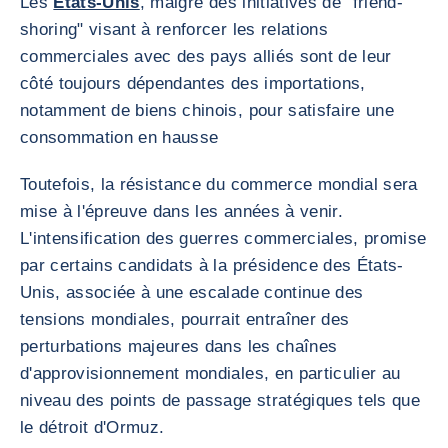
Les
Etats-Unis
, malgré des initiatives de "friend-
shoring" visant à renforcer les relations
commerciales avec des pays alliés​ sont de leur
côté toujours dépendantes des importations,
notamment de biens chinois, pour satisfaire une
consommation en hausse
Toutefois, la résistance du commerce mondial sera
mise à l'épreuve dans les années à venir.
L'intensification des guerres commerciales, promise
par certains candidats à la présidence des États-
Unis, associée à une escalade continue des
tensions mondiales, pourrait entraîner des
perturbations majeures dans les chaînes
d'approvisionnement mondiales, en particulier au
niveau des points de passage stratégiques tels que
le détroit d'Ormuz.