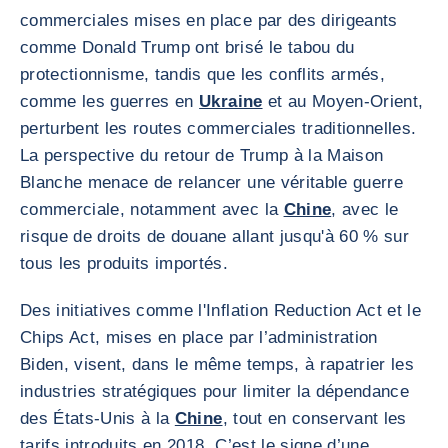
commerciales mises en place par des dirigeants
comme Donald Trump ont brisé le tabou du
protectionnisme, tandis que les conflits armés,
comme les guerres en
Ukraine
et au Moyen-Orient,
perturbent les routes commerciales traditionnelles.
La perspective du retour de Trump à la Maison
Blanche menace de relancer une véritable guerre
commerciale, notamment avec la
Chine
, avec le
risque de droits de douane allant jusqu'à 60 % sur
tous les produits importés.
Des initiatives comme l'Inflation Reduction Act et le
Chips Act, mises en place par l’administration
Biden, visent, dans le même temps, à rapatrier les
industries stratégiques pour limiter la dépendance
des États-Unis à la
Chine
, tout en conservant les
tarifs introduits en 2018. C’est le signe d’une