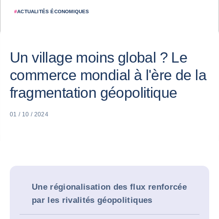
#
ACTUALITÉS ÉCONOMIQUES
Un village moins global ? Le
commerce mondial à l'ère de la
fragmentation géopolitique
01 / 10 / 2024
Une régionalisation des flux renforcée
par les rivalités géopolitiques