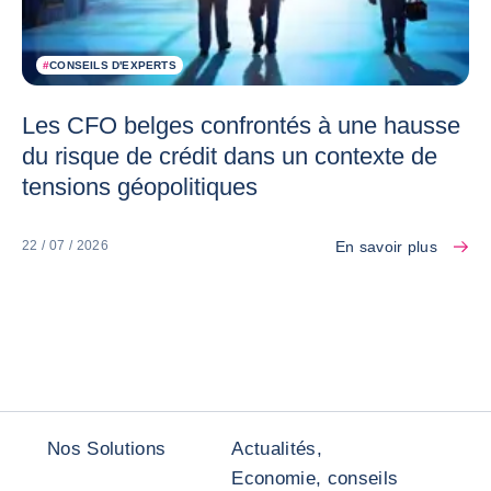
#
CONSEILS D'EXPERTS
Les CFO belges confrontés à une hausse
du risque de crédit dans un contexte de
tensions géopolitiques
En savoir plus
22 / 07 / 2026
Nos Solutions
Actualités,
Economie, conseils