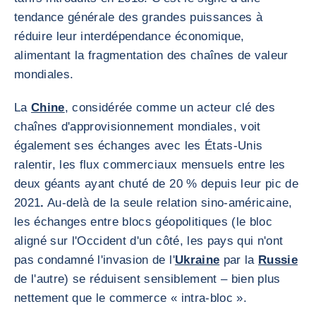
tendance générale des grandes puissances à
réduire leur interdépendance économique,
alimentant la fragmentation des chaînes de valeur
mondiales.
La
Chine
, considérée comme un acteur clé des
chaînes d'approvisionnement mondiales, voit
également ses échanges avec les États-Unis
ralentir, les flux commerciaux mensuels entre les
deux géants ayant chuté de 20 % depuis leur pic de
2021
.
Au-delà de la seule relation sino-américaine,
les échanges entre blocs géopolitiques (le bloc
aligné sur l'Occident d'un côté, les pays qui n'ont
pas condamné l'invasion de l'
Ukraine
par la
Russie
de l'autre) se réduisent sensiblement – bien plus
nettement que le commerce « intra-bloc ».