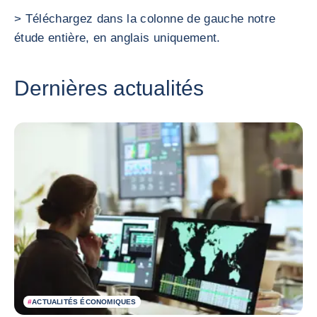
> Téléchargez dans la colonne de gauche notre
étude entière, en anglais uniquement.
Dernières actualités
#
ACTUALITÉS ÉCONOMIQUES