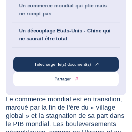
Un commerce mondial qui plie mais
ne rompt pas
Un découplage Etats-Unis - Chine qui
ne saurait être total
Télécharger le(s) document(s)
Partager
Le commerce mondial est en transition,
marqué par la fin de l'ère du « village
global » et la stagnation de sa part dans
le PIB mondial. Les bouleversements