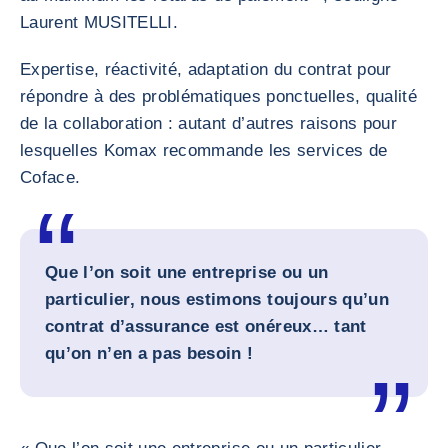
Laurent MUSITELLI.
Expertise, réactivité, adaptation du contrat pour
répondre à des problématiques ponctuelles, qualité
de la collaboration : autant d’autres raisons pour
lesquelles Komax recommande les services de
Coface.
Que l’on soit une entreprise ou un
particulier, nous estimons toujours qu’un
contrat d’assurance est onéreux… tant
qu’on n’en a pas besoin !