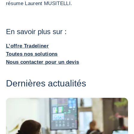
résume Laurent MUSITELLI.
En savoir plus sur :
L’offre Tradeliner
Toutes nos solutions
Nous contacter pour un devis
Dernières actualités