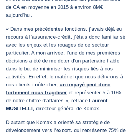
de CA en moyenne en 2015 à environ 8M€
aujourd’hui.
« Dans mes précédentes fonctions, j’avais déjà eu
recours à l’assurance-crédit, j’étais donc familiarisé
avec les enjeux et les rouages de ce secteur
particulier. A mon arrivée, l’une de mes premières
décisions a été de me doter d’un partenaire fiable
dans le but de minimiser les risques liés à nos
activités. En effet, le matériel que nous délivrons à
nos clients coûte cher,
un impayé peut donc
fortement nous fragiliser
et représenter 5 à 10%
de notre chiffre d’affaires », retrace
Laurent
MUSITELLI,
directeur général de Komax.
D’autant que Komax a orienté sa stratégie de
développement vers l’export, qui représente 75% de