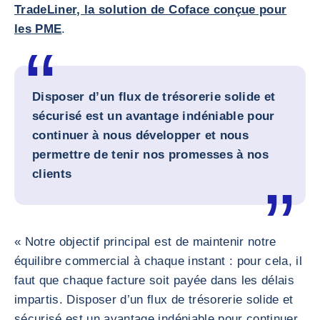
TradeLiner, la solution de Coface conçue pour
les PME
.
Disposer d’un flux de trésorerie solide et
sécurisé est un avantage indéniable pour
continuer à nous développer et nous
permettre de tenir nos promesses à nos
clients
« Notre objectif principal est de maintenir notre
équilibre commercial à chaque instant : pour cela, il
faut que chaque facture soit payée dans les délais
impartis. Disposer d’un flux de trésorerie solide et
sécurisé est un avantage indéniable pour continuer