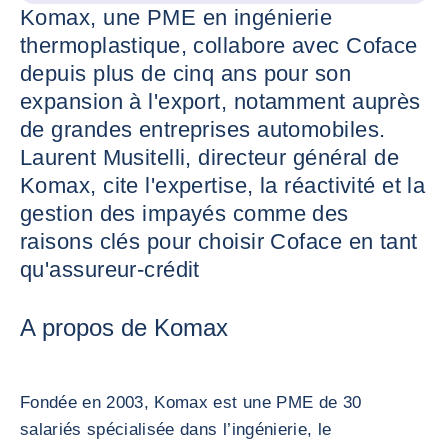
Komax, une PME en ingénierie
thermoplastique, collabore avec Coface
depuis plus de cinq ans pour son
expansion à l'export, notamment auprès
de grandes entreprises automobiles.
Laurent Musitelli, directeur général de
Komax, cite l'expertise, la réactivité et la
gestion des impayés comme des
raisons clés pour choisir Coface en tant
qu'assureur-crédit
A propos de Komax
Fondée en 2003, Komax est une PME de 30
salariés spécialisée dans l’ingénierie, le