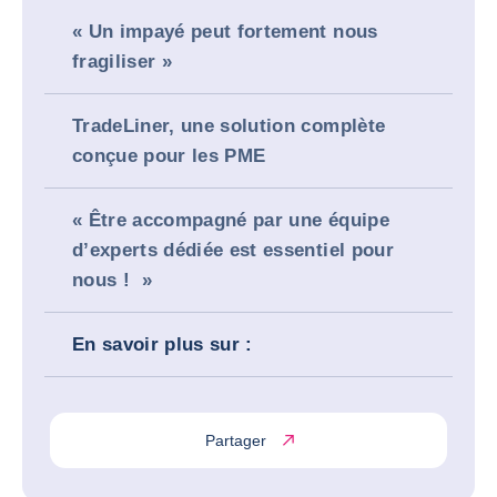
« Un impayé peut fortement nous
fragiliser »
TradeLiner, une solution complète
conçue pour les PME
« Être accompagné par une équipe
d’experts dédiée est essentiel pour
nous ! »
En savoir plus sur :
Partager