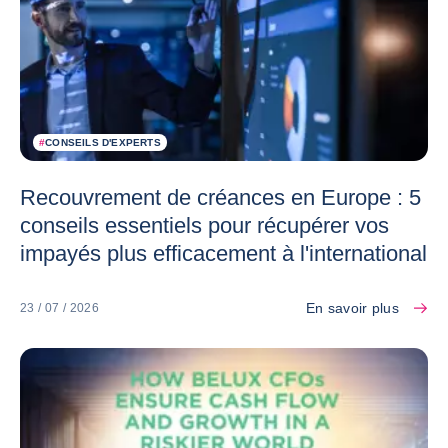
#
CONSEILS D'EXPERTS
Recouvrement de créances en Europe : 5
conseils essentiels pour récupérer vos
impayés plus efficacement à l'international
En savoir plus
23 / 07 / 2026