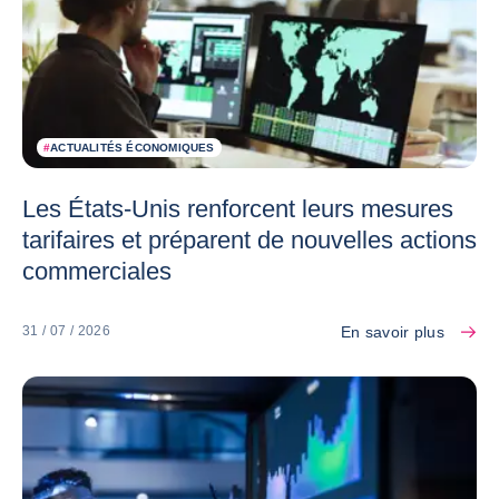
#
ACTUALITÉS ÉCONOMIQUES
Les États-Unis renforcent leurs mesures
tarifaires et préparent de nouvelles actions
commerciales
En savoir plus
31 / 07 / 2026