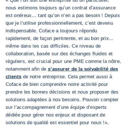
« Que l’on soit une entreprise ou un particulier,
nous estimons toujours qu’un contrat d’assurance
est onéreux… tant qu’on n’en a pas besoin ! Depuis
que je l’utilise professionnellement, c’est devenu
indispensable. Coface a toujours répondu
rapidement, de façon pertinente, et au bon prix…
même dans les cas difficiles. Ce niveau de
collaboration, basée sur des échanges fluides et
réguliers, est crucial pour une PME comme la nôtre,
notamment afin de
s’assurer de la solvabilité des
clients
de notre entreprise. Cela permet aussi à
Coface de bien comprendre notre activité pour
prendre les bonnes décisions et nous proposer des
solutions adaptées à nos besoins. Pouvoir compter
sur l’accompagnement d’une équipe d’experts
dédiée pour gérer nos enjeux et disposant de
solutions de qualité est essentiel pour nous !
»,