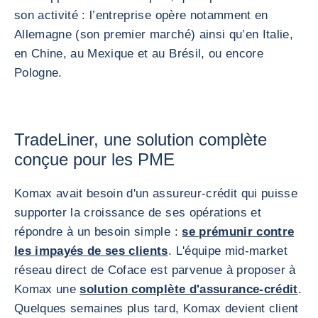
son activité : l’entreprise opère notamment en
Allemagne (son premier marché) ainsi qu’en Italie,
en Chine, au Mexique et au Brésil, ou encore
Pologne.
TradeLiner, une solution complète
conçue pour les PME
Komax avait besoin d'un assureur-crédit qui puisse
supporter la croissance de ses opérations et
répondre à un besoin simple :
se prémunir contre
les impayés de ses clients
. L'équipe mid-market
réseau direct de Coface est parvenue à proposer à
Komax une
solution complète d'assurance-crédit
.
Quelques semaines plus tard, Komax devient client