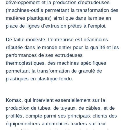
développement et la production d’extrudeuses
(machines-outils permettant la transformation des
matières plastiques) ainsi que dans la mise en
place de lignes d’extrusion prêtes à l’emploi.
De taille modeste, l’entreprise est néanmoins
réputée dans le monde entier pour la qualité et les
performances de ses extrudeuses
thermoplastiques, des machines spécifiques
permettant la transformation de granulé de
plastiques en plastique fondu.
Komax, qui intervient essentiellement sur la
production de tubes, de tuyaux, de câbles, et de
profilés, compte parmi ses principaux clients des
équipementiers automobiles leaders sur leur