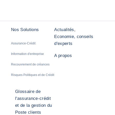
Nos Solutions
Actualités,
Economie, conseils
d'experts
Assurance-Crédit
Information d'entreprise
A propos
Recouvrement de créances
Risques Politiques et de Crédit
Glossaire de
l'assurance-crédit
et de la gestion du
Poste clients