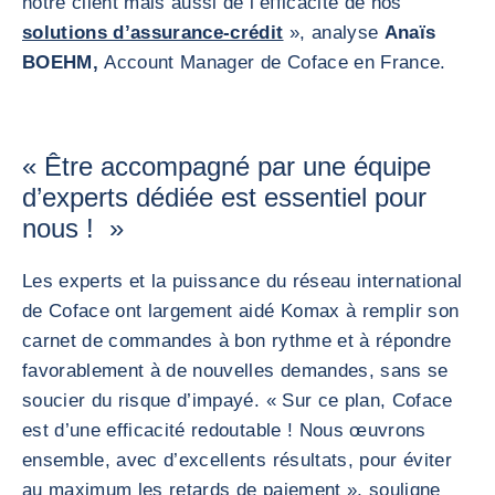
notre client mais aussi de l’efficacité de nos
solutions d’assurance-crédit
», analyse
Anaïs
BOEHM,
Account Manager de Coface en France.
« Être accompagné par une équipe
d’experts dédiée est essentiel pour
nous ! »
Les experts et la puissance du réseau international
de Coface ont largement aidé Komax à remplir son
carnet de commandes à bon rythme et à répondre
favorablement à de nouvelles demandes, sans se
soucier du risque d’impayé. « Sur ce plan, Coface
est d’une efficacité redoutable ! Nous œuvrons
ensemble, avec d’excellents résultats, pour éviter
au maximum les retards de paiement », souligne