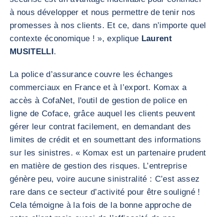
à nous développer et nous permettre de tenir nos
promesses à nos clients. Et ce, dans n’importe quel
contexte économique ! », explique
Laurent
MUSITELLI
.
La police d’assurance couvre les échanges
commerciaux en France et à l’export. Komax a
accès à CofaNet, l'outil de gestion de police en
ligne de Coface, grâce auquel les clients peuvent
gérer leur contrat facilement, en demandant des
limites de crédit et en soumettant des informations
sur les sinistres. « Komax est un partenaire prudent
en matière de gestion des risques. L’entreprise
génère peu, voire aucune sinistralité : C’est assez
rare dans ce secteur d’activité pour être souligné !
Cela témoigne à la fois de la bonne approche de