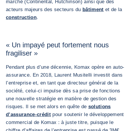
marché (Continental, Hutchinson) ainsi que des
acteurs majeurs des secteurs du
bâtiment
et de la
construction
.
« Un impayé peut fortement nous
fragiliser »
Pendant plus d’une décennie, Komax opère en auto-
assurance. En 2018, Laurent Musitelli investit dans
l’entreprise et, en tant que directeur général de la
société, celui-ci impulse dès sa prise de fonctions
une nouvelle stratégie en matière de gestion des
risques. Il se met alors en quête de
solutions
d’assurance-crédit
pour soutenir le développement
commercial de Komax : à juste titre, puisque le
chiffre d’affaires de l’entreprise est passé de 3M€