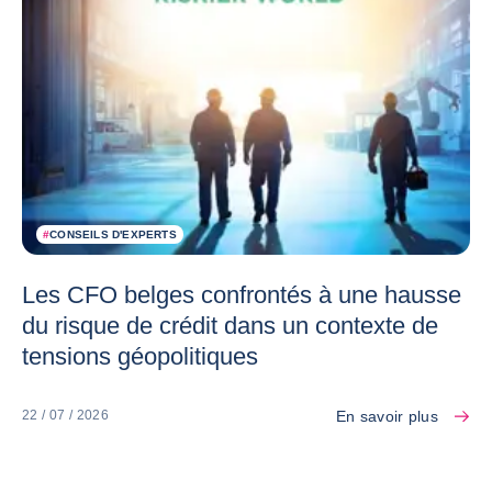
#
CONSEILS D'EXPERTS
Les CFO belges confrontés à une hausse
du risque de crédit dans un contexte de
tensions géopolitiques
En savoir plus
22 / 07 / 2026