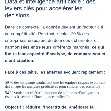
Data et intelligence artificielle : des
leviers clés pour accélérer les
décisions
Dans ce contexte, la donnée devient un facteur clé
de compétitivité. Pourtant, seules 20 % des
entreprises disposent de données cohérentes et
harmonisées entre leurs différents marchés,
ce qui
limite leur capacité d’analyse, de comparaison et
d’anticipation.
Face à ces défis, les attentes évoluent rapidement :
59 % des dirigeants souhaitent que les équipes risques exploitent
davantage les analyses prédictives pour simuler des scénarios
54 % veulent accélérer l’adoption de solutions d’analyse des
risques basées sur l’intelligence artificielle
Objectif : réduire l’incertitude, améliorer la