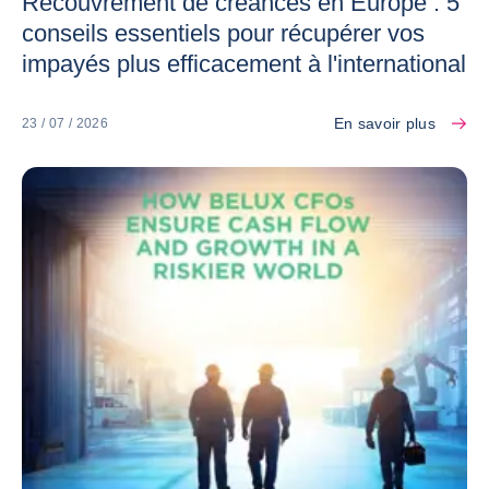
Recouvrement de créances en Europe : 5
conseils essentiels pour récupérer vos
impayés plus efficacement à l'international
En savoir plus
23 / 07 / 2026