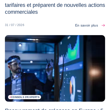
tarifaires et préparent de nouvelles actions
commerciales
En savoir plus
31 / 07 / 2026
#
CONSEILS D'EXPERTS