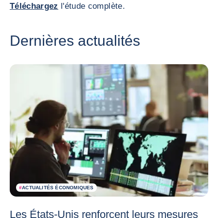
Téléchargez
l'étude complète.
Dernières actualités
#
ACTUALITÉS ÉCONOMIQUES
Les États-Unis renforcent leurs mesures