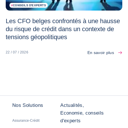
#
CONSEILS D'EXPERTS
Les CFO belges confrontés à une hausse
du risque de crédit dans un contexte de
tensions géopolitiques
En savoir plus
22 / 07 / 2026
Nos Solutions
Actualités,
Economie, conseils
d'experts
Assurance-Crédit