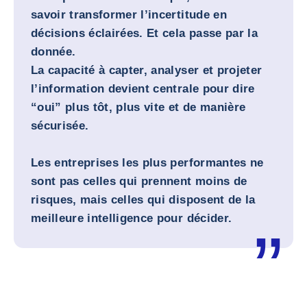
savoir transformer l’incertitude en
décisions éclairées. Et cela passe par la
donnée.
La capacité à capter, analyser et projeter
l’information devient centrale pour dire
“oui” plus tôt, plus vite et de manière
sécurisée.
Les entreprises les plus performantes ne
sont pas celles qui prennent moins de
risques, mais celles qui disposent de la
meilleure intelligence pour décider.