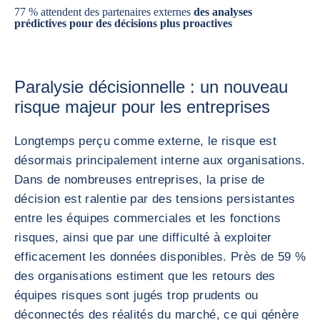
77 % attendent des partenaires externes
des analyses
prédictives pour des décisions plus proactives
Paralysie décisionnelle : un nouveau
risque majeur pour les entreprises
Longtemps perçu comme externe, le risque est
désormais principalement interne aux organisations.
Dans de nombreuses entreprises, la prise de
décision est ralentie par des tensions persistantes
entre les équipes commerciales et les fonctions
risques, ainsi que par une difficulté à exploiter
efficacement les données disponibles. Près de 59 %
des organisations estiment que les retours des
équipes risques sont jugés trop prudents ou
déconnectés des réalités du marché, ce qui génère