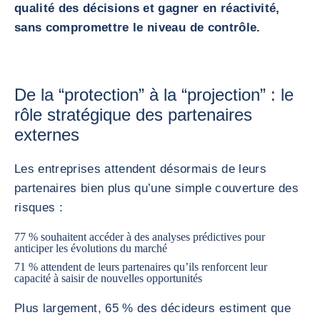
qualité des décisions et gagner en réactivité,
sans compromettre le niveau de contrôle.
De la “protection” à la “projection” : le
rôle stratégique des partenaires
externes
Les entreprises attendent désormais de leurs
partenaires bien plus qu’une simple couverture des
risques :
77 % souhaitent accéder à des analyses prédictives pour
anticiper les évolutions du marché
71 % attendent de leurs partenaires qu’ils renforcent leur
capacité à saisir de nouvelles opportunités
Plus largement, 65 % des décideurs estiment que