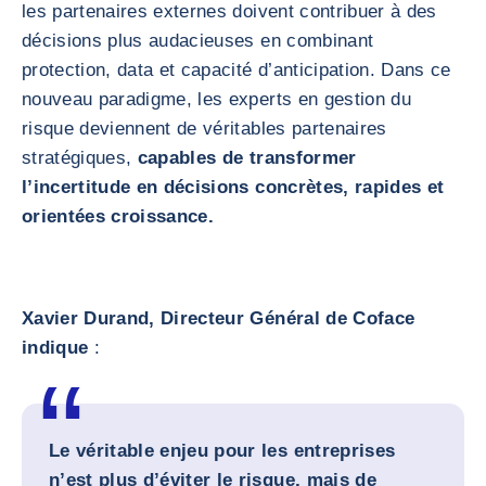
les partenaires externes doivent contribuer à des
décisions plus audacieuses en combinant
protection, data et capacité d’anticipation. Dans ce
nouveau paradigme, les experts en gestion du
risque deviennent de véritables partenaires
stratégiques,
capables de transformer
l’incertitude en décisions concrètes, rapides et
orientées croissance.
Xavier Durand, Directeur Général de Coface
indique
:
Le véritable enjeu pour les entreprises
n’est plus d’éviter le risque, mais de