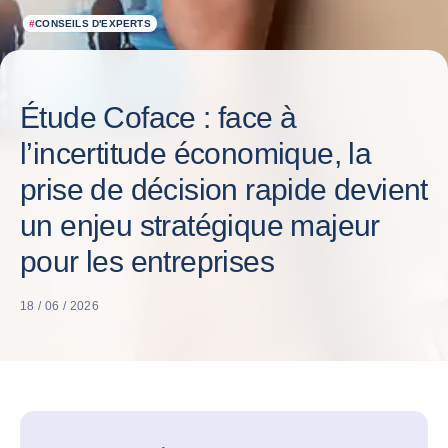
#
CONSEILS D'EXPERTS
Étude Coface : face à
l’incertitude économique, la
prise de décision rapide devient
un enjeu stratégique majeur
pour les entreprises
18 / 06 / 2026