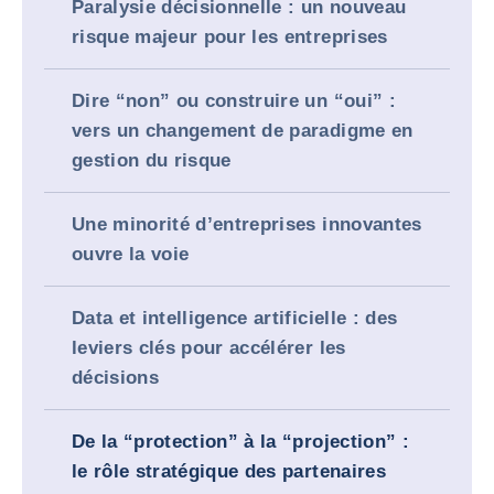
Paralysie décisionnelle : un nouveau
risque majeur pour les entreprises
Dire “non” ou construire un “oui” :
vers un changement de paradigme en
gestion du risque
Une minorité d’entreprises innovantes
ouvre la voie
Data et intelligence artificielle : des
leviers clés pour accélérer les
décisions
De la “protection” à la “projection” :
le rôle stratégique des partenaires