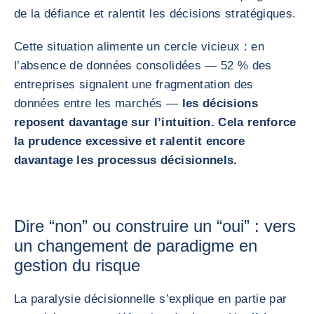
de la défiance et ralentit les décisions stratégiques.
Cette situation alimente un cercle vicieux : en
l’absence de données consolidées — 52 % des
entreprises signalent une fragmentation des
données entre les marchés —
les décisions
reposent davantage sur l’intuition. Cela renforce
la prudence excessive et ralentit encore
davantage les processus décisionnels.
Dire “non” ou construire un “oui” : vers
un changement de paradigme en
gestion du risque
La paralysie décisionnelle s’explique en partie par