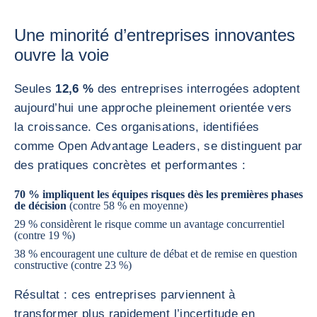
Une minorité d’entreprises innovantes
ouvre la voie
Seules
12,6 %
des entreprises interrogées adoptent
aujourd’hui une approche pleinement orientée vers
la croissance. Ces organisations, identifiées
comme Open Advantage Leaders, se distinguent par
des pratiques concrètes et performantes :
70 % impliquent les équipes risques dès les premières phases
de décision
(contre 58 % en moyenne)
29 % considèrent le risque comme un avantage concurrentiel
(contre 19 %)
38 % encouragent une culture de débat et de remise en question
constructive (contre 23 %)
Résultat : ces entreprises parviennent à
transformer plus rapidement l’incertitude en