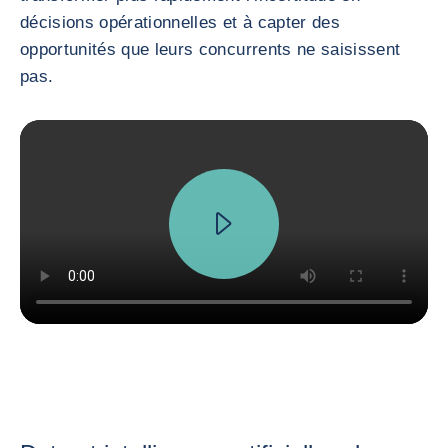
décisions opérationnelles et à capter des
opportunités que leurs concurrents ne saisissent
pas.