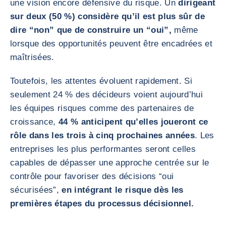
une vision encore défensive du risque. Un
dirigeant
sur deux (50 %) considère qu’il est plus sûr de
dire “non” que de construire un “oui”,
même
lorsque des opportunités peuvent être encadrées et
maîtrisées.
Toutefois, les attentes évoluent rapidement. Si
seulement 24 % des décideurs voient aujourd’hui
les équipes risques comme des partenaires de
croissance,
44 % anticipent qu’elles joueront ce
rôle dans les trois à cinq prochaines années
. Les
entreprises les plus performantes seront celles
capables de dépasser une approche centrée sur le
contrôle pour favoriser des décisions “oui
sécurisées”,
en intégrant le risque dès les
premières étapes du processus décisionnel.