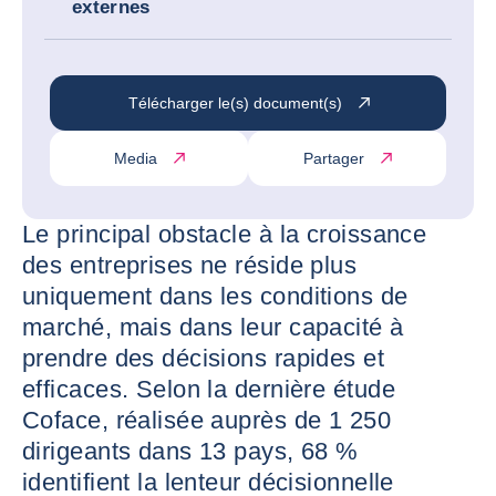
externes
Télécharger le(s) document(s)
Media
Partager
Le principal obstacle à la croissance
des entreprises ne réside plus
uniquement dans les conditions de
marché, mais dans leur capacité à
prendre des décisions rapides et
efficaces. Selon la dernière étude
Coface, réalisée auprès de 1 250
dirigeants dans 13 pays, 68 %
identifient la lenteur décisionnelle