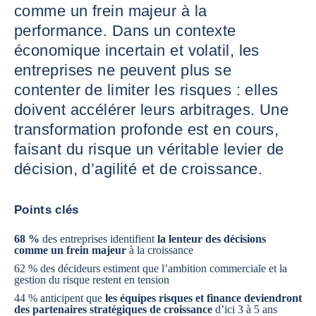
comme un frein majeur à la
performance. Dans un contexte
économique incertain et volatil, les
entreprises ne peuvent plus se
contenter de limiter les risques : elles
doivent accélérer leurs arbitrages. Une
transformation profonde est en cours,
faisant du risque un véritable levier de
décision, d’agilité et de croissance.
Points clés
68 %
des entreprises identifient
la lenteur des décisions
comme un frein majeur
à la croissance
62 % des décideurs estiment que l’ambition commerciale et la
gestion du risque restent en tension
44 % anticipent que
les équipes risques et finance deviendront
des partenaires stratégiques de croissance
d’ici 3 à 5 ans