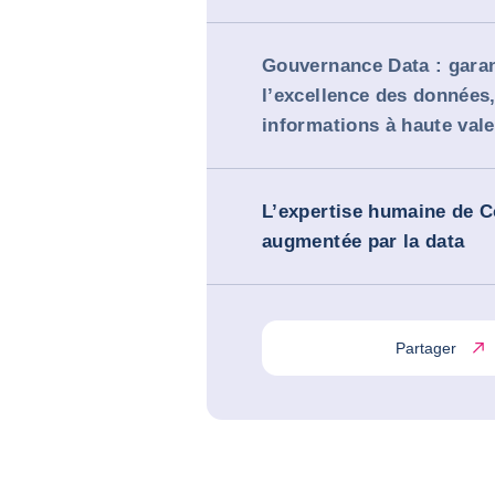
Gouvernance Data : garan
l’excellence des données,
informations à haute vale
L’expertise humaine de C
augmentée par la data
Partager