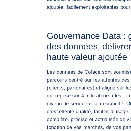
ajoutée, facilement exploitables pour
Gouvernance Data : ga
des données, délivrer
haute valeur ajoutée
Les données de Coface sont soumise
parcours centré sur les attentes des 
(clients, partenaires) et aligné sur 
qui repose sur 4 indicateurs clés : c
niveau de service et accessibilité. O
d’excellente qualité, faciles d’usage,
complète, précise et actualisée de vo
fonction de vos marchés, de vos part