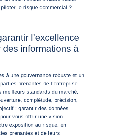
 piloter le risque commercial ?
rantir l’excellence
 des informations à
s à une gouvernance robuste et un
parties prenantes de l’entreprise
les meilleurs standards du marché,
ouverture, complétude, précision,
bjectif : garantir des données
 pour vous offrir une vision
tre exposition au risque, en
ies prenantes et de leurs