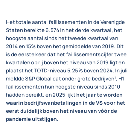
Het totale aantal faillissementen in de Verenigde
Staten bereikte 6.574 in het derde kwartaal, het
hoogste aantal sinds het tweede kwartaal van
2014 en 15% boven het gemiddelde van 2019. Dit
is de eerste keer dat het faillissementscijfer twee
kwartalen op rij boven het niveau van 2019 ligt en
plaatst het TOTD-niveau 5,25% boven 2024. In juli
meldde S&P Global dat onder grote bedrijven
, H1-
1
faillissementen hun hoogste niveau sinds 2010
hadden bereikt, en 2025 lijkt
het jaar te worden
waarin bedrijfswanbetalingen in de VS voor het
eerst duidelijk boven het niveau van vóór de
pandemie uitstijgen.