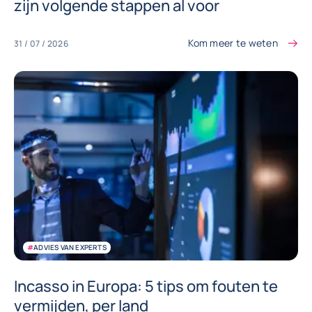
zijn volgende stappen al voor
Kom meer te weten
31 / 07 / 2026
#
ADVIES VAN EXPERTS
Incasso in Europa: 5 tips om fouten te
vermijden, per land