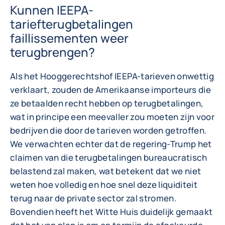
Kunnen IEEPA-
tariefterugbetalingen
faillissementen weer
terugbrengen?
Als het Hooggerechtshof IEEPA-tarieven onwettig
verklaart, zouden de Amerikaanse importeurs die
ze betaalden recht hebben op terugbetalingen,
wat in principe een meevaller zou moeten zijn voor
bedrijven die door de tarieven worden getroffen.
We verwachten echter dat de regering-Trump het
claimen van die terugbetalingen bureaucratisch
belastend zal maken, wat betekent dat we niet
weten hoe volledig en hoe snel deze liquiditeit
terug naar de private sector zal stromen.
Bovendien heeft het Witte Huis duidelijk gemaakt