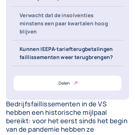
Verwacht dat de insolventies
minstens een paar kwartalen hoog
blijven
Kunnen IEEPA-tariefterugbetalingen
faillissementen weer terugbrengen?
Delen
Bedrijfsfaillissementen in de VS
hebben een historische mijlpaal
bereikt: voor het eerst sinds het begin
van de pandemie hebben ze