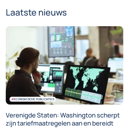
Laatste nieuws
#
ECONOMISCHE PUBLICATIES
Verenigde Staten: Washington scherpt
zijn tariefmaatregelen aan en bereidt