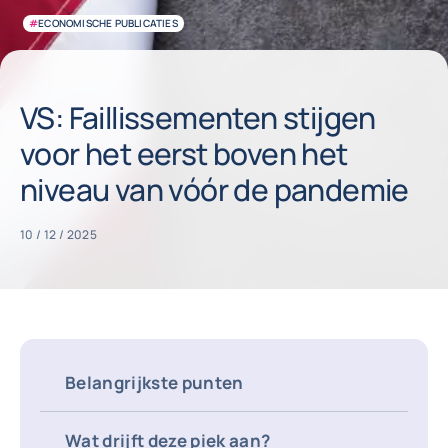
#
ECONOMISCHE PUBLICATIES
VS: Faillissementen stijgen
voor het eerst boven het
niveau van vóór de pandemie
10 / 12 / 2025
Belangrijkste punten
Wat drijft deze piek aan?