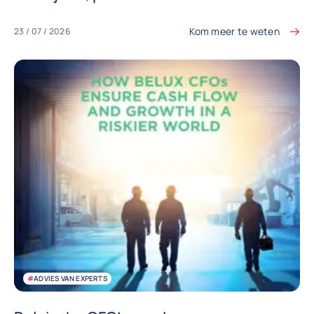
Kom meer te weten
23 / 07 / 2026
#
ADVIES VAN EXPERTS