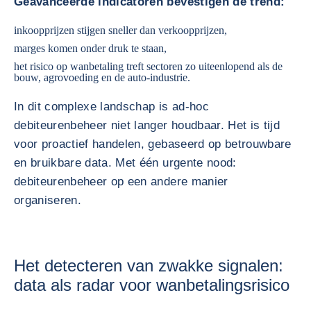
Geavanceerde indicatoren bevestigen de trend:
inkoopprijzen stijgen sneller dan verkoopprijzen,
marges komen onder druk te staan,
het risico op wanbetaling treft sectoren zo uiteenlopend als de
bouw, agrovoeding en de auto-industrie.
In dit complexe landschap is ad-hoc
debiteurenbeheer niet langer houdbaar. Het is tijd
voor proactief handelen, gebaseerd op betrouwbare
en bruikbare data. Met één urgente nood:
debiteurenbeheer op een andere manier
organiseren.
Het detecteren van zwakke signalen:
data als radar voor wanbetalingsrisico