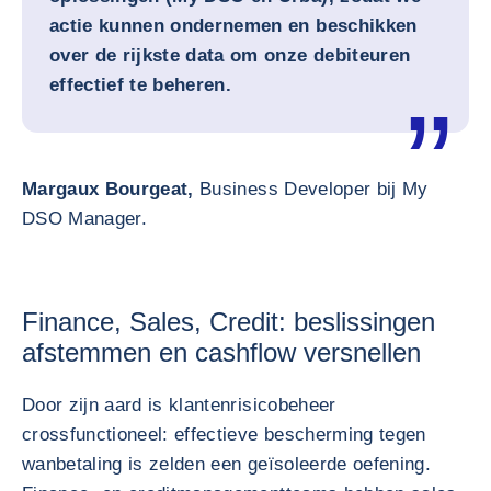
actie kunnen ondernemen en beschikken
over de rijkste data om onze debiteuren
effectief te beheren.
Margaux Bourgeat,
Business Developer bij My
DSO Manager.
Finance, Sales, Credit: beslissingen
afstemmen en cashflow versnellen
Door zijn aard is klantenrisicobeheer
crossfunctioneel: effectieve bescherming tegen
wanbetaling is zelden een geïsoleerde oefening.