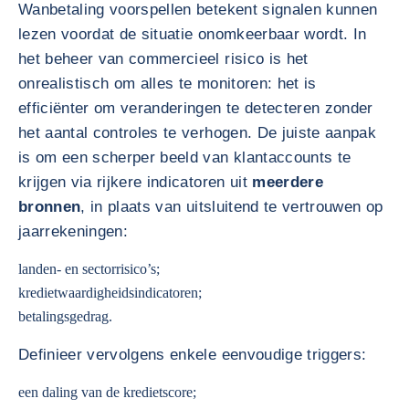
Wanbetaling voorspellen betekent signalen kunnen
lezen voordat de situatie onomkeerbaar wordt. In
het beheer van commercieel risico is het
onrealistisch om alles te monitoren: het is
efficiënter om veranderingen te detecteren zonder
het aantal controles te verhogen. De juiste aanpak
is om een scherper beeld van klantaccounts te
krijgen via rijkere indicatoren uit
meerdere
bronnen
, in plaats van uitsluitend te vertrouwen op
jaarrekeningen:
landen- en sectorrisico’s;
kredietwaardigheidsindicatoren;
betalingsgedrag.
Definieer vervolgens enkele eenvoudige triggers:
een daling van de kredietscore;