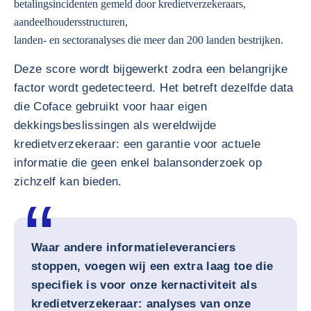
betalingsincidenten gemeld door kredietverzekeraars,
aandeelhoudersstructuren,
landen- en sectoranalyses die meer dan 200 landen bestrijken.
Deze score wordt bijgewerkt zodra een belangrijke
factor wordt gedetecteerd. Het betreft dezelfde data
die Coface gebruikt voor haar eigen
dekkingsbeslissingen als wereldwijde
kredietverzekeraar: een garantie voor actuele
informatie die geen enkel balansonderzoek op
zichzelf kan bieden.
Waar andere informatieleveranciers
stoppen, voegen wij een extra laag toe die
specifiek is voor onze kernactiviteit als
kredietverzekeraar: analyses van onze