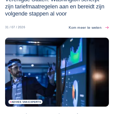
zijn tariefmaatregelen aan en bereidt zijn
volgende stappen al voor
Kom meer te weten
31 / 07 / 2026
#
ADVIES VAN EXPERTS