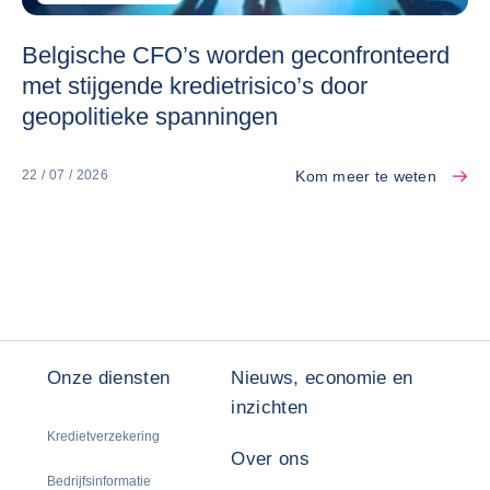
Belgische CFO’s worden geconfronteerd
met stijgende kredietrisico’s door
geopolitieke spanningen
Kom meer te weten
22 / 07 / 2026
Onze diensten
Nieuws, economie en
inzichten
Kredietverzekering
Over ons
Bedrijfsinformatie