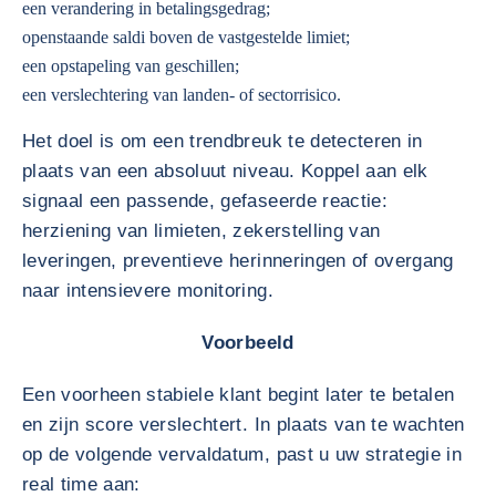
een verandering in betalingsgedrag;
openstaande saldi boven de vastgestelde limiet;
een opstapeling van geschillen;
een verslechtering van landen- of sectorrisico.
Het doel is om een trendbreuk te detecteren in
plaats van een absoluut niveau. Koppel aan elk
signaal een passende, gefaseerde reactie:
herziening van limieten, zekerstelling van
leveringen, preventieve herinneringen of overgang
naar intensievere monitoring.
Voorbeeld
Een voorheen stabiele klant begint later te betalen
en zijn score verslechtert. In plaats van te wachten
op de volgende vervaldatum, past u uw strategie in
real time aan: