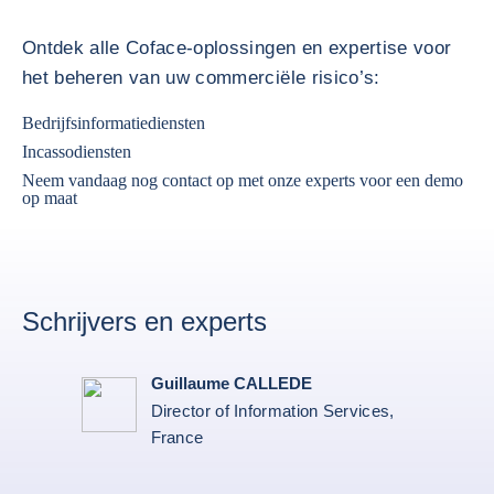
Ontdek alle Coface-oplossingen en expertise voor
het beheren van uw commerciële risico’s:
Bedrijfsinformatiediensten
Incassodiensten
Neem vandaag nog contact op met onze experts voor een demo
op maat
Schrijvers en experts
Guillaume CALLEDE
Director of Information Services,
France