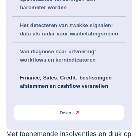
barometer worden
Het detecteren van zwakke signalen:
data als radar voor wanbetalingsrisico
Van diagnose naar uitvoering:
workflows en kernindicatoren
Finance, Sales, Credit: beslissingen
afstemmen en cashflow versnellen
Delen
Met toenemende insolventies en druk op