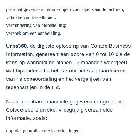
prioriteit geven aan herinneringen voor openstaande facturen;
validatie van bestellingen;
vermindering van blootstelling;
verzoek om een aanbetaling.
Urba360
, de digitale oplossing van Coface Business
Information, genereert een score van 0 tot 10 die de
kans op wanbetaling binnen 12 maanden weergeeft,
wat bijzonder effectief is voor het standaardiseren
van risicobeoordeling en het vergelijken van
tegenpartijen in de tijd.
Naast openbare financiële gegevens integreert de
Coface-score unieke, vroegtijdig verzamelde
informatie, zoals:
nog niet gepubliceerde jaarrekeningen,