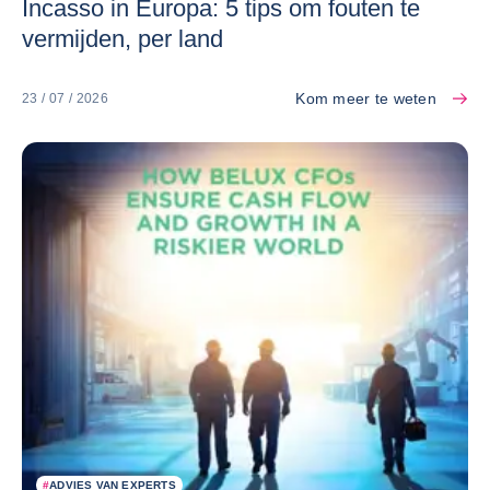
Incasso in Europa: 5 tips om fouten te
vermijden, per land
Kom meer te weten
23 / 07 / 2026
#
ADVIES VAN EXPERTS