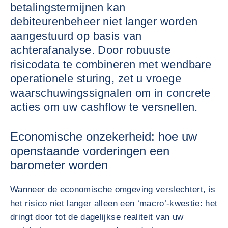
betalingstermijnen kan
debiteurenbeheer niet langer worden
aangestuurd op basis van
achterafanalyse. Door robuuste
risicodata te combineren met wendbare
operationele sturing, zet u vroege
waarschuwingssignalen om in concrete
acties om uw cashflow te versnellen.
Economische onzekerheid: hoe uw
openstaande vorderingen een
barometer worden
Wanneer de economische omgeving verslechtert, is
het risico niet langer alleen een ‘macro’-kwestie: het
dringt door tot de dagelijkse realiteit van uw