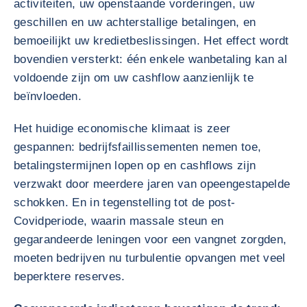
activiteiten, uw openstaande vorderingen, uw
geschillen en uw achterstallige betalingen, en
bemoeilijkt uw kredietbeslissingen. Het effect wordt
bovendien versterkt: één enkele wanbetaling kan al
voldoende zijn om uw cashflow aanzienlijk te
beïnvloeden.
Het huidige economische klimaat is zeer
gespannen: bedrijfsfaillissementen nemen toe,
betalingstermijnen lopen op en cashflows zijn
verzwakt door meerdere jaren van opeengestapelde
schokken. En in tegenstelling tot de post-
Covidperiode, waarin massale steun en
gegarandeerde leningen voor een vangnet zorgden,
moeten bedrijven nu turbulentie opvangen met veel
beperktere reserves.