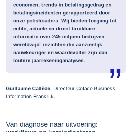
economen, trends in betalingsgedrag en
betalingsincidenten gerapporteerd door
onze polishouders. Wij bieden toegang tot
echte, actuele en direct bruikbare
informatie over 245 miljoen bedrijven
wereldwijd: inzichten die aanzienlijk
nauwkeuriger en waardevoller zijn dan
loutere jaarrekeninganalyses.
Guillaume Callède
, Directeur Coface Business
Information Frankrijk.
Van diagnose naar uitvoering: