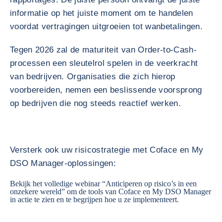
informatie op het juiste moment om te handelen
voordat vertragingen uitgroeien tot wanbetalingen.
Tegen 2026 zal de maturiteit van Order-to-Cash-
processen een sleutelrol spelen in de veerkracht
van bedrijven. Organisaties die zich hierop
voorbereiden, nemen een beslissende voorsprong
op bedrijven die nog steeds reactief werken.
Versterk ook uw risicostrategie met Coface en My
DSO Manager-oplossingen:
Bekijk het volledige webinar “
Anticiperen op risico’s in een
onzekere wereld
” om de tools van Coface en My DSO Manager
in actie te zien en te begrijpen hoe u ze implementeert.