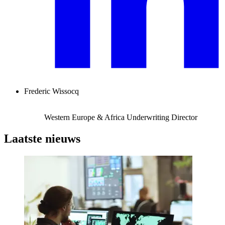
Frederic Wissocq
Western Europe & Africa Underwriting Director
Laatste nieuws