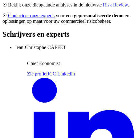
☉ Bekijk onze diepgaande analyses in de nieuwste
Risk Review
.
☉
Contacteer onze experts
voor een
gepersonaliseerde demo
en
oplossingen op maat voor uw commercieel risicobeheer.
Schrijvers en experts
Jean-Christophe CAFFET
Chief Economist
Zie profiel
JCC Linkedin