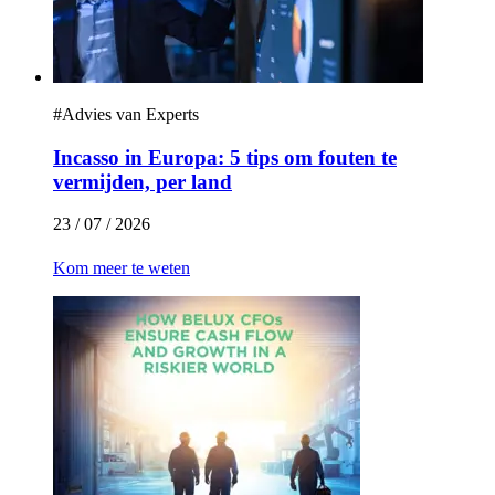
#
Advies van Experts
Incasso in Europa: 5 tips om fouten te
vermijden, per land
23 / 07 / 2026
Kom meer te weten