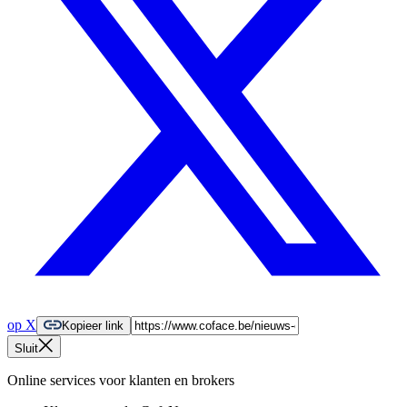
op X
Kopieer link
Sluit
Online services voor klanten en brokers