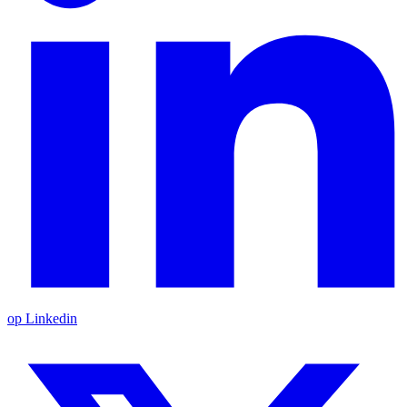
op Linkedin