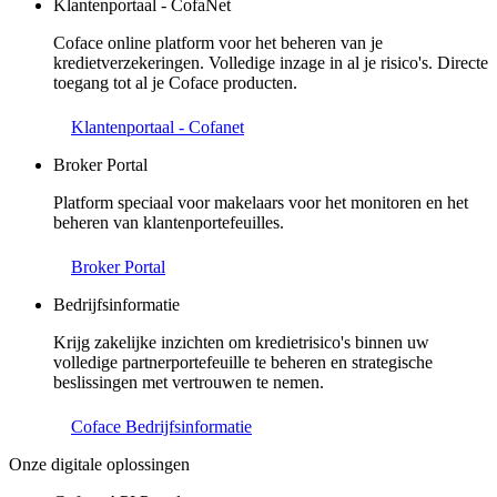
Klantenportaal - CofaNet
Coface online platform voor het beheren van je
kredietverzekeringen. Volledige inzage in al je risico's. Directe
toegang tot al je Coface producten.
Klantenportaal - Cofanet
Broker Portal
Platform speciaal voor makelaars voor het monitoren en het
beheren van klantenportefeuilles.
Broker Portal
Bedrijfsinformatie
Krijg zakelijke inzichten om kredietrisico's binnen uw
volledige partnerportefeuille te beheren en strategische
beslissingen met vertrouwen te nemen.
Coface Bedrijfsinformatie
Onze digitale oplossingen