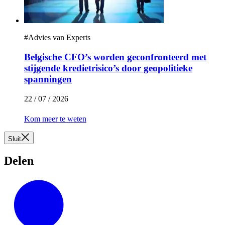
#
Advies van Experts
Belgische CFO’s worden geconfronteerd met
stijgende kredietrisico’s door geopolitieke
spanningen
22 / 07 / 2026
Kom meer te weten
Sluit
Delen