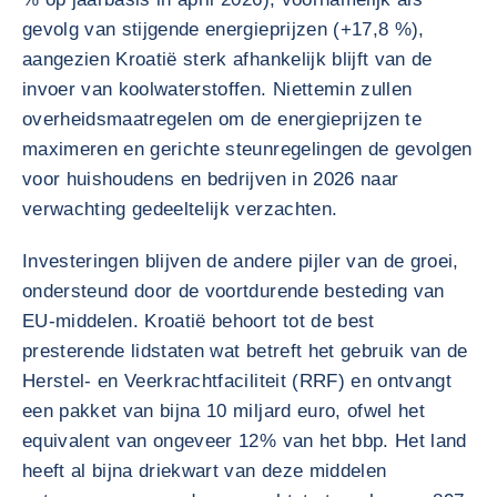
gevolg van stijgende energieprijzen (+17,8 %),
aangezien Kroatië sterk afhankelijk blijft van de
invoer van koolwaterstoffen. Niettemin zullen
overheidsmaatregelen om de energieprijzen te
maximeren en gerichte steunregelingen de gevolgen
voor huishoudens en bedrijven in 2026 naar
verwachting gedeeltelijk verzachten.
Investeringen blijven de andere pijler van de groei,
ondersteund door de voortdurende besteding van
EU-middelen. Kroatië behoort tot de best
presterende lidstaten wat betreft het gebruik van de
Herstel- en Veerkrachtfaciliteit (RRF) en ontvangt
een pakket van bijna 10 miljard euro, ofwel het
equivalent van ongeveer 12% van het bbp. Het land
heeft al bijna driekwart van deze middelen