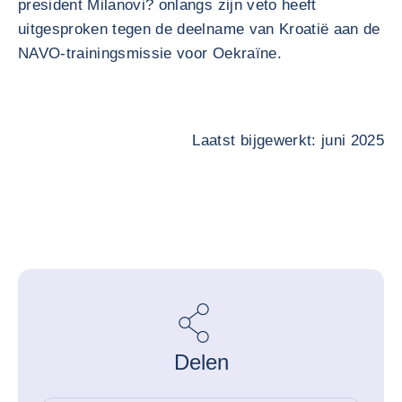
president Milanovi? onlangs zijn veto heeft
uitgesproken tegen de deelname van Kroatië aan de
NAVO-trainingsmissie voor Oekraïne.
Laatst bijgewerkt: juni 2025
Delen