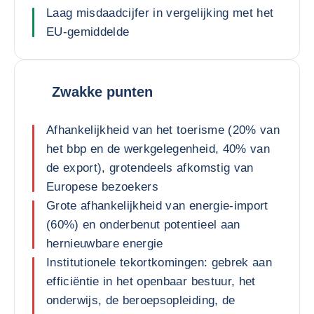
Laag misdaadcijfer in vergelijking met het
EU-gemiddelde
Zwakke punten
Afhankelijkheid van het toerisme (20% van
het bbp en de werkgelegenheid, 40% van
de export), grotendeels afkomstig van
Europese bezoekers
Grote afhankelijkheid van energie-import
(60%) en onderbenut potentieel aan
hernieuwbare energie
Institutionele tekortkomingen: gebrek aan
efficiëntie in het openbaar bestuur, het
onderwijs, de beroepsopleiding, de