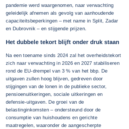
pandemie werd waargenomen, naar verwachting
geleidelijk afnemen als gevolg van aanhoudende
capaciteitsbeperkingen – met name in Split, Zadar
en Dubrovnik – en stijgende prijzen.
Het dubbele tekort blijft onder druk staan
Na een toename sinds 2024 zal het overheidstekort
zich naar verwachting in 2026 en 2027 stabiliseren
rond de EU-drempel van 3 % van het bbp. De
uitgaven zullen hoog blijven, gedreven door
stijgingen van de lonen in de publieke sector,
pensioenuitkeringen, sociale uitkeringen en
defensie-uitgaven. De groei van de
belastinginkomsten – ondersteund door de
consumptie van huishoudens en gerichte
maatregelen, waaronder de aangescherpte