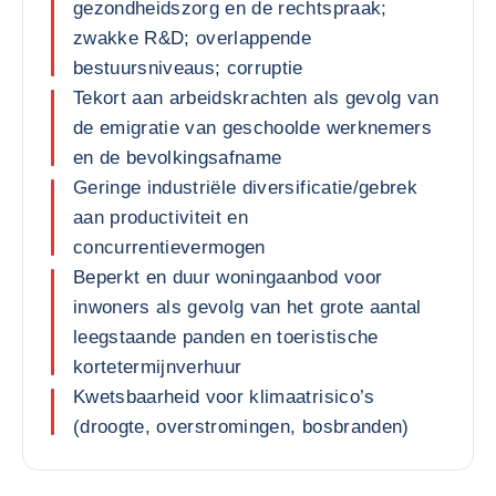
gezondheidszorg en de rechtspraak;
zwakke R&D; overlappende
bestuursniveaus; corruptie
Tekort aan arbeidskrachten als gevolg van
de emigratie van geschoolde werknemers
en de bevolkingsafname
Geringe industriële diversificatie/gebrek
aan productiviteit en
concurrentievermogen
Beperkt en duur woningaanbod voor
inwoners als gevolg van het grote aantal
leegstaande panden en toeristische
kortetermijnverhuur
Kwetsbaarheid voor klimaatrisico’s
(droogte, overstromingen, bosbranden)