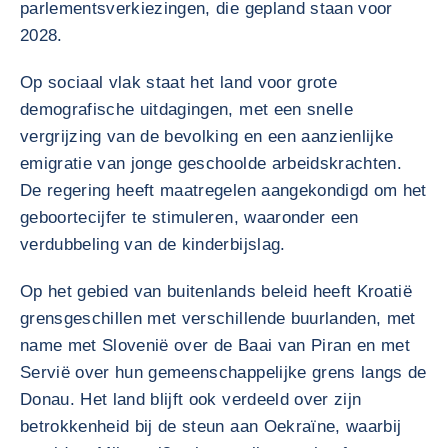
parlementsverkiezingen, die gepland staan voor
2028.
Op sociaal vlak staat het land voor grote
demografische uitdagingen, met een snelle
vergrijzing van de bevolking en een aanzienlijke
emigratie van jonge geschoolde arbeidskrachten.
De regering heeft maatregelen aangekondigd om het
geboortecijfer te stimuleren, waaronder een
verdubbeling van de kinderbijslag.
Op het gebied van buitenlands beleid heeft Kroatië
grensgeschillen met verschillende buurlanden, met
name met Slovenië over de Baai van Piran en met
Servië over hun gemeenschappelijke grens langs de
Donau. Het land blijft ook verdeeld over zijn
betrokkenheid bij de steun aan Oekraïne, waarbij