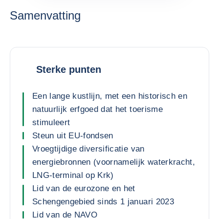
Samenvatting
Sterke punten
Een lange kustlijn, met een historisch en
natuurlijk erfgoed dat het toerisme
stimuleert
Steun uit EU-fondsen
Vroegtijdige diversificatie van
energiebronnen (voornamelijk waterkracht,
LNG-terminal op Krk)
Lid van de eurozone en het
Schengengebied sinds 1 januari 2023
Lid van de NAVO