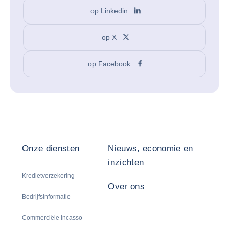
op Linkedin
op X
op Facebook
Onze diensten
Nieuws, economie en
inzichten
Kredietverzekering
Over ons
Bedrijfsinformatie
Commerciële Incasso