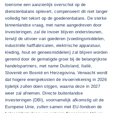
toerisme een aanzienlijk overschot op de
dienstenbalans oplevert, compenseert dit niet langer
volledig het tekort op de goederenbalans. De sterke
binnenlandse vraag, met name aangedreven door
investeringen, zal de invoer blijven ondersteunen,
terwijl de uitvoer van goederen (voedingsmiddelen,
industriële halffabricaten, elektrische apparatuur,
kleding, hout en geneesmiddelen) zal blijven worden
geremd door de gematigde groei bij de belangrijkste
handelspartners, met name Duitsland, Italië,
Slovenië en Bosnië en Herzegovina. Verwacht wordt
dat hogere energiekosten de invoerrekening in 2026
tijdelijk zullen doen stijgen, waarna deze in 2027
weer zal afnemen. Directe buitenlandse
investeringen (DBI), voornamelijk afkomstig uit de
Europese Unie, zullen samen met EU-fondsen de