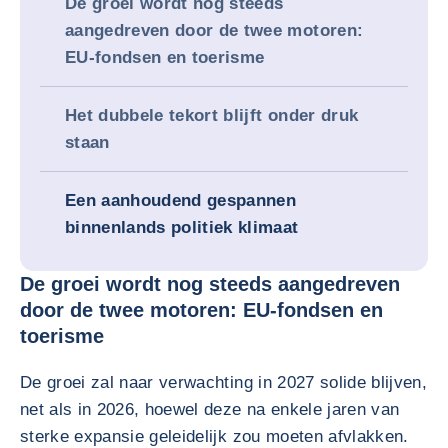
De groei wordt nog steeds
aangedreven door de twee motoren:
EU-fondsen en toerisme
Het dubbele tekort blijft onder druk
staan
Een aanhoudend gespannen
binnenlands politiek klimaat
De groei wordt nog steeds aangedreven
door de twee motoren: EU-fondsen en
toerisme
De groei zal naar verwachting in 2027 solide blijven,
net als in 2026, hoewel deze na enkele jaren van
sterke expansie geleidelijk zou moeten afvlakken.