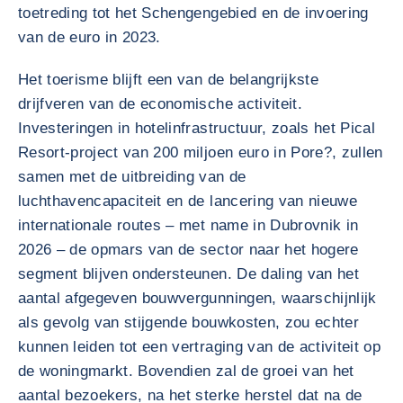
toetreding tot het Schengengebied en de invoering
van de euro in 2023.
Het toerisme blijft een van de belangrijkste
drijfveren van de economische activiteit.
Investeringen in hotelinfrastructuur, zoals het Pical
Resort-project van 200 miljoen euro in Pore?, zullen
samen met de uitbreiding van de
luchthavencapaciteit en de lancering van nieuwe
internationale routes – met name in Dubrovnik in
2026 – de opmars van de sector naar het hogere
segment blijven ondersteunen. De daling van het
aantal afgegeven bouwvergunningen, waarschijnlijk
als gevolg van stijgende bouwkosten, zou echter
kunnen leiden tot een vertraging van de activiteit op
de woningmarkt. Bovendien zal de groei van het
aantal bezoekers, na het sterke herstel dat na de