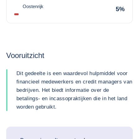
Oostenrijk
5%
Vooruitzicht
Dit gedeelte is een waardevol hulpmiddel voor
financieel medewerkers en credit managers van
bedrijven. Het biedt informatie over de
betalings- en incassopraktijken die in het land
worden gebruikt.