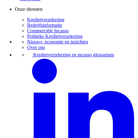
Onze diensten
Kredietverzekering
Bedrijfsinformatie
Commerciële Incasso
Politieke Kredietverzekering
Nieuws, economie en inzichten
Over ons
Kredietverzekering en incasso glossarium