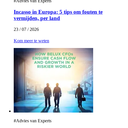
#
Advies van Experts
Incasso in Europa: 5 tips om fouten te
vermijden, per land
23 / 07 / 2026
Kom meer te weten
#
Advies van Experts