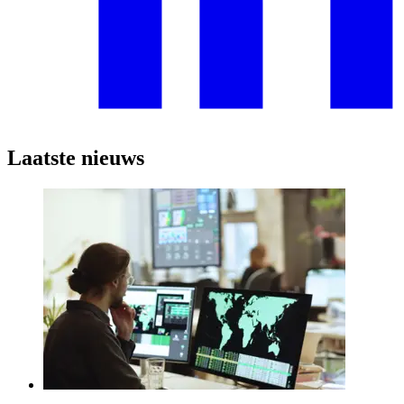
Laatste nieuws