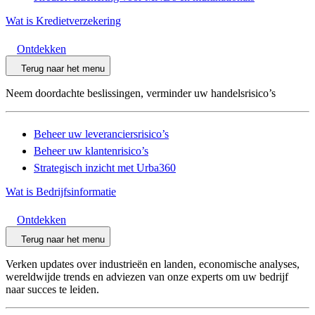
Wat is Kredietverzekering
Ontdekken
Terug naar het menu
Neem doordachte beslissingen, verminder uw handelsrisico’s
Beheer uw leveranciersrisico’s
Beheer uw klantenrisico’s
Strategisch inzicht met Urba360
Wat is Bedrijfsinformatie
Ontdekken
Terug naar het menu
Verken updates over industrieën en landen, economische analyses,
wereldwijde trends en adviezen van onze experts om uw bedrijf
naar succes te leiden.