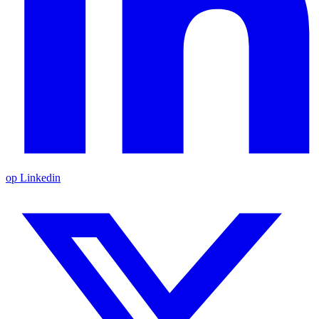
op Linkedin