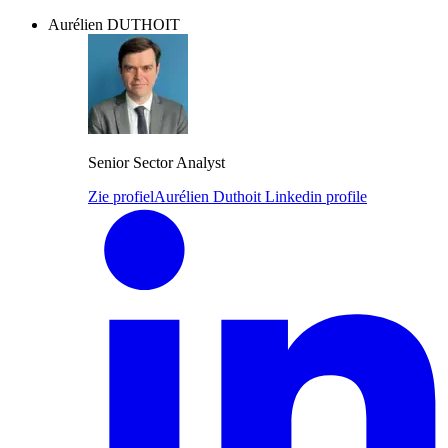
Aurélien DUTHOIT
Senior Sector Analyst
Zie profiel
Aurélien Duthoit Linkedin profile