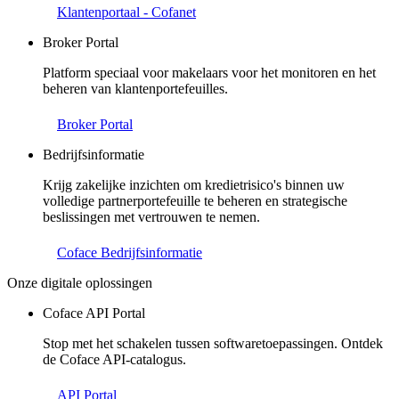
Klantenportaal - Cofanet
Broker Portal
Platform speciaal voor makelaars voor het monitoren en het
beheren van klantenportefeuilles.
Broker Portal
Bedrijfsinformatie
Krijg zakelijke inzichten om kredietrisico's binnen uw
volledige partnerportefeuille te beheren en strategische
beslissingen met vertrouwen te nemen.
Coface Bedrijfsinformatie
Onze digitale oplossingen
Coface API Portal
Stop met het schakelen tussen softwaretoepassingen. Ontdek
de Coface API-catalogus.
API Portal