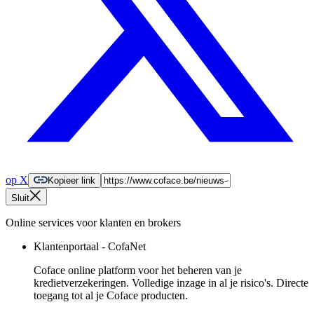
op X
Kopieer link
Sluit
Online services voor klanten en brokers
Klantenportaal - CofaNet
Coface online platform voor het beheren van je
kredietverzekeringen. Volledige inzage in al je risico's. Directe
toegang tot al je Coface producten.