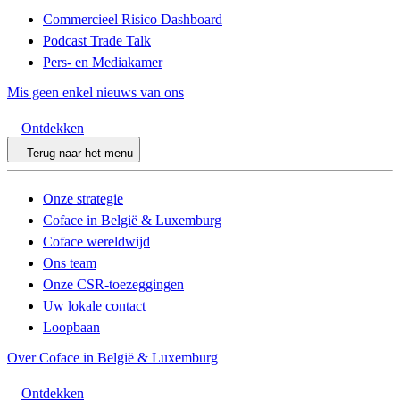
Commercieel Risico Dashboard
Podcast Trade Talk
Pers- en Mediakamer
Mis geen enkel nieuws van ons
Ontdekken
Terug naar het menu
Onze strategie
Coface in België & Luxemburg
Coface wereldwijd
Ons team
Onze CSR-toezeggingen
Uw lokale contact
Loopbaan
Over Coface in België & Luxemburg
Ontdekken