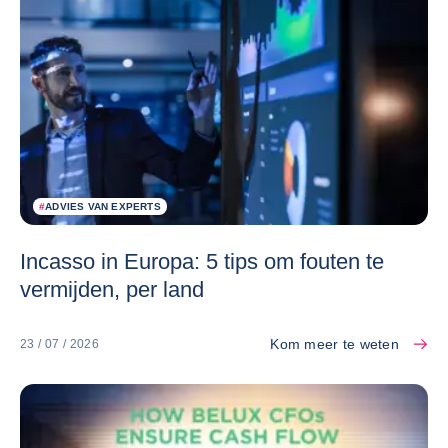
#
ADVIES VAN EXPERTS
Incasso in Europa: 5 tips om fouten te
vermijden, per land
Kom meer te weten
23 / 07 / 2026