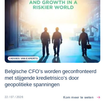
#
ADVIES VAN EXPERTS
Belgische CFO’s worden geconfronteerd
met stijgende kredietrisico’s door
geopolitieke spanningen
Kom meer te weten
22 / 07 / 2026