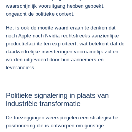
waarschijnlijk vooruitgang hebben geboekt,
ongeacht de politieke context.
Het is ook de moeite waard eraan te denken dat
noch Apple noch Nvidia rechtstreeks aanzienlijke
productiefaciliteiten exploiteert, wat betekent dat de
daadwerkelijke investeringen voornamelijk zullen
worden uitgevoerd door hun aannemers en
leveranciers.
Politieke signalering in plaats van
industriële transformatie
De toezeggingen weerspiegelen een strategische
positionering die is ontworpen om gunstige