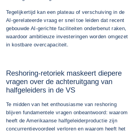
Tegelijkertijd kan een plateau of verschuiving in de
AI-gerelateerde vraag er snel toe leiden dat recent
gebouwde AI-gerichte faciliteiten onderbenut raken,
waardoor ambitieuze investeringen worden omgezet
in kostbare overcapaciteit.
Reshoring-retoriek maskeert diepere
vragen over de achteruitgang van
halfgeleiders in de VS
Te midden van het enthousiasme van reshoring
blijven fundamentele vragen onbeantwoord: waarom
heeft de Amerikaanse halfgeleiderproductie zijn
concurrentievoordeel verloren en waarom heeft het