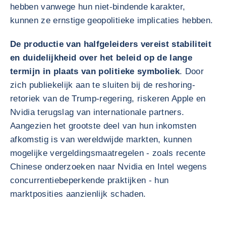
hebben vanwege hun niet-bindende karakter,
kunnen ze ernstige geopolitieke implicaties hebben.
De productie van halfgeleiders vereist stabiliteit
en duidelijkheid over het beleid op de lange
termijn in plaats van politieke symboliek
. Door
zich publiekelijk aan te sluiten bij de reshoring-
retoriek van de Trump-regering, riskeren Apple en
Nvidia terugslag van internationale partners.
Aangezien het grootste deel van hun inkomsten
afkomstig is van wereldwijde markten, kunnen
mogelijke vergeldingsmaatregelen - zoals recente
Chinese onderzoeken naar Nvidia en Intel wegens
concurrentiebeperkende praktijken - hun
marktposities aanzienlijk schaden.