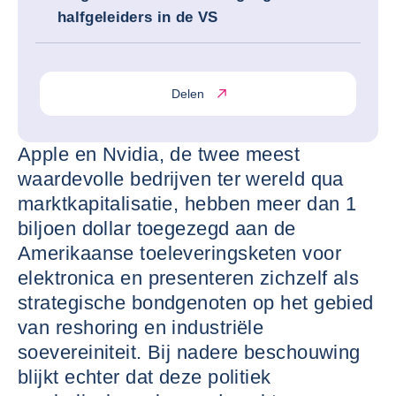
halfgeleiders in de VS
Delen
Apple en Nvidia, de twee meest
waardevolle bedrijven ter wereld qua
marktkapitalisatie, hebben meer dan 1
biljoen dollar toegezegd aan de
Amerikaanse toeleveringsketen voor
elektronica en presenteren zichzelf als
strategische bondgenoten op het gebied
van reshoring en industriële
soevereiniteit. Bij nadere beschouwing
blijkt echter dat deze politiek