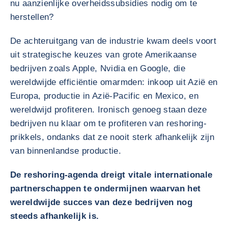
nu aanzienlijke overheidssubsidies nodig om te
herstellen?
De achteruitgang van de industrie kwam deels voort
uit strategische keuzes van grote Amerikaanse
bedrijven zoals Apple, Nvidia en Google, die
wereldwijde efficiëntie omarmden: inkoop uit Azië en
Europa, productie in Azië-Pacific en Mexico, en
wereldwijd profiteren. Ironisch genoeg staan deze
bedrijven nu klaar om te profiteren van reshoring-
prikkels, ondanks dat ze nooit sterk afhankelijk zijn
van binnenlandse productie.
De reshoring-agenda dreigt vitale internationale
partnerschappen te ondermijnen waarvan het
wereldwijde succes van deze bedrijven nog
steeds afhankelijk is.