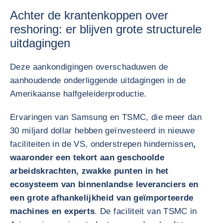
Achter de krantenkoppen over
reshoring: er blijven grote structurele
uitdagingen
Deze aankondigingen overschaduwen de
aanhoudende onderliggende uitdagingen in de
Amerikaanse halfgeleiderproductie.
Ervaringen van Samsung en TSMC, die meer dan
30 miljard dollar hebben geïnvesteerd in nieuwe
faciliteiten in de VS, onderstrepen hindernissen
,
waaronder een tekort aan geschoolde
arbeidskrachten, zwakke punten in het
ecosysteem van binnenlandse leveranciers en
een grote afhankelijkheid van geïmporteerde
machines en experts
. De faciliteit van TSMC in