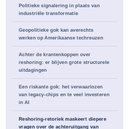
Politieke signalering in plaats van
industriële transformatie
Geopolitieke gok kan averechts
werken op Amerikaanse techreuzen
Achter de krantenkoppen over
reshoring: er blijven grote structurele
uitdagingen
Een riskante gok: het verwaarlozen
van legacy-chips en te veel investeren
in AI
Reshoring-retoriek maskeert diepere
vragen over de achteruitgang van