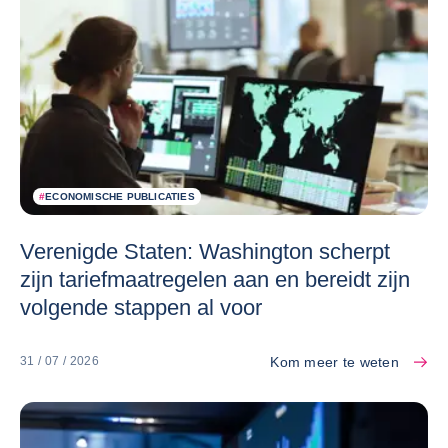
#
ECONOMISCHE PUBLICATIES
Verenigde Staten: Washington scherpt
zijn tariefmaatregelen aan en bereidt zijn
volgende stappen al voor
Kom meer te weten
31 / 07 / 2026