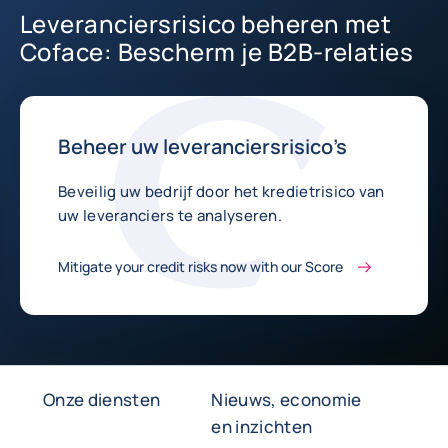
Leveranciersrisico beheren met
Coface: Bescherm je B2B-relaties
Beheer uw leveranciersrisico’s
Beveilig uw bedrijf door het kredietrisico van
uw leveranciers te analyseren.
Mitigate your credit risks now with our Score
Onze diensten
Nieuws, economie
en inzichten