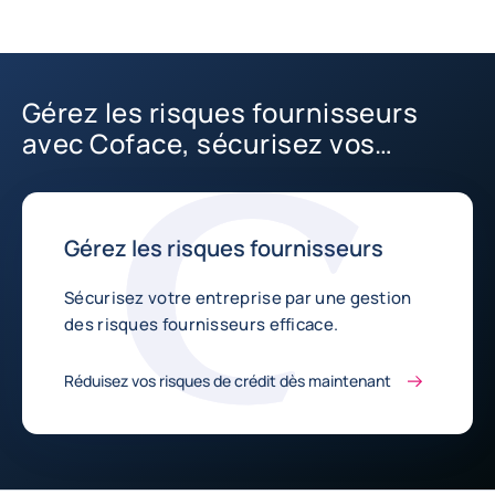
Gérez les risques fournisseurs
avec Coface, sécurisez vos
relations commerciales
Gérez les risques fournisseurs
Sécurisez votre entreprise par une gestion
des risques fournisseurs efficace.
Réduisez vos risques de crédit dès maintenant