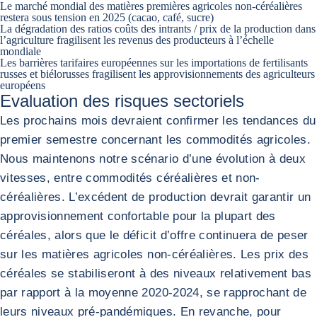
Le marché mondial des matières premières agricoles non-céréalières
restera sous tension en 2025 (cacao, café, sucre)
La dégradation des ratios coûts des intrants / prix de la production dans
l’agriculture fragilisent les revenus des producteurs à l’échelle
mondiale
Les barrières tarifaires européennes sur les importations de fertilisants
russes et biélorusses fragilisent les approvisionnements des agriculteurs
européens
Evaluation des risques sectoriels
Les prochains mois devraient confirmer les tendances du
premier semestre concernant les commodités agricoles.
Nous maintenons notre scénario d’une évolution à deux
vitesses, entre commodités céréalières et non-
céréalières. L’excédent de production devrait garantir un
approvisionnement confortable pour la plupart des
céréales, alors que le déficit d’offre continuera de peser
sur les matières agricoles non-céréalières. Les prix des
céréales se stabiliseront à des niveaux relativement bas
par rapport à la moyenne 2020-2024, se rapprochant de
leurs niveaux pré-pandémiques. En revanche, pour