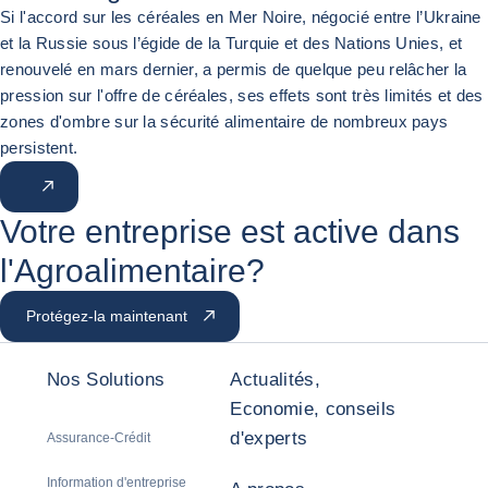
Si l'accord sur les céréales en Mer Noire, négocié entre l’Ukraine
et la Russie sous l’égide de la Turquie et des Nations Unies, et
renouvelé en mars dernier, a permis de quelque peu relâcher la
pression sur l'offre de céréales, ses effets sont très limités et des
zones d'ombre sur la sécurité alimentaire de nombreux pays
persistent.
Votre entreprise est active dans
l'Agroalimentaire?
Protégez-la maintenant
Nos Solutions
Actualités,
Economie, conseils
d'experts
Assurance-Crédit
Information d'entreprise