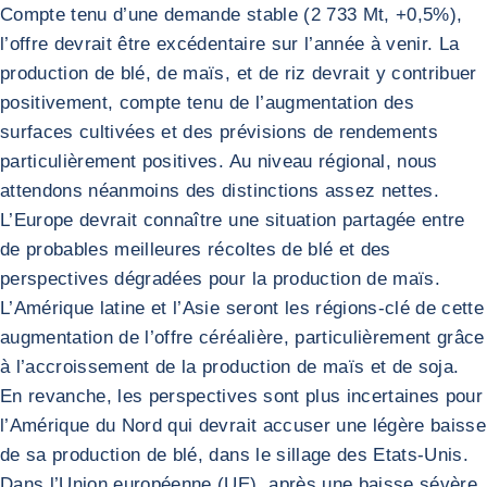
Compte tenu d’une demande stable (2 733 Mt, +0,5%),
l’offre devrait être excédentaire sur l’année à venir. La
production de blé, de maïs, et de riz devrait y contribuer
positivement, compte tenu de l’augmentation des
surfaces cultivées et des prévisions de rendements
particulièrement positives. Au niveau régional, nous
attendons néanmoins des distinctions assez nettes.
L’Europe devrait connaître une situation partagée entre
de probables meilleures récoltes de blé et des
perspectives dégradées pour la production de maïs.
L’Amérique latine et l’Asie seront les régions-clé de cette
augmentation de l’offre céréalière, particulièrement grâce
à l’accroissement de la production de maïs et de soja.
En revanche, les perspectives sont plus incertaines pour
l’Amérique du Nord qui devrait accuser une légère baisse
de sa production de blé, dans le sillage des Etats-Unis.
Dans l’Union européenne (UE), après une baisse sévère