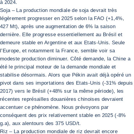
à 2024.
Soja – La production mondiale de soja devrait très
légèrement progresser en 2025 selon la FAO (+1,4%,
427 Mt), après une augmentation de 6% la saison
dernière. Elle progresse essentiellement au Brésil et
demeure stable en Argentine et aux Etats-Unis. Seule
l’Europe, et notamment la France, semble voir sa
modeste production diminuer. Côté demande, la Chine a
été le principal moteur de la demande mondiale et
stabilise désormais. Alors que Pékin avait déjà opéré un
pivot dans ses importations des Etats-Unis (-31% depuis
2017) vers le Brésil (+48% sur la même période), les
récentes représailles douanières chinoises devraient
accentuer ce phénomène. Nous prévoyons par
conséquent des prix relativement stable en 2025 (-8%
g.a), aux alentours des 375 USD/t.
Riz – La production mondiale de riz devrait encore