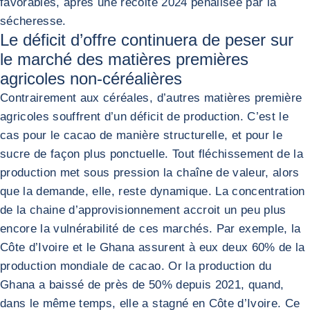
favorables, après une récolte 2024 pénalisée par la
sécheresse.
Le déficit d’offre continuera de peser sur
le marché des matières premières
agricoles non-céréalières
Contrairement aux céréales, d’autres matières première
agricoles souffrent d’un déficit de production. C’est le
cas pour le cacao de manière structurelle, et pour le
sucre de façon plus ponctuelle. Tout fléchissement de la
production met sous pression la chaîne de valeur, alors
que la demande, elle, reste dynamique. La concentration
de la chaine d’approvisionnement accroit un peu plus
encore la vulnérabilité de ces marchés. Par exemple, la
Côte d’Ivoire et le Ghana assurent à eux deux 60% de la
production mondiale de cacao. Or la production du
Ghana a baissé de près de 50% depuis 2021, quand,
dans le même temps, elle a stagné en Côte d’Ivoire. Ce