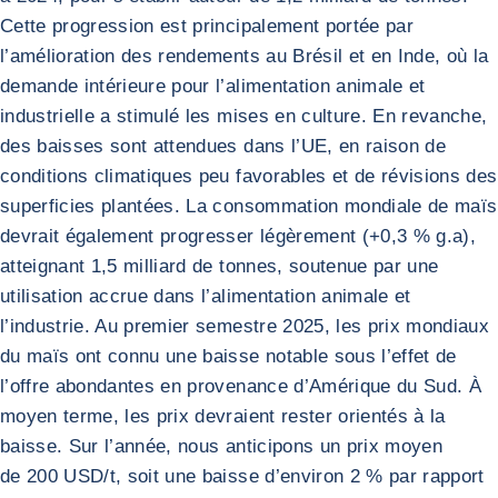
Cette progression est principalement portée par
l’amélioration des rendements au Brésil et en Inde, où la
demande intérieure pour l’alimentation animale et
industrielle a stimulé les mises en culture. En revanche,
des baisses sont attendues dans l’UE, en raison de
conditions climatiques peu favorables et de révisions des
superficies plantées. La consommation mondiale de maïs
devrait également progresser légèrement (+0,3 % g.a),
atteignant 1,5 milliard de tonnes, soutenue par une
utilisation accrue dans l’alimentation animale et
l’industrie. Au premier semestre 2025, les prix mondiaux
du maïs ont connu une baisse notable sous l’effet de
l’offre abondantes en provenance d’Amérique du Sud. À
moyen terme, les prix devraient rester orientés à la
baisse. Sur l’année, nous anticipons un prix moyen
de 200 USD/t, soit une baisse d’environ 2 % par rapport