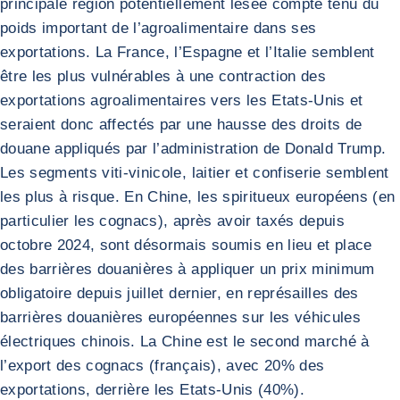
principale région potentiellement lésée compte tenu du
poids important de l’agroalimentaire dans ses
exportations. La France, l’Espagne et l’Italie semblent
être les plus vulnérables à une contraction des
exportations agroalimentaires vers les Etats-Unis et
seraient donc affectés par une hausse des droits de
douane appliqués par l’administration de Donald Trump.
Les segments viti-vinicole, laitier et confiserie semblent
les plus à risque. En Chine, les spiritueux européens (en
particulier les cognacs), après avoir taxés depuis
octobre 2024, sont désormais soumis en lieu et place
des barrières douanières à appliquer un prix minimum
obligatoire depuis juillet dernier, en représailles des
barrières douanières européennes sur les véhicules
électriques chinois. La Chine est le second marché à
l’export des cognacs (français), avec 20% des
exportations, derrière les Etats-Unis (40%).