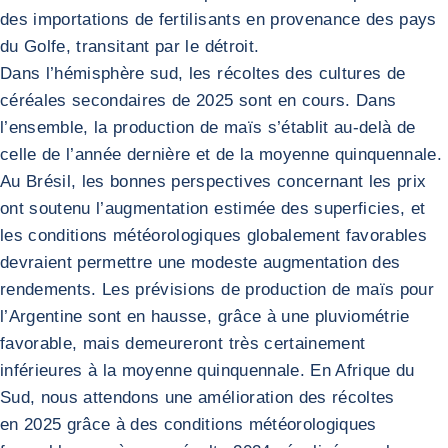
des importations de fertilisants en provenance des pays
du Golfe, transitant par le détroit.
Dans l’hémisphère sud, les récoltes des cultures de
céréales secondaires de 2025 sont en cours. Dans
l’ensemble, la production de maïs s’établit au-delà de
celle de l’année dernière et de la moyenne quinquennale.
Au Brésil, les bonnes perspectives concernant les prix
ont soutenu l’augmentation estimée des superficies, et
les conditions météorologiques globalement favorables
devraient permettre une modeste augmentation des
rendements. Les prévisions de production de maïs pour
l’Argentine sont en hausse, grâce à une pluviométrie
favorable, mais demeureront très certainement
inférieures à la moyenne quinquennale. En Afrique du
Sud, nous attendons une amélioration des récoltes
en 2025 grâce à des conditions météorologiques