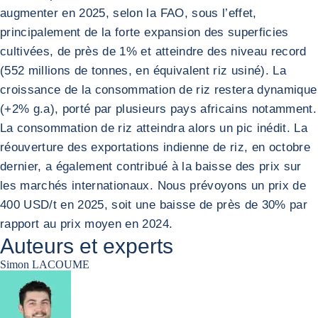
augmenter en 2025, selon la FAO, sous l’effet,
principalement de la forte expansion des superficies
cultivées, de près de 1% et atteindre des niveau record
(552 millions de tonnes, en équivalent riz usiné). La
croissance de la consommation de riz restera dynamique
(+2% g.a), porté par plusieurs pays africains notamment.
La consommation de riz atteindra alors un pic inédit. La
réouverture des exportations indienne de riz, en octobre
dernier, a également contribué à la baisse des prix sur
les marchés internationaux. Nous prévoyons un prix de
400 USD/t en 2025, soit une baisse de près de 30% par
rapport au prix moyen en 2024.
Auteurs et experts
Simon LACOUME