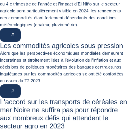
du 4 e trimestre de l’année et l’impact d’El Niño sur le secteur
agricole sera particulièrement visible en 2024, les rendements
des commodités étant fortement dépendants des conditions
météorologiques (chaleur, pluviométrie).
Les commodités agricoles sous pression
Alors que les perspectives économiques mondiales demeurent
incertaines et étroitement liées à l’évolution de l’inflation et aux
décisions de politiques monétaires des banques centrales,nos
inquiétudes sur les commodités agricoles se ont été confortées
au cours du T2 2023.
L'accord sur les transports de céréales en
mer Noire ne suffira pas pour répondre
aux nombreux défis qui attendent le
secteur agro en 2023