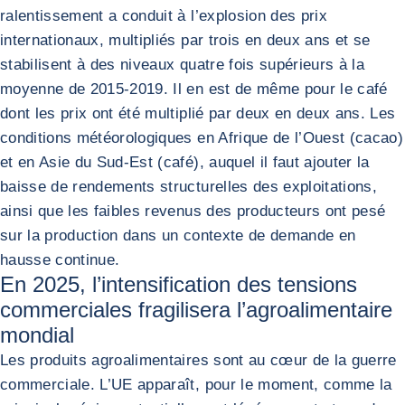
ralentissement a conduit à l’explosion des prix
internationaux, multipliés par trois en deux ans et se
stabilisent à des niveaux quatre fois supérieurs à la
moyenne de 2015-2019. Il en est de même pour le café
dont les prix ont été multiplié par deux en deux ans. Les
conditions météorologiques en Afrique de l’Ouest (cacao)
et en Asie du Sud-Est (café), auquel il faut ajouter la
baisse de rendements structurelles des exploitations,
ainsi que les faibles revenus des producteurs ont pesé
sur la production dans un contexte de demande en
hausse continue.
En 2025, l’intensification des tensions
commerciales fragilisera l’agroalimentaire
mondial
Les produits agroalimentaires sont au cœur de la guerre
commerciale. L’UE apparaît, pour le moment, comme la