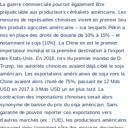
La guerre commerciale pourrait également être
préjudiciable aux producteurs céréaliers américains. Les
mesures de représailles chinoises visent en premier lieu
les produits agricoles américains – sur lesquels Pékin a
mis en place des droits de douane de 10% à 15% – et
notamment le soja (10%). La Chine en est le premier
importateur mondial et la première destination à l’export
des Etats-Unis. En 2018, lors du premier mandat de D.
Trump, les autorités chinoises avaient déjà ciblé le soja
américain. Les exportations américaines de soja vers la
Chine avaient alors chuté de 75%, passant de 12 Mds
USD en 2017 à 3 Mds USD un an plus tard. La
contraction des importations chinoises serait alors
synonyme de baisse du prix du soja américain. Sans
garantie de pouvoir reporter ces exportations vers
d’autres marchés (ex : l’UE), les producteurs américains
devraient donc largement pâtir des mesures douanières