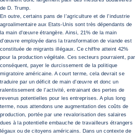
de D. Trump.
En outre, certains pans de l’agriculture et de l’industrie
agroalimentaire aux Etats-Unis sont très dépendants de
la main d’œuvre étrangère. Ainsi, 21% de la main
d’œuvre employée dans la transformation de viande est
constituée de migrants illégaux. Ce chiffre atteint 42%
pour la production végétale. Ces secteurs pourraient, par
conséquent, payer le durcissement de la politique
migratoire américaine. A court terme, cela devrait se
traduire par un déficit de main d’œuvre et donc un
ralentissement de l’activité, entrainant des pertes de
revenus potentielles pour les entreprises. A plus long
terme, nous attendons une augmentation des coûts de
production, portée par une revalorisation des salaires
dues à la potentielle embauche de travailleurs étrangers
légaux ou de citoyens américains. Dans un contexte de