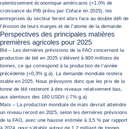
ralentissement économique américains (+1.0% de
croissance du PIB prévu par Coface en 2025), les
entreprises du secteur feront alors face au double défi de
l’érosion de leurs marges et de l’atonie de la demande.
Perspectives des principales matières
premières agricoles pour 2025
Blé – Les dernières prévisions de la FAO concernant la
production de blé en 2025 s’élèvent à 800 millions de
tonnes, ce qui correspond à la production de l’année
précédente (+0,3% g.a). La demande mondiale restera
stable en 2025. Nous prévoyons donc que les prix de la
tonne de blé resteront à des niveaux relativement bas,
aux alentours des 180 USD/t (-7% g.a)
Maïs – La production mondiale de maïs devrait atteindre
un niveau record en 2025, selon les dernières prévisions
de la FAO, avec une hausse estimée à 3,5 % par rapport
à 2024, pour s’établir autour de 1,2 milliard de tonnes.