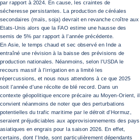
par rapport à 2024. En cause, les craintes de
sécheresse persistantes. La production de céréales
secondaires (maïs, soja) devrait en revanche croître aux
Etats-Unis alors que la FAO estime une hausse des
semis de 5% par rapport à l’année précédente.
En Asie, le temps chaud et sec observé en Inde a
entraîné une révision à la baisse des prévisions de
production nationales. Néanmoins, selon l’USDA le
recours massif à l’irrigation en a limité les
répercussions, et nous nous attendons à ce que 2025
soit l’année d’une récolte de blé record. Dans un
contexte géopolitique encore précaire au Moyen-Orient, il
convient néanmoins de noter que des perturbations
potentielles du trafic maritime par le détroit d’Hormuz,
seraient préjudiciables aux approvisionnements des pays
asiatiques en engrais pour la saison 2026. En effet,
certains, dont l’Inde, sont particulièrement dépendants