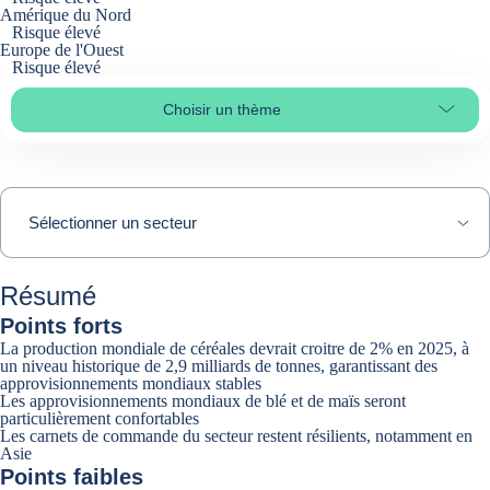
Amérique du Nord
Risque élevé
Europe de l'Ouest
Risque élevé
Choisir un thème
Select page section
Sélectionner un secteur
Résumé
Points forts
La production mondiale de céréales devrait croitre de 2% en 2025, à
un niveau historique de 2,9 milliards de tonnes, garantissant des
approvisionnements mondiaux stables
Les approvisionnements mondiaux de blé et de maïs seront
particulièrement confortables
Les carnets de commande du secteur restent résilients, notamment en
Asie
Points faibles