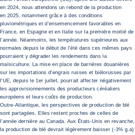
en 2024, nous attendons un rebond de la production
en 2025, notamment grâce à des conditions
pluviométriques et d’ensemencement favorables en
France, en Espagne et en Italie sur la première moitié de
l’année. Néanmoins, les températures supérieures aux
normales depuis le début de l’été dans ces mêmes pays
pourraient y dégrader les rendements dans la
maïsiculture. La mise en place de barrières douanières
sur les importations d’engrais russes et biélorusses par
l’UE, depuis le 1er juillet, pourrait affecter négativement
les approvisionnements des producteurs céréaliers
européens et leurs coûts de production.
Outre-Atlantique, les perspectives de production de blé
sont partagées. Elles restent proches de celles de
l’année dernière au Canada. Aux États-Unis en revanche,
la production de blé devrait légèrement baisser (-3% g.a)