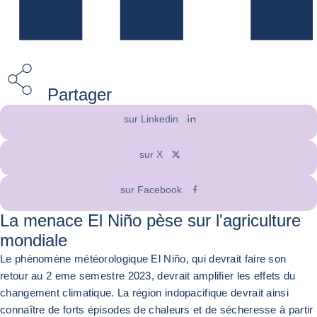
Partager
sur Linkedin
sur X
sur Facebook
La menace El Niño pèse sur l'agriculture
mondiale
Le phénomène météorologique El Niño, qui devrait faire son
retour au 2 eme semestre 2023, devrait amplifier les effets du
changement climatique. La région indopacifique devrait ainsi
connaître de forts épisodes de chaleurs et de sécheresse à partir