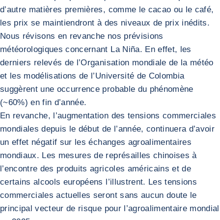
d’autre matières premières, comme le cacao ou le café,
les prix se maintiendront à des niveaux de prix inédits.
Nous révisons en revanche nos prévisions
météorologiques concernant La Niña. En effet, les
derniers relevés de l’Organisation mondiale de la météo
et les modélisations de l’Université de Colombia
suggèrent une occurrence probable du phénomène
(~60%) en fin d’année.
En revanche, l’augmentation des tensions commerciales
mondiales depuis le début de l’année, continuera d’avoir
un effet négatif sur les échanges agroalimentaires
mondiaux. Les mesures de représailles chinoises à
l’encontre des produits agricoles américains et de
certains alcools européens l’illustrent. Les tensions
commerciales actuelles seront sans aucun doute le
principal vecteur de risque pour l’agroalimentaire mondial