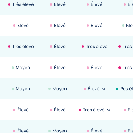
Très élevé
Élevé
Élevé
Él
Élevé
Élevé
Élevé
Mo
Très élevé
Élevé
Très élevé
Très
Moyen
Élevé
Élevé
Très
Moyen
Moyen
Élevé
Peu é
Élevé
Élevé
Très élevé
Él
Élevé
Moyen
Élevé
Él