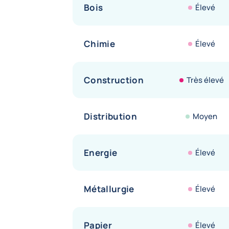
Bois
Élevé
Chimie
Élevé
Construction
Très élevé
Distribution
Moyen
Energie
Élevé
Métallurgie
Élevé
Papier
Élevé