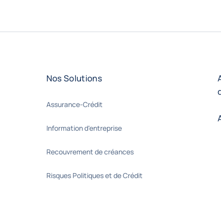
Nos Solutions
Assurance-Crédit
Information d'entreprise
Recouvrement de créances
Risques Politiques et de Crédit