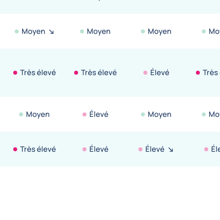
Moyen
Moyen
Moyen
Mo
Très élevé
Très élevé
Élevé
Très
Moyen
Élevé
Moyen
Mo
Très élevé
Élevé
Élevé
Él