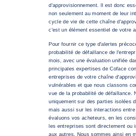
d'approvisionnement. Il est donc esse
non seulement au moment de leur inté
cycle de vie de cette chaîne d'appr
c'est un élément essentiel de votre ac
Pour fournir ce type d'alertes précoc
probabilité de défaillance de l'entre
mois, avec une évaluation unifiée da
principales expertises de Coface con
entreprises de votre chaîne d'approv
vulnérables et que nous classons co
vue de la probabilité de défaillance
uniquement sur des parties isolées d
mais aussi sur les interactions entre
évaluons vos acheteurs, en les con
les entreprises sont directement ou
aux autres. Nous sommes ainsi en me