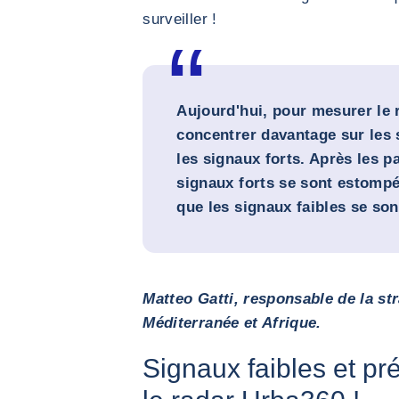
surveiller !
Aujourd'hui, pour mesurer le r
concentrer davantage sur les 
les signaux forts. Après les p
signaux forts se sont estompé
que les signaux faibles se son
Matteo Gatti, responsable de la st
Méditerranée et Afrique.
Signaux faibles et pré