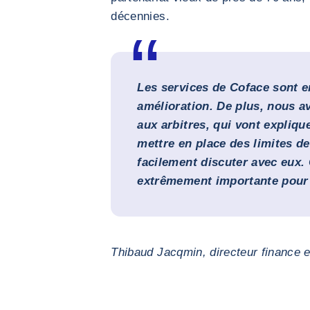
décennies.
Les services de Coface sont e
amélioration. De plus, nous a
aux arbitres, qui vont expliqu
mettre en place des limites d
facilement discuter avec eux. 
extrêmement importante pour
Thibaud Jacqmin, directeur finance 