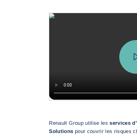
Renault Group utilise les
services d
Solutions
pour couvrir les risques cl