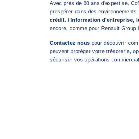
Avec près de 80 ans d'expertise, Co
prospérer dans des environnements in
crédit
, l'
Information d'entreprise, 
encore, comme pour Renault Group 
Contactez nous
pour découvrir com
peuvent protéger votre trésorerie, op
sécuriser vos opérations commercia