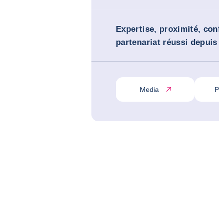
Expertise, proximité, con
partenariat réussi depuis
Media
P