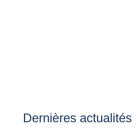
Dernières actualités