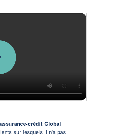
’assurance-crédit Global
ients sur lesquels il n'a pas