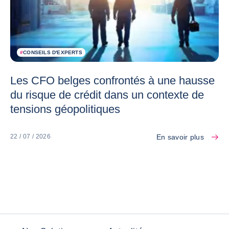
#
CONSEILS D'EXPERTS
Les CFO belges confrontés à une hausse
du risque de crédit dans un contexte de
tensions géopolitiques
En savoir plus
22 / 07 / 2026