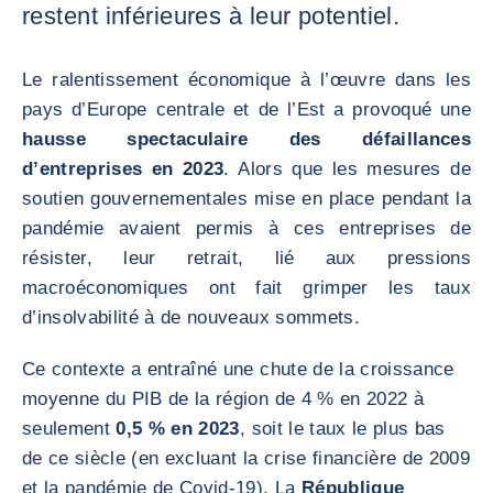
restent inférieures à leur potentiel.
Le ralentissement économique à l’œuvre dans les
pays d’Europe centrale et de l’Est a provoqué une
hausse spectaculaire des défaillances
d’entreprises en 2023
. Alors que les mesures de
soutien gouvernementales mise en place pendant la
pandémie avaient permis à ces entreprises de
résister, leur retrait, lié aux pressions
macroéconomiques ont fait grimper les taux
d’insolvabilité à de nouveaux sommets.
Ce contexte a entraîné une chute de la croissance
moyenne du PIB de la région de 4 % en 2022 à
seulement
0,5 % en 2023
, soit le taux le plus bas
de ce siècle (en excluant la crise financière de 2009
et la pandémie de Covid-19). La
République