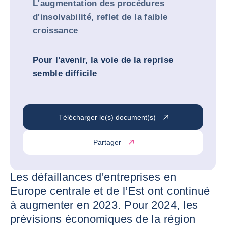
L'augmentation des procédures
d'insolvabilité, reflet de la faible
croissance
Pour l'avenir, la voie de la reprise
semble difficile
Télécharger le(s) document(s)
Partager
Les défaillances d'entreprises en
Europe centrale et de l’Est ont continué
à augmenter en 2023. Pour 2024, les
prévisions économiques de la région