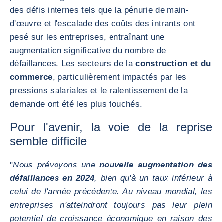
des défis internes tels que la pénurie de main-
d'œuvre et l'escalade des coûts des intrants ont
pesé sur les entreprises, entraînant une
augmentation significative du nombre de
défaillances. Les secteurs de la
construction et du
commerce
, particulièrement impactés par les
pressions salariales et le ralentissement de la
demande ont été les plus touchés.
Pour l'avenir, la voie de la reprise
semble difficile
"
Nous prévoyons une
nouvelle augmentation des
défaillances en 2024
, bien qu'à un taux inférieur à
celui de l'année précédente. Au niveau mondial, les
entreprises n'atteindront toujours pas leur plein
potentiel de croissance économique en raison des