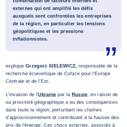
combinaison de facteurs internes et
externes qui ont amplifié les défis
auxquels sont confrontées les entreprises
de la région, en particulier les tensions
géopolitiques et les pressions
inflationnistes.
explique
Grzegorz SIELEWICZ,
responsable de la
recherche économique de Coface pour l'Europe
Centrale et de l’Est
.
L'invasion de l'
Ukraine
par la
Russie
, en raison de
sa proximité géographique a eu des conséquences
dans toute la région, perturbant les chaînes
d'approvisionnement et contribuant à la hausse des
prix de l'énergie. Ces chocs externes, associés à