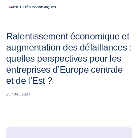
#
ACTUALITÉS ÉCONOMIQUES
Ralentissement économique et
augmentation des défaillances :
quelles perspectives pour les
entreprises d’Europe centrale
et de l’Est ?
25 / 04 / 2024