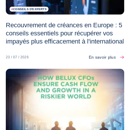
#
CONSEILS D'EXPERTS
Recouvrement de créances en Europe : 5
conseils essentiels pour récupérer vos
impayés plus efficacement à l'international
En savoir plus
23 / 07 / 2026