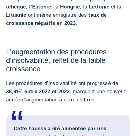
tchèque
,
l'Estonie
, la
Hongrie
, la
Lettonie
et la
Lituanie
ont même enregistré des
taux de
croissance négatifs en 2023
.
L'augmentation des procédures
d'insolvabilité, reflet de la faible
croissance
Les procédures d’insolvabilité ont progressé de
38,9%
1
entre 2022 et 2023
, marquant une nouvelle
année d’augmentation à deux chiffres.
Cette hausse a été alimentée par une