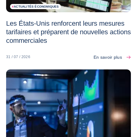
#
ACTUALITÉS ÉCONOMIQUES
Les États-Unis renforcent leurs mesures
tarifaires et préparent de nouvelles actions
commerciales
En savoir plus
31 / 07 / 2026