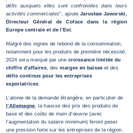
défis auxquels elles sont confrontées dans leurs
activités commerciales
", ajoute
Jarosław Jaworski,
Directeur Général de Coface dans la région
Europe centrale et de l'Est
.
Malgré des signes de rebond de la consommation,
notamment pour les produits de première nécessité,
2024 sera marqué par une
croissance limitée du
chiffre d'affaires
, des
marges en baisse
et des
défis continus pour les entreprises
exportatrices
.
L’atonie de la demande étrangère, en particulier de
l’Allemagne
, la hausse des prix des produits de
base et des coûts de main d’œuvre (avec
l’augmentation du salaire minimum) feront peser
une pression forte sur les entreprises de la région.