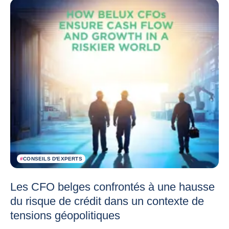
#
CONSEILS D'EXPERTS
Les CFO belges confrontés à une hausse
du risque de crédit dans un contexte de
tensions géopolitiques