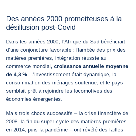
Des années 2000 prometteuses à la
désillusion post-Covid
Dans les années 2000, l’Afrique du Sud bénéficiait
d’une conjoncture favorable : flambée des prix des
matières premières, intégration réussie au
commerce mondial,
croissance annuelle moyenne
de 4,3 %
. L’investissement était dynamique, la
consommation des ménages soutenue, et le pays
semblait prêt à rejoindre les locomotives des
économies émergentes.
Mais trois chocs successifs – la crise financière de
2008, la fin du super-cycle des matières premières
en 2014, puis la pandémie – ont révélé des failles