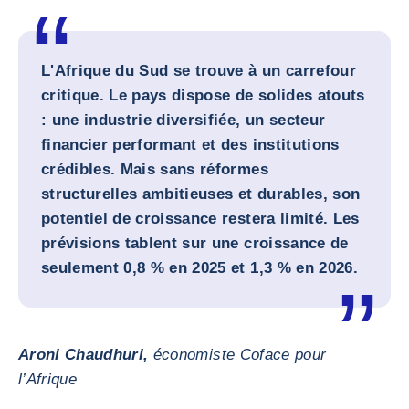
L'Afrique du Sud se trouve à un carrefour
critique. Le pays dispose de solides atouts
: une industrie diversifiée, un secteur
financier performant et des institutions
crédibles. Mais sans réformes
structurelles ambitieuses et durables, son
potentiel de croissance restera limité. Les
prévisions tablent sur une croissance de
seulement 0,8 % en 2025 et 1,3 % en 2026.
Aroni Chaudhuri,
économiste Coface pour
l’Afrique