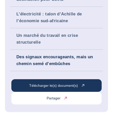
L’électricité : talon d’Achille de
l’économie sud-africaine
Un marché du travail en crise
structurelle
Des signaux encourageants, mais un
chemin semé d’embûches
Télécharger le(s) document(s)
Partager