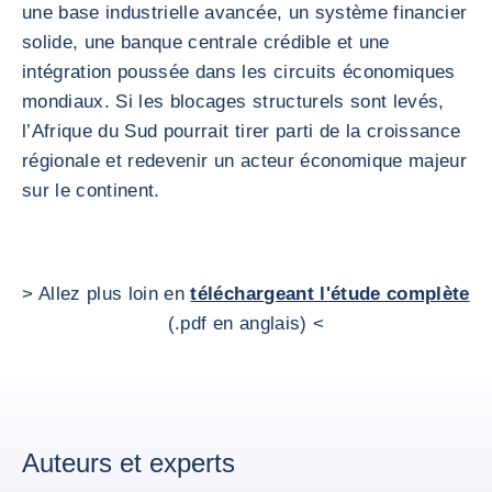
une base industrielle avancée, un système financier
solide, une banque centrale crédible et une
intégration poussée dans les circuits économiques
mondiaux. Si les blocages structurels sont levés,
l’Afrique du Sud pourrait tirer parti de la croissance
régionale et redevenir un acteur économique majeur
sur le continent.
> Allez plus loin en
téléchargeant l'étude complète
(.pdf en anglais) <
Auteurs et experts