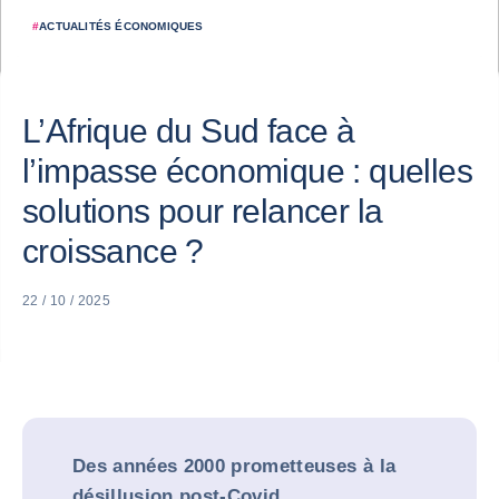
#
ACTUALITÉS ÉCONOMIQUES
L’Afrique du Sud face à
l’impasse économique : quelles
solutions pour relancer la
croissance ?
22 / 10 / 2025
Des années 2000 prometteuses à la
désillusion post-Covid