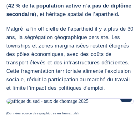
(
42 % de la population active n’a pas de diplôme
secondaire
), et héritage spatial de l’apartheid.
Malgré la fin officielle de l’apartheid il y a plus de 30
ans, la ségrégation géographique persiste. Les
townships et zones marginalisées restent éloignés
des pôles économiques, avec des coûts de
transport élevés et des infrastructures déficientes.
Cette fragmentation territoriale alimente l’exclusion
sociale, réduit la participation au marché du travail
et limite l’impact des politiques d’emploi.
AGRANDI
(Données source des graphiques en format .xls)