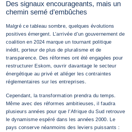
Des signaux encourageants, mais un
chemin semé d’embûches
Malgré ce tableau sombre, quelques évolutions
positives émergent. L’arrivée d’un gouvernement de
coalition en 2024 marque un tournant politique
inédit, porteur de plus de pluralisme et de
transparence. Des réformes ont été engagées pour
restructurer Eskom, ouvrir davantage le secteur
énergétique au privé et alléger les contraintes
réglementaires sur les entreprises.
Cependant, la transformation prendra du temps.
Même avec des réformes ambitieuses, il faudra
plusieurs années pour que l’Afrique du Sud retrouve
le dynamisme espéré dans les années 2000. Le
pays conserve néanmoins des leviers puissants :