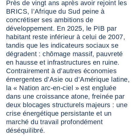
Près de vingt ans après avoir rejoint les
BRICS, l’Afrique du Sud peine à
concrétiser ses ambitions de
développement. En 2025, le PIB par
habitant reste inférieur à celui de 2007,
tandis que les indicateurs sociaux se
dégradent : chômage massif, pauvreté
en hausse et infrastructures en ruine.
Contrairement à d’autres économies
émergentes d’Asie ou d’Amérique latine,
la « Nation arc-en-ciel » est engluée
dans une croissance atone, freinée par
deux blocages structurels majeurs : une
crise énergétique persistante et un
marché du travail profondément
déséquilibré.