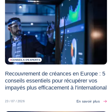
#
CONSEILS D'EXPERTS
Recouvrement de créances en Europe : 5
conseils essentiels pour récupérer vos
impayés plus efficacement à l'international
En savoir plus
23 / 07 / 2026