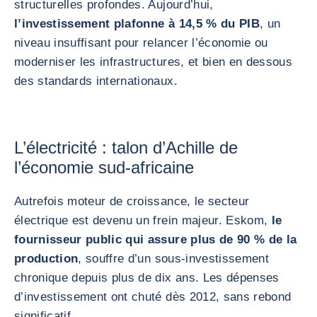
structurelles profondes. Aujourd’hui,
l’investissement plafonne à 14,5 % du PIB
, un
niveau insuffisant pour relancer l’économie ou
moderniser les infrastructures, et bien en dessous
des standards internationaux.
L’électricité : talon d’Achille de
l’économie sud-africaine
Autrefois moteur de croissance, le secteur
électrique est devenu un frein majeur. Eskom,
le
fournisseur public qui assure plus de 90 % de la
production
, souffre d’un sous-investissement
chronique depuis plus de dix ans. Les dépenses
d’investissement ont chuté dès 2012, sans rebond
significatif.