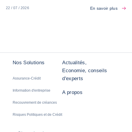
En savoir plus
22 / 07 / 2026
Nos Solutions
Actualités,
Economie, conseils
d'experts
Assurance-Crédit
Information d'entreprise
A propos
Recouvrement de créances
Risques Politiques et de Crédit