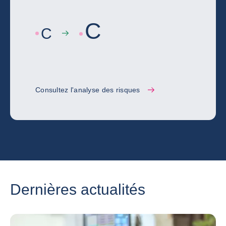
C
C
Consultez l'analyse des risques
Dernières actualités