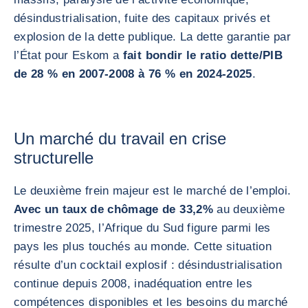
désindustrialisation, fuite des capitaux privés et
explosion de la dette publique. La dette garantie par
l’État pour Eskom a
fait bondir le ratio dette/PIB
de 28 % en 2007-2008 à 76 % en 2024-2025
.
Un marché du travail en crise
structurelle
Le deuxième frein majeur est le marché de l’emploi.
Avec un taux de chômage de 33,2%
au deuxième
trimestre 2025, l’Afrique du Sud figure parmi les
pays les plus touchés au monde. Cette situation
résulte d’un cocktail explosif : désindustrialisation
continue depuis 2008, inadéquation entre les
compétences disponibles et les besoins du marché