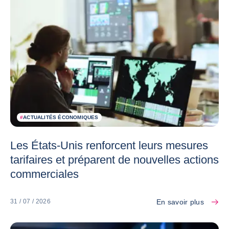
#
ACTUALITÉS ÉCONOMIQUES
Les États-Unis renforcent leurs mesures
tarifaires et préparent de nouvelles actions
commerciales
En savoir plus
31 / 07 / 2026