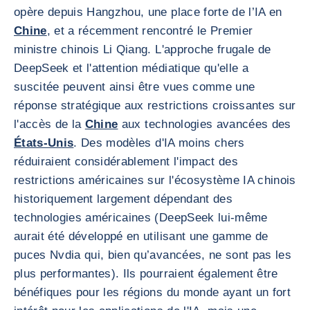
opère depuis Hangzhou, une place forte de l’IA en
Chine
, et a récemment rencontré le Premier
ministre chinois Li Qiang. L'approche frugale de
DeepSeek et l'attention médiatique qu'elle a
suscitée peuvent ainsi être vues comme une
réponse stratégique aux restrictions croissantes sur
l'accès de la
Chine
aux technologies avancées des
États-Unis
. Des modèles d'IA moins chers
réduiraient considérablement l'impact des
restrictions américaines sur l'écosystème IA chinois
historiquement largement dépendant des
technologies américaines (DeepSeek lui-même
aurait été développé en utilisant une gamme de
puces Nvdia qui, bien qu’avancées, ne sont pas les
plus performantes). Ils pourraient également être
bénéfiques pour les régions du monde ayant un fort