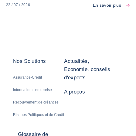
En savoir plus
22 / 07 / 2026
Nos Solutions
Actualités,
Economie, conseils
d'experts
Assurance-Crédit
Information d'entreprise
A propos
Recouvrement de créances
Risques Politiques et de Crédit
Glossaire de