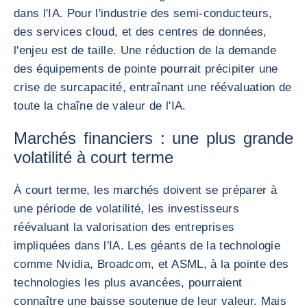
dans l'IA. Pour l'industrie des semi-conducteurs,
des services cloud, et des centres de données,
l'enjeu est de taille. Une réduction de la demande
des équipements de pointe pourrait précipiter une
crise de surcapacité, entraînant une réévaluation de
toute la chaîne de valeur de l'IA.
Marchés financiers : une plus grande
volatilité à court terme
À court terme, les marchés doivent se préparer à
une période de volatilité, les investisseurs
réévaluant la valorisation des entreprises
impliquées dans l'IA. Les géants de la technologie
comme Nvidia, Broadcom, et ASML, à la pointe des
technologies les plus avancées, pourraient
connaître une baisse soutenue de leur valeur. Mais