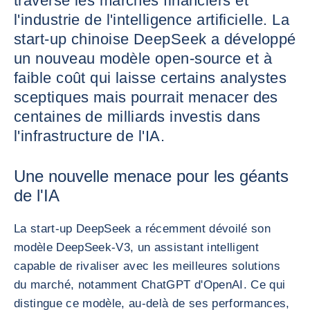
traversé les marchés financiers et
l'industrie de l'intelligence artificielle. La
start-up chinoise DeepSeek a développé
un nouveau modèle open-source et à
faible coût qui laisse certains analystes
sceptiques mais pourrait menacer des
centaines de milliards investis dans
l'infrastructure de l'IA.
Une nouvelle menace pour les géants
de l'IA
La start-up DeepSeek a récemment dévoilé son
modèle DeepSeek-V3, un assistant intelligent
capable de rivaliser avec les meilleures solutions
du marché, notamment ChatGPT d'OpenAI. Ce qui
distingue ce modèle, au-delà de ses performances,