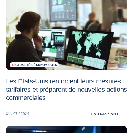
#
ACTUALITÉS ÉCONOMIQUES
Les États-Unis renforcent leurs mesures
tarifaires et préparent de nouvelles actions
commerciales
En savoir plus
31 / 07 / 2026