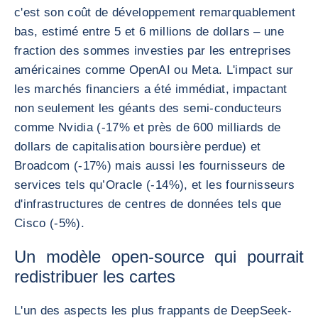
c'est son coût de développement remarquablement
bas, estimé entre 5 et 6 millions de dollars – une
fraction des sommes investies par les entreprises
américaines comme OpenAI ou Meta. L'impact sur
les marchés financiers a été immédiat, impactant
non seulement les géants des semi-conducteurs
comme Nvidia (-17% et près de 600 milliards de
dollars de capitalisation boursière perdue) et
Broadcom (-17%) mais aussi les fournisseurs de
services tels qu’Oracle (-14%), et les fournisseurs
d'infrastructures de centres de données tels que
Cisco (-5%).
Un modèle open-source qui pourrait
redistribuer les cartes
L'un des aspects les plus frappants de DeepSeek-