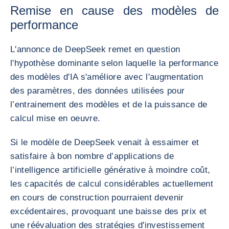
Remise en cause des modèles de
performance
L'annonce de DeepSeek remet en question
l'hypothèse dominante selon laquelle la performance
des modèles d'IA s'améliore avec l'augmentation
des paramètres, des données utilisées pour
l’entrainement des modèles et de la puissance de
calcul mise en oeuvre.
Si le modèle de DeepSeek venait à essaimer et
satisfaire à bon nombre d’applications de
l’intelligence artificielle générative à moindre coût,
les capacités de calcul considérables actuellement
en cours de construction pourraient devenir
excédentaires, provoquant une baisse des prix et
une réévaluation des stratégies d'investissement