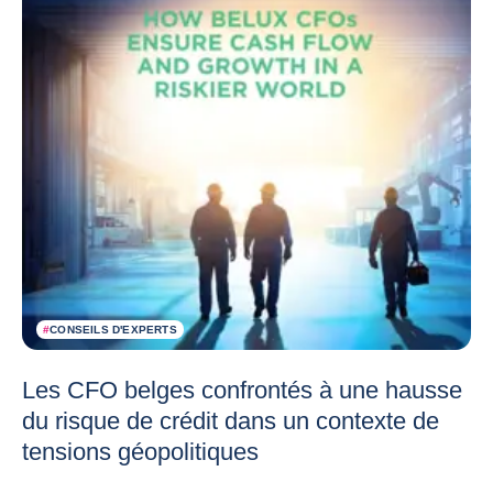
#
CONSEILS D'EXPERTS
Les CFO belges confrontés à une hausse
du risque de crédit dans un contexte de
tensions géopolitiques