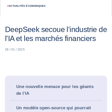
#
ACTUALITÉS ÉCONOMIQUES
DeepSeek secoue l'industrie de
l'IA et les marchés financiers
28 / 01 / 2025
Une nouvelle menace pour les géants
de l'IA
Un modèle open-source qui pourrait