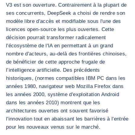
V3 est son ouverture. Contrairement à la plupart de
ses concurrents, DeepSeek a choisi de rendre son
modèle libre d'accès et modifiable sous l'une des
licences open-source les plus ouvertes. Cette
décision pourrait transformer radicalement
l'écosystème de l'IA en permettant à un grand
nombre d'acteurs, au-delà des frontières chinoises,
de bénéficier de cette approche frugale de
l’intelligence artificielle. Des précédents
historiques, (normes compatibles IBM PC dans les
années 1980, navigateur web Mozilla Firefox dans
les années 2000, système d'exploitation Android
dans les années 2010) montrent que les
architectures ouvertes ont souvent favorisé
l'innovation tout en abaissant les barrières à l'entrée
pour les nouveaux venus sur le marché.