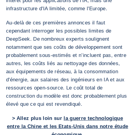
intérêt pour les applications de l'IA, mais une
infrastructure d'IA limitée, comme l'Europe.
Au-delà de ces premières annonces il faut
cependant interroger les possibles limites de
DeepSeek. De nombreux experts soulignent
notamment que ses coûts de développement sont
probablement sous-estimés et n’incluent pas, entre
autres, les coûts liés au nettoyage des données,
aux équipements de réseau, à la consommation
d'énergie, aux salaires des ingénieurs en IA et aux
ressources open-source. Le coût total de
construction du modèle est donc probablement plus
élevé que ce qui est revendiqué.
> Allez plus loin sur
la guerre technologique
entre la Chine et les Etats-Unis dans notre étude
économique.