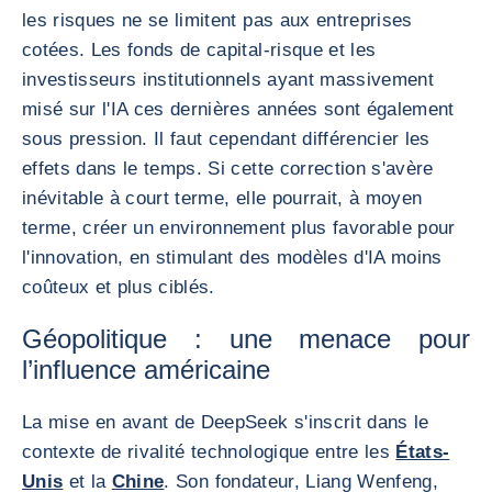
les risques ne se limitent pas aux entreprises
cotées. Les fonds de capital-risque et les
investisseurs institutionnels ayant massivement
misé sur l'IA ces dernières années sont également
sous pression. Il faut cependant différencier les
effets dans le temps. Si cette correction s'avère
inévitable à court terme, elle pourrait, à moyen
terme, créer un environnement plus favorable pour
l'innovation, en stimulant des modèles d'IA moins
coûteux et plus ciblés.
Géopolitique : une menace pour
l’influence américaine
La mise en avant de DeepSeek s'inscrit dans le
contexte de rivalité technologique entre les
États-
Unis
et la
Chine
. Son fondateur, Liang Wenfeng,