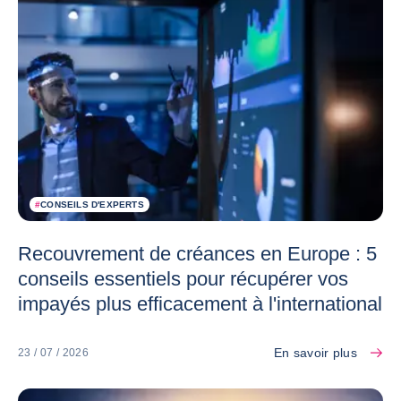
#
CONSEILS D'EXPERTS
Recouvrement de créances en Europe : 5
conseils essentiels pour récupérer vos
impayés plus efficacement à l'international
En savoir plus
23 / 07 / 2026