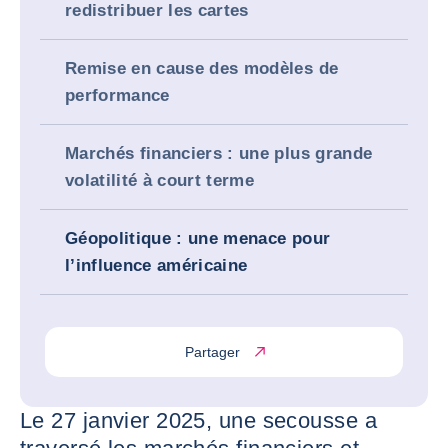
redistribuer les cartes
Remise en cause des modèles de
performance
Marchés financiers : une plus grande
volatilité à court terme
Géopolitique : une menace pour
l’influence américaine
Partager
Le 27 janvier 2025, une secousse a