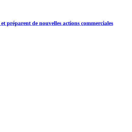
s et préparent de nouvelles actions commerciales