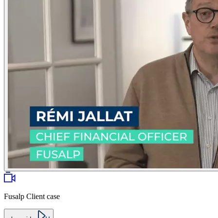
Fusalp Client case