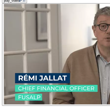
play_video