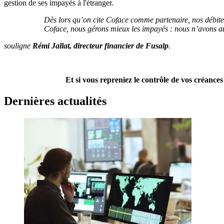
gestion de ses impayés à l'étranger.
Dès lors qu’on cite Coface comme partenaire, nos débite
Coface, nous gérons mieux les impayés : nous n’avons au
souligne
Rémi Jallat, directeur financier de Fusalp
.
Et si vous repreniez le contrôle de vos créances
Dernières actualités