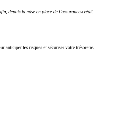
in, depuis la mise en place de l’assurance-crédit
r anticiper les risques et sécuriser votre trésorerie.