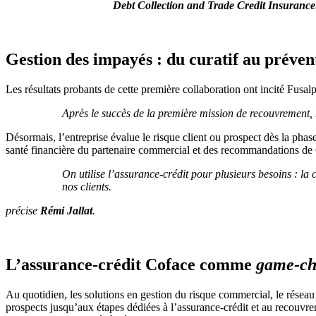
Debt Collection and Trade Credit Insurance:
Gestion des impayés : du curatif au préven
Les résultats probants de cette première collaboration ont incité Fusal
Après le succès de la première mission de recouvrement, 
Désormais, l’entreprise évalue le risque client ou prospect dès la phas
santé financière du partenaire commercial et des recommandations de
On utilise l’assurance-crédit pour plusieurs besoins : la
nos clients.
précise
Rémi Jallat
.
L’assurance-crédit Coface comme
game-ch
Au quotidien, les solutions en gestion du risque commercial, le réseau 
prospects jusqu’aux étapes dédiées à l’assurance-crédit et au recouvrem