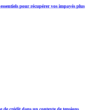
essentiels pour récupérer vos impayés plus
 de crédit dans un contexte de tensions