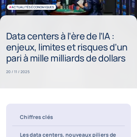
#
ACTUALITÉS ÉCONOMIQUES
Data centers à l’ère de l’IA :
enjeux, limites et risques d’un
pari à mille milliards de dollars
20 / 11 / 2025
Chiffres clés
Les data centers, nouveaux piliers de