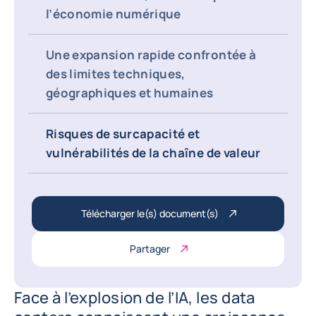
l’économie numérique
Une expansion rapide confrontée à
des limites techniques,
géographiques et humaines
Risques de surcapacité et
vulnérabilités de la chaîne de valeur
Télécharger le(s) document(s)
Partager
Face à l’explosion de l’IA, les data