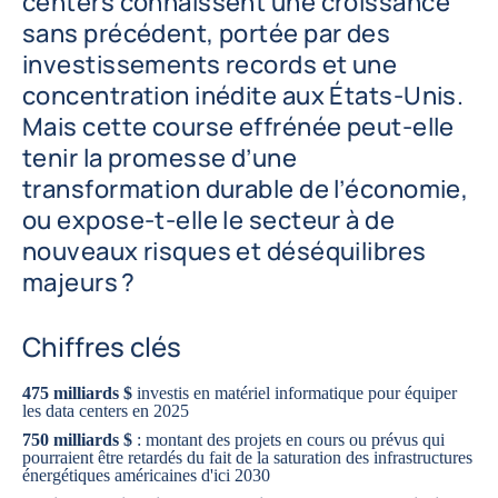
centers connaissent une croissance
sans précédent, portée par des
investissements records et une
concentration inédite aux États-Unis.
Mais cette course effrénée peut-elle
tenir la promesse d’une
transformation durable de l’économie,
ou expose-t-elle le secteur à de
nouveaux risques et déséquilibres
majeurs ?
Chiffres clés
475 milliards $
investis en matériel informatique pour équiper
les data centers en 2025
750 milliards $
: montant des projets en cours ou prévus qui
pourraient être retardés du fait de la saturation des infrastructures
énergétiques américaines d'ici 2030