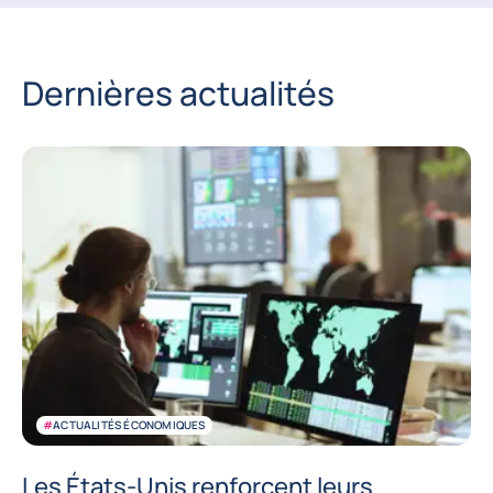
Dernières actualités
#
ACTUALITÉS ÉCONOMIQUES
Les États-Unis renforcent leurs