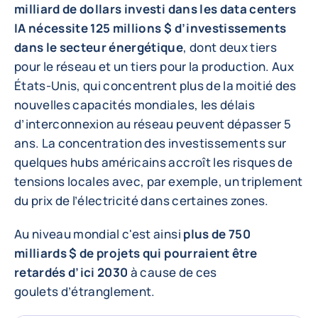
milliard de dollars investi dans les data centers
IA nécessite 125 millions $ d’investissements
dans le secteur énergétique
, dont deux tiers
pour le réseau et un tiers pour la production. Aux
États-Unis, qui concentrent plus de la moitié des
nouvelles capacités mondiales, les délais
d’interconnexion au réseau peuvent dépasser 5
ans. La concentration des investissements sur
quelques hubs américains accroît les risques de
tensions locales avec, par exemple, un triplement
du prix de l’électricité dans certaines zones.
Au niveau mondial c'est ainsi
plus de 750
milliards $ de projets qui pourraient être
retardés d’ici 2030
à cause de ces
goulets d’étranglement.