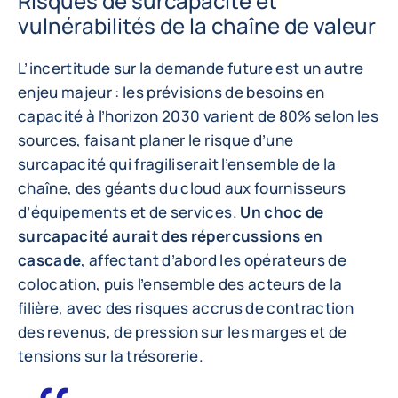
Risques de surcapacité et
vulnérabilités de la chaîne de valeur
L’incertitude sur la demande future est un autre
enjeu majeur : les prévisions de besoins en
capacité à l’horizon 2030 varient de 80% selon les
sources, faisant planer le risque d’une
surcapacité qui fragiliserait l’ensemble de la
chaîne, des géants du cloud aux fournisseurs
d’équipements et de services.
Un choc de
surcapacité aurait des répercussions en
cascade
, affectant d’abord les opérateurs de
colocation, puis l’ensemble des acteurs de la
filière, avec des risques accrus de contraction
des revenus, de pression sur les marges et de
tensions sur la trésorerie.