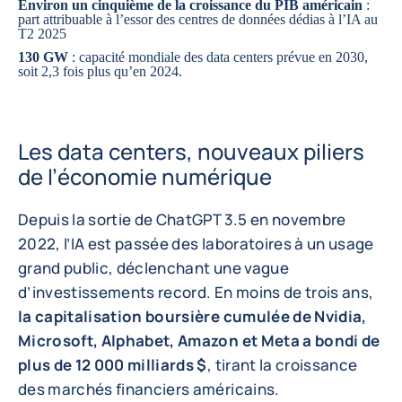
Environ un cinquième de la croissance du PIB américain
:
part attribuable à l’essor des centres de données dédias à l’IA au
T2 2025
130 GW
: capacité mondiale des data centers prévue en 2030,
soit 2,3 fois plus qu’en 2024.
Les data centers, nouveaux piliers
de l’économie numérique
Depuis la sortie de ChatGPT 3.5 en novembre
2022, l’IA est passée des laboratoires à un usage
grand public, déclenchant une vague
d’investissements record. En moins de trois ans,
la capitalisation boursière cumulée de Nvidia,
Microsoft, Alphabet, Amazon et Meta a bondi de
plus de 12 000 milliards $
, tirant la croissance
des marchés financiers américains.