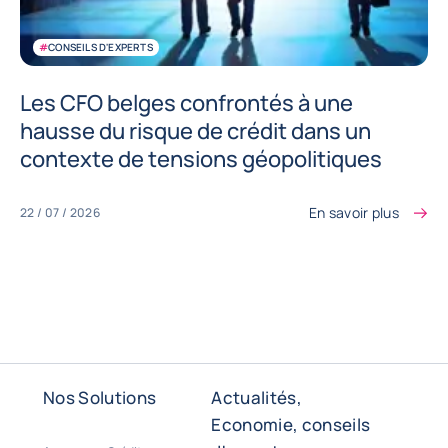
#
CONSEILS D'EXPERTS
Les CFO belges confrontés à une
hausse du risque de crédit dans un
contexte de tensions géopolitiques
En savoir plus
22 / 07 / 2026
Nos Solutions
Actualités,
Economie, conseils