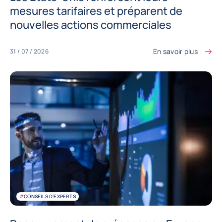
mesures tarifaires et préparent de
nouvelles actions commerciales
En savoir plus
31 / 07 / 2026
#
CONSEILS D'EXPERTS