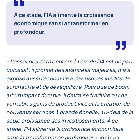
À ce stade, l’IA alimente la croissance
économique sans la transformer en
profondeur.
«
L’essor des data centers à l’ère de l’IA est un pari
colossal : il promet des avancées majeures, mais
expose aussi l’économie à des risques inédits de
surchauffe et de déséquilibre. Pour que ce boom
ait un impact durable, il devra se traduire par de
véritables gains de productivité et la création de
nouveaux services à grande échelle, au-delà de la
seule croissance des investissements. À ce
stade, l’IA alimente la croissance économique
sans la transformer en profondeur.
»
indique