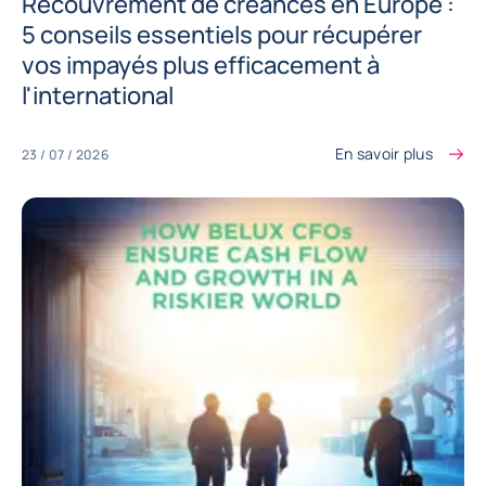
Recouvrement de créances en Europe :
5 conseils essentiels pour récupérer
vos impayés plus efficacement à
l'international
En savoir plus
23 / 07 / 2026