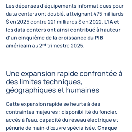
Les dépenses d’équipements informatiques pour
data centers ont doublé, atteignant 475 milliards
$ en 2025 contre 221 milliards $ en 2022.
L’IA et
les data centers ont ainsi contribué à hauteur
d’un cinquième de la croissance du PIB
américain
au 2
trimestre 2025.
nd
Une expansion rapide confrontée à
des limites techniques,
géographiques et humaines
Cette expansion rapide se heurte à des
contraintes majeures : disponibilité du foncier,
accès à l’eau, capacité du réseau électrique et
pénurie de main-d’œuvre spécialisée.
Chaque