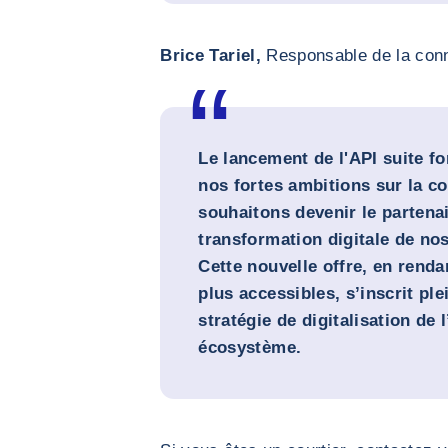
Brice Tariel,
Responsable de la conn
Le lancement de l'API suite f
nos fortes ambitions sur la c
souhaitons devenir le partenai
transformation digitale de nos
Cette nouvelle offre, en renda
plus accessibles, s’inscrit pl
stratégie de digitalisation de
écosystème.