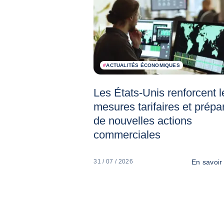
#
ACTUALITÉS ÉCONOMIQUES
Les États-Unis renforcent l
mesures tarifaires et prépa
de nouvelles actions
commerciales
En savoir
31 / 07 / 2026