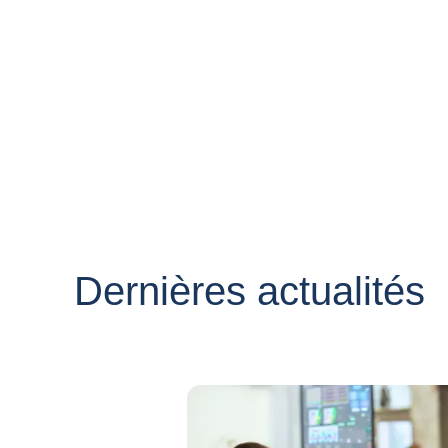
Dernières actualités