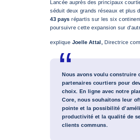
Lancée auprès des principaux courti
séduit deux grands réseaux et plus 
43 pays
répartis sur les six continen
poursuivre cette expansion sur d'aut
explique
Joelle Attal,
Directrice co
Nous avons voulu construire c
partenaires courtiers pour dev
choix. En ligne avec notre pl
Core, nous souhaitons leur of
pointe et la possibilité d’améli
productivité et la qualité de s
clients communs.