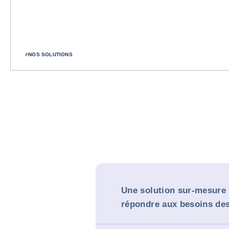
#
NOS SOLUTIONS
Une solution sur-mesure
répondre aux besoins des