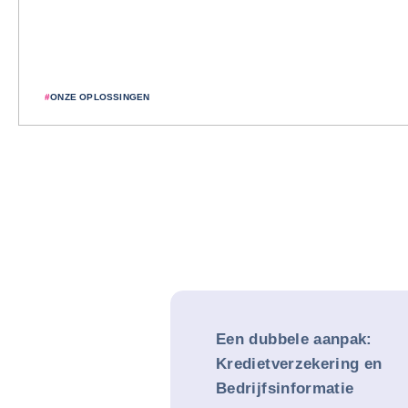
#
ONZE OPLOSSINGEN
Een dubbele aanpak:
Kredietverzekering en
Bedrijfsinformatie