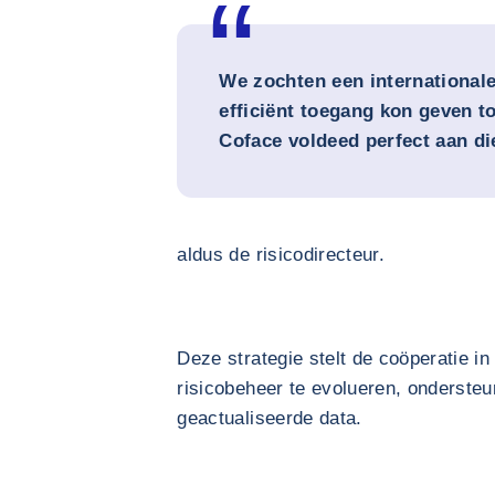
We zochten een internationale
efficiënt toegang kon geven to
Coface voldeed perfect aan di
aldus de risicodirecteur.
Deze strategie stelt de coöperatie in
risicobeheer te evolueren, ondersteu
geactualiseerde data.