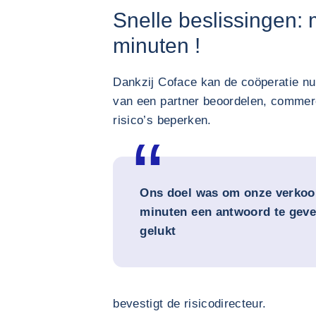
Snelle beslissingen:
minuten !
Dankzij Coface kan de coöperatie nu in
van een partner beoordelen, comme
risico’s beperken.
Ons doel was om onze verkoo
minuten een antwoord te geve
gelukt
bevestigt de risicodirecteur.