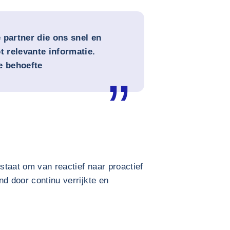
 partner die ons snel en
t relevante informatie.
e behoefte
 staat om van reactief naar proactief
nd door continu verrijkte en