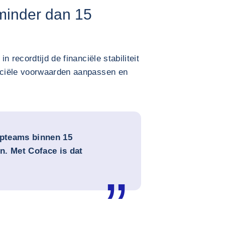
 minder dan 15
 recordtijd de financiële stabiliteit
rciële voorwaarden aanpassen en
pteams binnen 15
n. Met Coface is dat