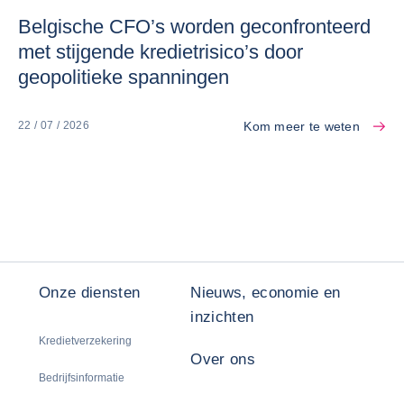
Belgische CFO’s worden geconfronteerd
met stijgende kredietrisico’s door
geopolitieke spanningen
Kom meer te weten
22 / 07 / 2026
Onze diensten
Nieuws, economie en
inzichten
Kredietverzekering
Over ons
Bedrijfsinformatie