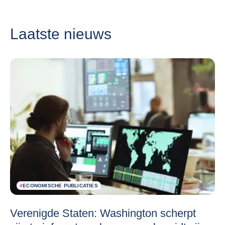
Laatste nieuws
#
ECONOMISCHE PUBLICATIES
Verenigde Staten: Washington scherpt