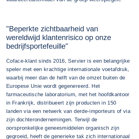
"Beperkte zichtbaarheid van
wereldwijd klantenrisico op onze
bedrijfsportefeuille"
Coface-klant sinds 2016, Servier is een belangrijke
speler met een krachtige internationale voetafdruk,
waarbij meer dan de helft van de omzet buiten de
Europese Unie wordt gegenereerd. Het
farmaceutische laboratorium, met het hoofdkantoor
in Frankrijk, distribueert zijn producten in 150
landen via een netwerk van derde-importeurs of via
zijn dochterondernemingen. Terwijl de
oorspronkelijke geneesmiddelen organisch zijn
gegroeid, heeft de generieke tak zich internationaal