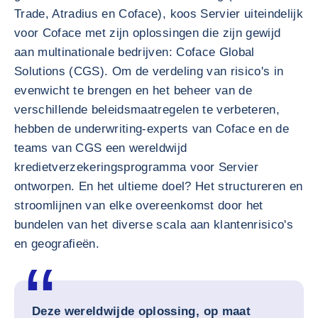
Trade, Atradius en Coface), koos Servier uiteindelijk
voor Coface met zijn oplossingen die zijn gewijd
aan multinationale bedrijven: Coface Global
Solutions (CGS). Om de verdeling van risico's in
evenwicht te brengen en het beheer van de
verschillende beleidsmaatregelen te verbeteren,
hebben de underwriting-experts van Coface en de
teams van CGS een wereldwijd
kredietverzekeringsprogramma voor Servier
ontworpen. En het ultieme doel? Het structureren en
stroomlijnen van elke overeenkomst door het
bundelen van het diverse scala aan klantenrisico's
en geografieën.
Deze wereldwijde oplossing, op maat