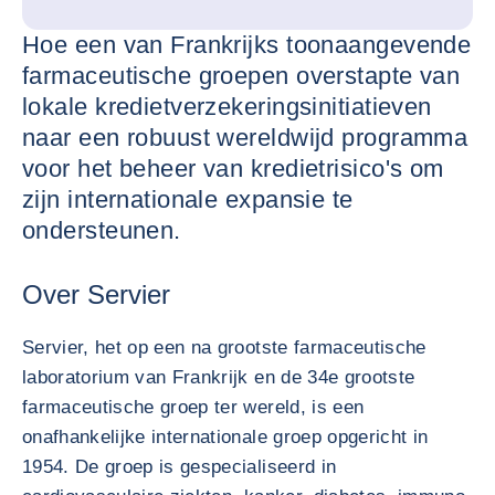
Hoe een van Frankrijks toonaangevende
farmaceutische groepen overstapte van
lokale kredietverzekeringsinitiatieven
naar een robuust wereldwijd programma
voor het beheer van kredietrisico's om
zijn internationale expansie te
ondersteunen.
Over Servier
Servier, het op een na grootste farmaceutische
laboratorium van Frankrijk en de 34e grootste
farmaceutische groep ter wereld, is een
onafhankelijke internationale groep opgericht in
1954. De groep is gespecialiseerd in