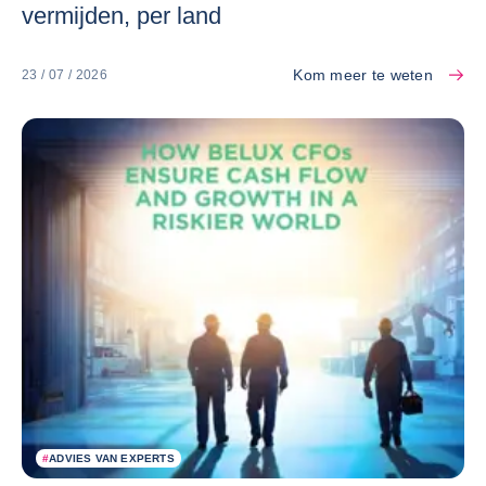
vermijden, per land
Kom meer te weten
23 / 07 / 2026
#
ADVIES VAN EXPERTS