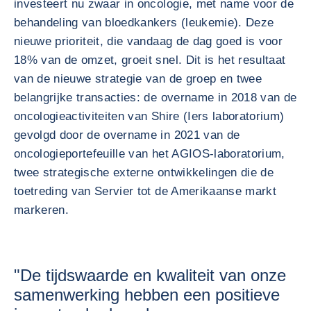
investeert nu zwaar in oncologie, met name voor de
behandeling van bloedkankers (leukemie). Deze
nieuwe prioriteit, die vandaag de dag goed is voor
18% van de omzet, groeit snel. Dit is het resultaat
van de nieuwe strategie van de groep en twee
belangrijke transacties: de overname in 2018 van de
oncologieactiviteiten van Shire (Iers laboratorium)
gevolgd door de overname in 2021 van de
oncologieportefeuille van het AGIOS-laboratorium,
twee strategische externe ontwikkelingen die de
toetreding van Servier tot de Amerikaanse markt
markeren.
"De tijdswaarde en kwaliteit van onze
samenwerking hebben een positieve