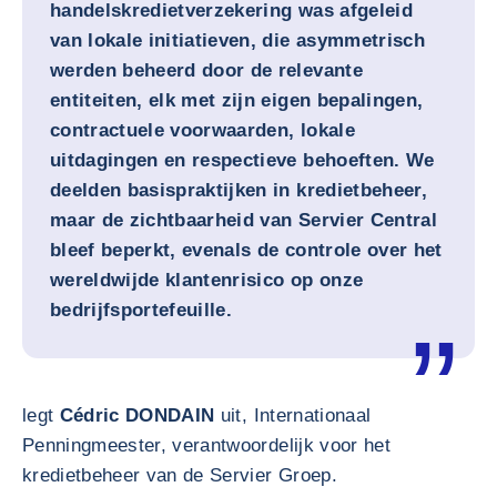
handelskredietverzekering was afgeleid
van lokale initiatieven, die asymmetrisch
werden beheerd door de relevante
entiteiten, elk met zijn eigen bepalingen,
contractuele voorwaarden, lokale
uitdagingen en respectieve behoeften. We
deelden basispraktijken in kredietbeheer,
maar de zichtbaarheid van Servier Central
bleef beperkt, evenals de controle over het
wereldwijde klantenrisico op onze
bedrijfsportefeuille.
legt
Cédric DONDAIN
uit, Internationaal
Penningmeester, verantwoordelijk voor het
kredietbeheer van de Servier Groep.