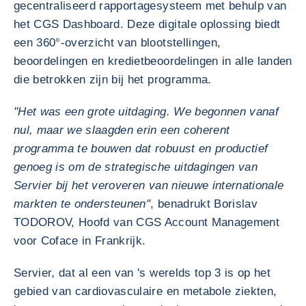
gecentraliseerd rapportagesysteem met behulp van
het CGS Dashboard. Deze digitale oplossing biedt
een 360°-overzicht van blootstellingen,
beoordelingen en kredietbeoordelingen in alle landen
die betrokken zijn bij het programma.
"Het was een grote uitdaging. We begonnen vanaf
nul, maar we slaagden erin een coherent
programma te bouwen dat robuust en productief
genoeg is om de strategische uitdagingen van
Servier bij het veroveren van nieuwe internationale
markten te ondersteunen"
, benadrukt Borislav
TODOROV, Hoofd van CGS Account Management
voor Coface in Frankrijk.
Servier, dat al een van 's werelds top 3 is op het
gebied van cardiovasculaire en metabole ziekten,