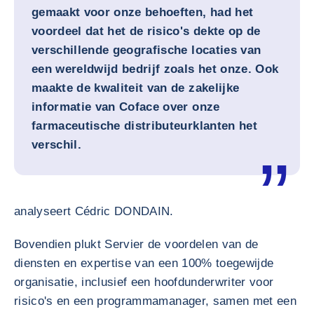
gemaakt voor onze behoeften, had het
voordeel dat het de risico's dekte op de
verschillende geografische locaties van
een wereldwijd bedrijf zoals het onze. Ook
maakte de kwaliteit van de zakelijke
informatie van Coface over onze
farmaceutische distributeurklanten het
verschil.
analyseert Cédric DONDAIN.
Bovendien plukt Servier de voordelen van de
diensten en expertise van een 100% toegewijde
organisatie, inclusief een hoofdunderwriter voor
risico's en een programmamanager, samen met een