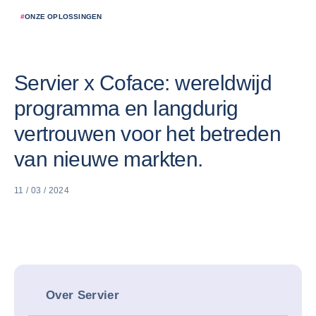
#
ONZE OPLOSSINGEN
Servier x Coface: wereldwijd
programma en langdurig
vertrouwen voor het betreden
van nieuwe markten.
11 / 03 / 2024
Over Servier