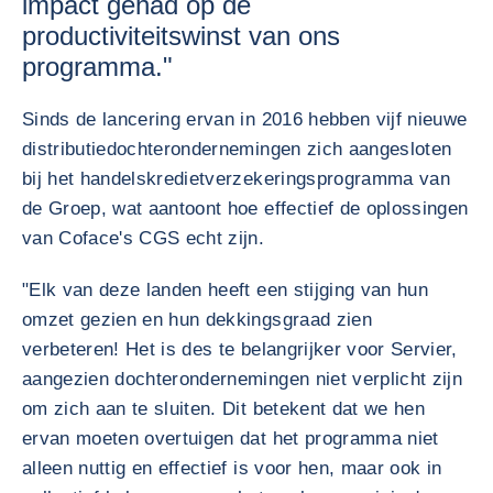
impact gehad op de
productiviteitswinst van ons
programma."
Sinds de lancering ervan in 2016 hebben vijf nieuwe
distributiedochterondernemingen zich aangesloten
bij het handelskredietverzekeringsprogramma van
de Groep, wat aantoont hoe effectief de oplossingen
van Coface's CGS echt zijn.
"Elk van deze landen heeft een stijging van hun
omzet gezien en hun dekkingsgraad zien
verbeteren! Het is des te belangrijker voor Servier,
aangezien dochterondernemingen niet verplicht zijn
om zich aan te sluiten. Dit betekent dat we hen
ervan moeten overtuigen dat het programma niet
alleen nuttig en effectief is voor hen, maar ook in