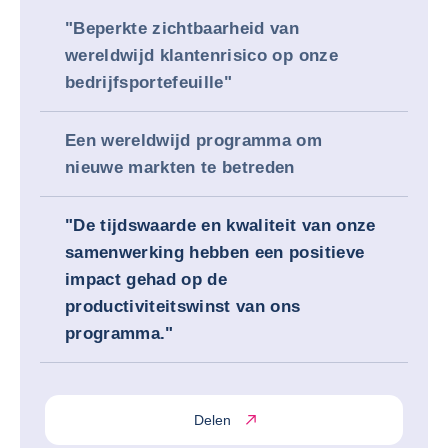
"Beperkte zichtbaarheid van
wereldwijd klantenrisico op onze
bedrijfsportefeuille"
Een wereldwijd programma om
nieuwe markten te betreden
"De tijdswaarde en kwaliteit van onze
samenwerking hebben een positieve
impact gehad op de
productiviteitswinst van ons
programma."
Delen