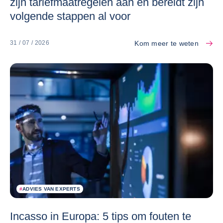
zijn tariefmaatregelen aan en bereidt zijn
volgende stappen al voor
Kom meer te weten
31 / 07 / 2026
#
ADVIES VAN EXPERTS
Incasso in Europa: 5 tips om fouten te