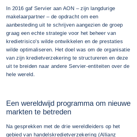
In 2016 gaf Servier aan AON – zijn langdurige
makelaarpartner – de opdracht om een
aanbesteding uit te schrijven aangezien de groep
graag een echte strategie voor het beheer van
kredietrisico's wilde ontwikkelen en de prestaties
wilde optimaliseren. Het doel was om de organisatie
van zijn kredietverzekering te structureren en deze
uit te breiden naar andere Servier-entiteiten over de
hele wereld.
Een wereldwijd programma om nieuwe
markten te betreden
Na gesprekken met de drie wereldleiders op het
gebied van handelskredietverzekering (Allianz