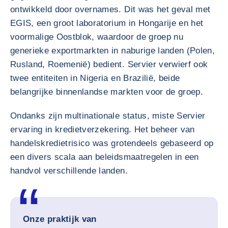
ontwikkeld door overnames. Dit was het geval met
EGIS, een groot laboratorium in Hongarije en het
voormalige Oostblok, waardoor de groep nu
generieke exportmarkten in naburige landen (Polen,
Rusland, Roemenië) bedient. Servier verwierf ook
twee entiteiten in Nigeria en Brazilië, beide
belangrijke binnenlandse markten voor de groep.
Ondanks zijn multinationale status, miste Servier
ervaring in kredietverzekering. Het beheer van
handelskredietrisico was grotendeels gebaseerd op
een divers scala aan beleidsmaatregelen in een
handvol verschillende landen.
Onze praktijk van