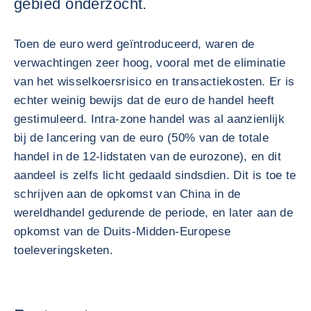
gebied onderzocht.
Toen de euro werd geïntroduceerd, waren de
verwachtingen zeer hoog, vooral met de eliminatie
van het wisselkoersrisico en transactiekosten. Er is
echter weinig bewijs dat de euro de handel heeft
gestimuleerd. Intra-zone handel was al aanzienlijk
bij de lancering van de euro (50% van de totale
handel in de 12-lidstaten van de eurozone), en dit
aandeel is zelfs licht gedaald sindsdien. Dit is toe te
schrijven aan de opkomst van China in de
wereldhandel gedurende de periode, en later aan de
opkomst van de Duits-Midden-Europese
toeleveringsketen.