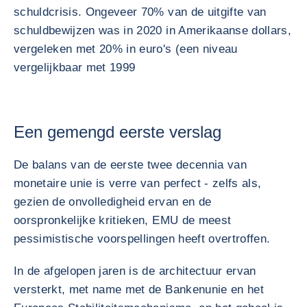
schuldcrisis. Ongeveer 70% van de uitgifte van
schuldbewijzen was in 2020 in Amerikaanse dollars,
vergeleken met 20% in euro's (een niveau
vergelijkbaar met 1999
Een gemengd eerste verslag
De balans van de eerste twee decennia van
monetaire unie is verre van perfect - zelfs als,
gezien de onvolledigheid ervan en de
oorspronkelijke kritieken, EMU de meest
pessimistische voorspellingen heeft overtroffen.
In de afgelopen jaren is de architectuur ervan
versterkt, met name met de Bankenunie en het