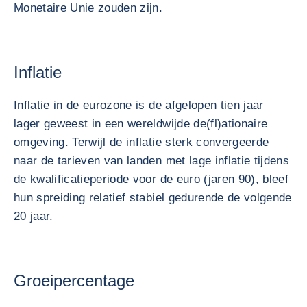
Monetaire Unie zouden zijn.
Inflatie
Inflatie in de eurozone is de afgelopen tien jaar
lager geweest in een wereldwijde de(fl)ationaire
omgeving. Terwijl de inflatie sterk convergeerde
naar de tarieven van landen met lage inflatie tijdens
de kwalificatieperiode voor de euro (jaren 90), bleef
hun spreiding relatief stabiel gedurende de volgende
20 jaar.
Groeipercentage