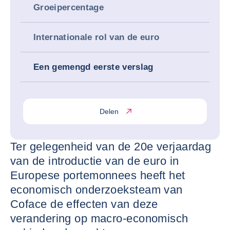
Groeipercentage
Internationale rol van de euro
Een gemengd eerste verslag
Delen
Ter gelegenheid van de 20e verjaardag
van de introductie van de euro in
Europese portemonnees heeft het
economisch onderzoeksteam van
Coface de effecten van deze
verandering op macro-economisch