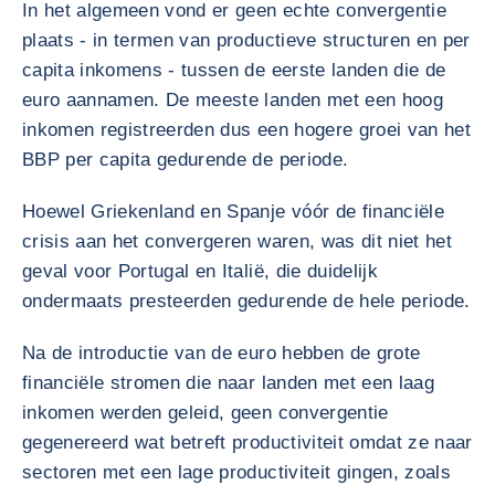
In het algemeen vond er geen echte convergentie
plaats - in termen van productieve structuren en per
capita inkomens - tussen de eerste landen die de
euro aannamen. De meeste landen met een hoog
inkomen registreerden dus een hogere groei van het
BBP per capita gedurende de periode.
Hoewel Griekenland en Spanje vóór de financiële
crisis aan het convergeren waren, was dit niet het
geval voor Portugal en Italië, die duidelijk
ondermaats presteerden gedurende de hele periode.
Na de introductie van de euro hebben de grote
financiële stromen die naar landen met een laag
inkomen werden geleid, geen convergentie
gegenereerd wat betreft productiviteit omdat ze naar
sectoren met een lage productiviteit gingen, zoals