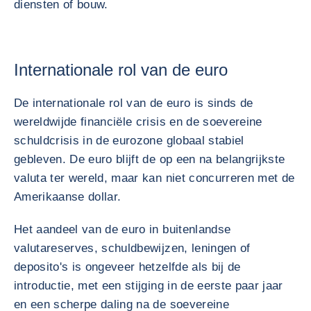
diensten of bouw.
Internationale rol van de euro
De internationale rol van de euro is sinds de
wereldwijde financiële crisis en de soevereine
schuldcrisis in de eurozone globaal stabiel
gebleven. De euro blijft de op een na belangrijkste
valuta ter wereld, maar kan niet concurreren met de
Amerikaanse dollar.
Het aandeel van de euro in buitenlandse
valutareserves, schuldbewijzen, leningen of
deposito's is ongeveer hetzelfde als bij de
introductie, met een stijging in de eerste paar jaar
en een scherpe daling na de soevereine