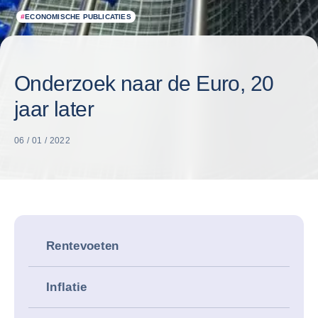
#
ECONOMISCHE PUBLICATIES
Onderzoek naar de Euro, 20
jaar later
06 / 01 / 2022
Rentevoeten
Inflatie