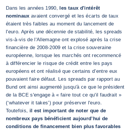
Dans les années 1990,
les taux d'intérêt
nominaux
avaient convergé et les écarts de taux
étaient très faibles au moment du lancement de
l'euro. Après une décennie de stabilité, les spreads
vis-à-vis de l'Allemagne ont explosé après la crise
financière de 2008-2009 et la crise souveraine
européenne, lorsque les marchés ont recommencé
à différencier le risque de crédit entre les pays
européens et ont réalisé que certains d’entre eux
pouvaient faire défaut. Les spreads par rapport au
Bund ont ainsi augmenté jusqu'à ce que le président
de la BCE s'engage à « faire tout ce qu'il faudrait »
(‘whatever it takes’) pour préserver l'euro.
Toutefois,
il est important de noter que de
nombreux pays bénéficient aujourd’hui de
conditions de financement bien plus favorables