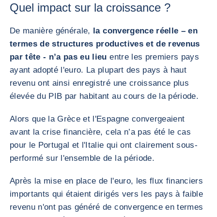
Quel impact sur la croissance ?
De manière générale,
la convergence réelle – en
termes de structures productives et de revenus
par tête - n’a pas eu lieu
entre les premiers pays
ayant adopté l'euro. La plupart des pays à haut
revenu ont ainsi enregistré une croissance plus
élevée du PIB par habitant au cours de la période.
Alors que la Grèce et l'Espagne convergeaient
avant la crise financière, cela n’a pas été le cas
pour le Portugal et l'Italie qui ont clairement sous-
performé sur l'ensemble de la période.
Après la mise en place de l'euro, les flux financiers
importants qui étaient dirigés vers les pays à faible
revenu n'ont pas généré de convergence en termes