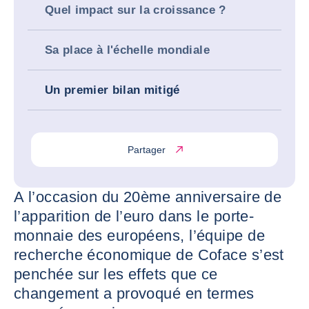
Quel impact sur la croissance ?
Sa place à l'échelle mondiale
Un premier bilan mitigé
Partager
A l’occasion du 20ème anniversaire de
l’apparition de l’euro dans le porte-
monnaie des européens, l’équipe de
recherche économique de Coface s’est
penchée sur les effets que ce
changement a provoqué en termes