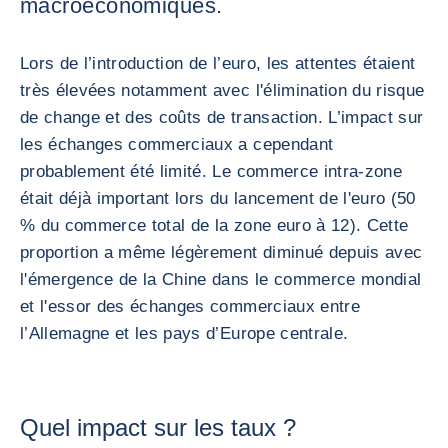
macroéconomiques.
Lors de l’introduction de l’euro, les attentes étaient
très élevées notamment avec l'élimination du risque
de change et des coûts de transaction. L’impact sur
les échanges commerciaux a cependant
probablement été limité. Le commerce intra-zone
était déjà important lors du lancement de l'euro (50
% du commerce total de la zone euro à 12). Cette
proportion a même légèrement diminué depuis avec
l'émergence de la Chine dans le commerce mondial
et l'essor des échanges commerciaux entre
l’Allemagne et les pays d’Europe centrale.
Quel impact sur les taux ?