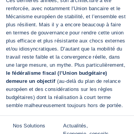
Ces dernières années, son architecture a été
renforcée, avec notamment l'Union bancaire et le
Mécanisme européen de stabilité, et l’ensemble est
plus résilient. Mais il y a encore beaucoup à faire
en termes de gouvernance pour rendre cette union
plus efficace et plus résistante aux chocs externes
et/ou idiosyncratiques. D'autant que la mobilité du
travail reste faible et la convergence réelle, dans
une large mesure, un mythe. Plus particulièrement,
le fédéralisme fiscal (l’Union budgétaire)
demeure un objectif
(au-delà du plan de relance
européen et des considérations sur les règles
budgétaires) dont la réalisation à court terme
semble malheureusement toujours hors de portée.
Nos Solutions
Actualités,
Economie, conseils