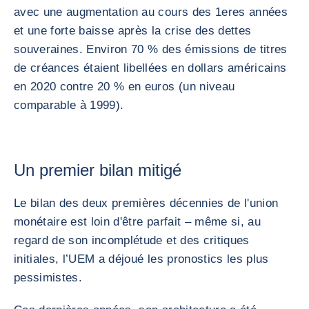
avec une augmentation au cours des 1eres années
et une forte baisse après la crise des dettes
souveraines. Environ 70 % des émissions de titres
de créances étaient libellées en dollars américains
en 2020 contre 20 % en euros (un niveau
comparable à 1999).
Un premier bilan mitigé
Le bilan des deux premières décennies de l'union
monétaire est loin d'être parfait – même si, au
regard de son incomplétude et des critiques
initiales, l’UEM a déjoué les pronostics les plus
pessimistes.