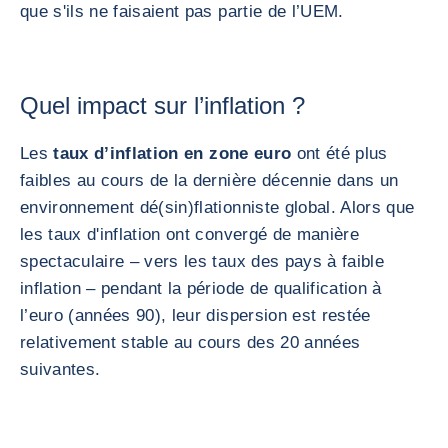
que s'ils ne faisaient pas partie de l’UEM.
Quel impact sur l’inflation ?
Les
taux d’inflation en zone euro
ont été plus
faibles au cours de la dernière décennie dans un
environnement dé(sin)flationniste global. Alors que
les taux d'inflation ont convergé de manière
spectaculaire – vers les taux des pays à faible
inflation – pendant la période de qualification à
l’euro (années 90), leur dispersion est restée
relativement stable au cours des 20 années
suivantes.