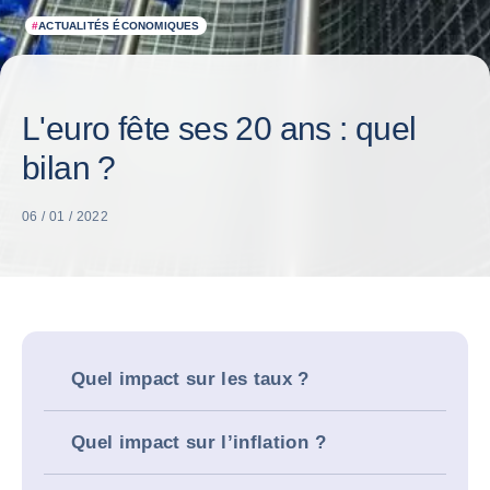
#
ACTUALITÉS ÉCONOMIQUES
L'euro fête ses 20 ans : quel
bilan ?
06 / 01 / 2022
Quel impact sur les taux ?
Quel impact sur l’inflation ?