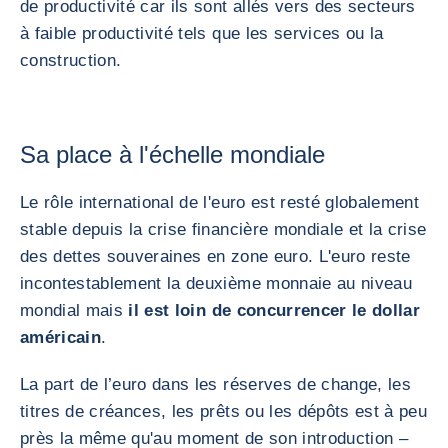
de productivité car ils sont allés vers des secteurs
à faible productivité tels que les services ou la
construction.
Sa place à l'échelle mondiale
Le rôle international de l'euro est resté globalement
stable depuis la crise financière mondiale et la crise
des dettes souveraines en zone euro. L'euro reste
incontestablement la deuxième monnaie au niveau
mondial mais
il est loin de concurrencer le dollar
américain
.
La part de l’euro dans les réserves de change, les
titres de créances, les prêts ou les dépôts est à peu
près la même qu'au moment de son introduction –