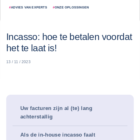
#
ADVIES VAN EXPERTS
#
ONZE OPLOSSINGEN
Incasso: hoe te betalen voordat
het te laat is!
13 / 11 / 2023
Uw facturen zijn al (te) lang
achterstallig
Als de in-house incasso faalt