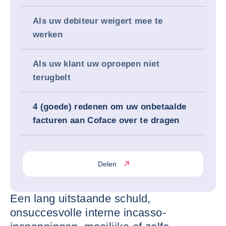
Als uw debiteur weigert mee te
werken
Als uw klant uw oproepen niet
terugbelt
4 (goede) redenen om uw onbetaalde
facturen aan Coface over te dragen
Delen
Een lang uitstaande schuld,
onsuccesvolle interne incasso-