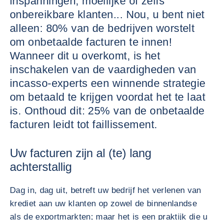
inspanningen, moeilijke of zelfs
onbereikbare klanten... Nou, u bent niet
alleen: 80% van de bedrijven worstelt
om onbetaalde facturen te innen!
Wanneer dit u overkomt, is het
inschakelen van de vaardigheden van
incasso-experts een winnende strategie
om betaald te krijgen voordat het te laat
is. Onthoud dit: 25% van de onbetaalde
facturen leidt tot faillissement.
Uw facturen zijn al (te) lang
achterstallig
Dag in, dag uit, betreft uw bedrijf het verlenen van
krediet aan uw klanten op zowel de binnenlandse
als de exportmarkten; maar het is een praktijk die u