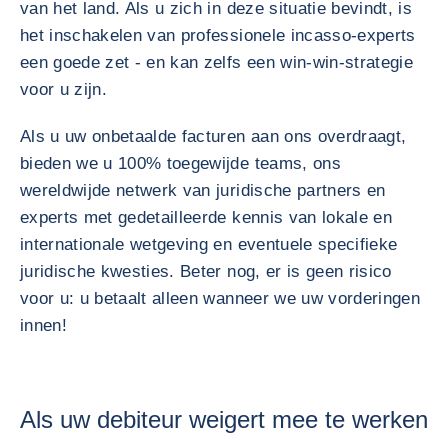
van het land. Als u zich in deze situatie bevindt, is
het inschakelen van professionele incasso-experts
een goede zet - en kan zelfs een win-win-strategie
voor u zijn.
Als u uw onbetaalde facturen aan ons overdraagt,
bieden we u 100% toegewijde teams, ons
wereldwijde netwerk van juridische partners en
experts met gedetailleerde kennis van lokale en
internationale wetgeving en eventuele specifieke
juridische kwesties. Beter nog, er is geen risico
voor u: u betaalt alleen wanneer we uw vorderingen
innen!
Als uw debiteur weigert mee te werken