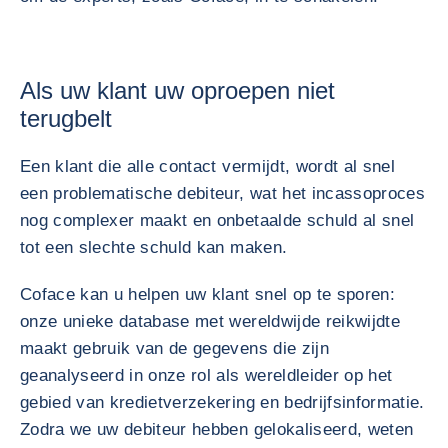
Als uw klant uw oproepen niet
terugbelt
Een klant die alle contact vermijdt, wordt al snel
een problematische debiteur, wat het incassoproces
nog complexer maakt en onbetaalde schuld al snel
tot een slechte schuld kan maken.
Coface kan u helpen uw klant snel op te sporen:
onze unieke database met wereldwijde reikwijdte
maakt gebruik van de gegevens die zijn
geanalyseerd in onze rol als wereldleider op het
gebied van kredietverzekering en bedrijfsinformatie.
Zodra we uw debiteur hebben gelokaliseerd, weten