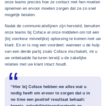
onze teams precies hoe ze contact met hen moeten
opnemen en ervoor moeten zorgen dat ze zo snel
mogelijk betalen.
Nadat de communicatielijnen zijn hersteld, benutten
onze teams bij Coface al onze middelen om tot een
(bij voorkeur minnelijke) oplossing te komen met uw
klant. En er is nog een voordeel: wanneer u de hulp
van een derde partij zoals Coface inschakelt, int u
uw onbetaalde facturen terwijl u de zakelijke
relaties met uw klant intact houdt.
“Hier bij Coface hebben we alles wat u
nodig heeft om ervoor te zorgen dat u in
no time een positief resultaat behaalt:
kennis, solvabiliteitsanalysetools en