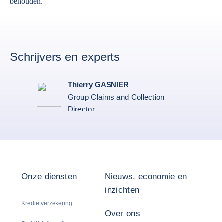
behouden.
Schrijvers en experts
Thierry GASNIER
Group Claims and Collection
Director
Onze diensten
Nieuws, economie en
inzichten
Kredietverzekering
Over ons