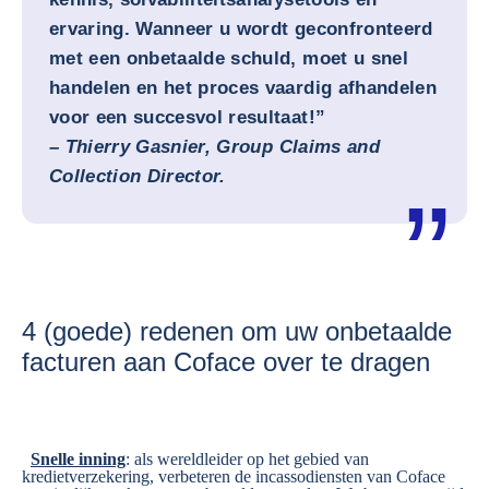
ervaring. Wanneer u wordt geconfronteerd
met een onbetaalde schuld, moet u snel
handelen en het proces vaardig afhandelen
voor een succesvol resultaat!”
–
Thierry Gasnier, Group Claims and
Collection Director.
4 (goede) redenen om uw onbetaalde
facturen aan Coface over te dragen
Snelle inning
: als wereldleider op het gebied van
kredietverzekering, verbeteren de incassodiensten van Coface