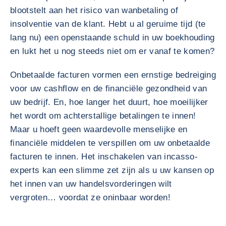
blootstelt aan het risico van wanbetaling of
insolventie van de klant. Hebt u al geruime tijd (te
lang nu) een openstaande schuld in uw boekhouding
en lukt het u nog steeds niet om er vanaf te komen?
Onbetaalde facturen vormen een ernstige bedreiging
voor uw cashflow en de financiële gezondheid van
uw bedrijf. En, hoe langer het duurt, hoe moeilijker
het wordt om achterstallige betalingen te innen!
Maar u hoeft geen waardevolle menselijke en
financiële middelen te verspillen om uw onbetaalde
facturen te innen. Het inschakelen van incasso-
experts kan een slimme zet zijn als u uw kansen op
het innen van uw handelsvorderingen wilt
vergroten… voordat ze oninbaar worden!