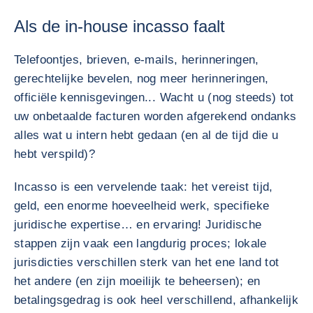
Als de in-house incasso faalt
Telefoontjes, brieven, e-mails, herinneringen,
gerechtelijke bevelen, nog meer herinneringen,
officiële kennisgevingen... Wacht u (nog steeds) tot
uw onbetaalde facturen worden afgerekend ondanks
alles wat u intern hebt gedaan (en al de tijd die u
hebt verspild)?
Incasso is een vervelende taak: het vereist tijd,
geld, een enorme hoeveelheid werk, specifieke
juridische expertise… en ervaring! Juridische
stappen zijn vaak een langdurig proces; lokale
jurisdicties verschillen sterk van het ene land tot
het andere (en zijn moeilijk te beheersen); en
betalingsgedrag is ook heel verschillend, afhankelijk