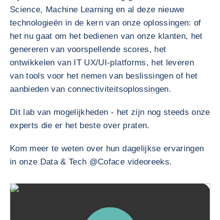
Science, Machine Learning en al deze nieuwe
technologieën in de kern van onze oplossingen: of
het nu gaat om het bedienen van onze klanten, het
genereren van voorspellende scores, het
ontwikkelen van IT UX/UI-platforms, het leveren
van tools voor het nemen van beslissingen of het
aanbieden van connectiviteitsoplossingen.
Dit lab van mogelijkheden - het zijn nog steeds onze
experts die er het beste over praten.
Kom meer te weten over hun dagelijkse ervaringen
in onze Data & Tech @Coface videoreeks.