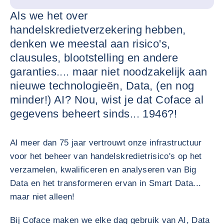
Als we het over
handelskredietverzekering hebben,
denken we meestal aan risico's,
clausules, blootstelling en andere
garanties.... maar niet noodzakelijk aan
nieuwe technologieën, Data, (en nog
minder!) AI? Nou, wist je dat Coface al
gegevens beheert sinds... 1946?!
Al meer dan 75 jaar vertrouwt onze infrastructuur
voor het beheer van handelskredietrisico's op het
verzamelen, kwalificeren en analyseren van Big
Data en het transformeren ervan in Smart Data...
maar niet alleen!
Bij Coface maken we elke dag gebruik van AI, Data