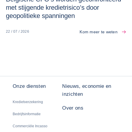
met stijgende kredietrisico’s door
geopolitieke spanningen
Kom meer te weten
22 / 07 / 2026
Onze diensten
Nieuws, economie en
inzichten
Kredietverzekering
Over ons
Bedrijfsinformatie
Commerciële Incasso