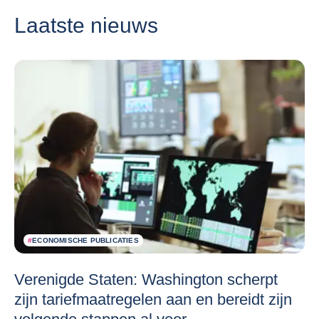
Laatste nieuws
#
ECONOMISCHE PUBLICATIES
Verenigde Staten: Washington scherpt
zijn tariefmaatregelen aan en bereidt zijn