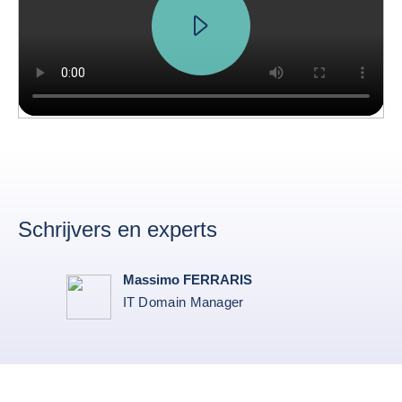
Schrijvers en experts
Massimo FERRARIS
IT Domain Manager