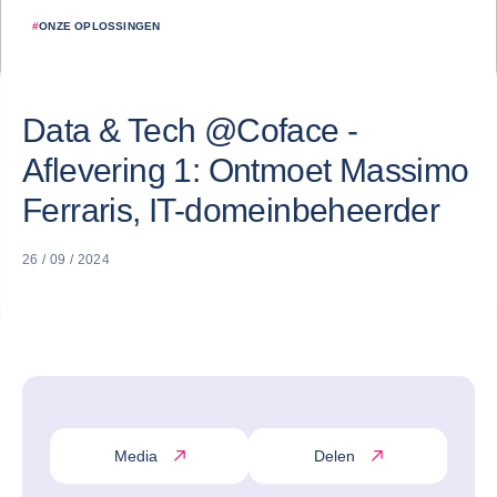
#
ONZE OPLOSSINGEN
Data & Tech @Coface -
Aflevering 1: Ontmoet Massimo
Ferraris, IT-domeinbeheerder
26 / 09 / 2024
Media
Delen