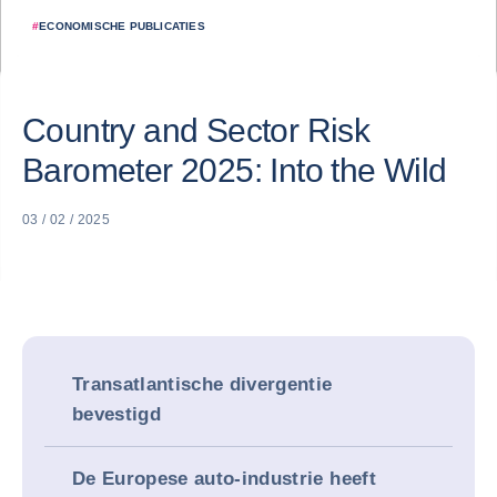
#
ECONOMISCHE PUBLICATIES
Country and Sector Risk
Barometer 2025: Into the Wild
03 / 02 / 2025
Transatlantische divergentie
bevestigd
De Europese auto-industrie heeft