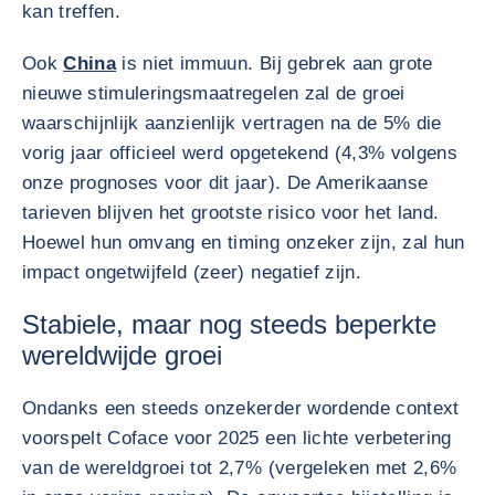
kan treffen.
Ook
China
is niet immuun. Bij gebrek aan grote
nieuwe stimuleringsmaatregelen zal de groei
waarschijnlijk aanzienlijk vertragen na de 5% die
vorig jaar officieel werd opgetekend (4,3% volgens
onze prognoses voor dit jaar). De Amerikaanse
tarieven blijven het grootste risico voor het land.
Hoewel hun omvang en timing onzeker zijn, zal hun
impact ongetwijfeld (zeer) negatief zijn.
Stabiele, maar nog steeds beperkte
wereldwijde groei
Ondanks een steeds onzekerder wordende context
voorspelt Coface voor 2025 een lichte verbetering
van de wereldgroei tot 2,7% (vergeleken met 2,6%