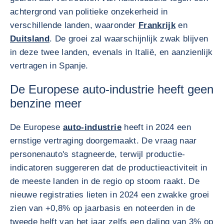
achtergrond van politieke onzekerheid in
verschillende landen, waaronder
Frankrijk
en
Duitsland
. De groei zal waarschijnlijk zwak blijven
in deze twee landen, evenals in Italië, en aanzienlijk
vertragen in Spanje.
De Europese auto-industrie heeft geen
benzine meer
De Europese
auto-industrie
heeft in 2024 een
ernstige vertraging doorgemaakt. De vraag naar
personenauto's stagneerde, terwijl productie-
indicatoren suggereren dat de productieactiviteit in
de meeste landen in de regio op stoom raakt. De
nieuwe registraties lieten in 2024 een zwakke groei
zien van +0,8% op jaarbasis en noteerden in de
tweede helft van het jaar zelfs een daling van 3% op