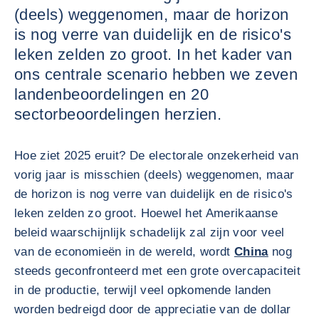
(deels) weggenomen, maar de horizon
is nog verre van duidelijk en de risico's
leken zelden zo groot. In het kader van
ons centrale scenario hebben we zeven
landenbeoordelingen en 20
sectorbeoordelingen herzien.
Hoe ziet 2025 eruit? De electorale onzekerheid van
vorig jaar is misschien (deels) weggenomen, maar
de horizon is nog verre van duidelijk en de risico's
leken zelden zo groot. Hoewel het Amerikaanse
beleid waarschijnlijk schadelijk zal zijn voor veel
van de economieën in de wereld, wordt
China
nog
steeds geconfronteerd met een grote overcapaciteit
in de productie, terwijl veel opkomende landen
worden bedreigd door de appreciatie van de dollar