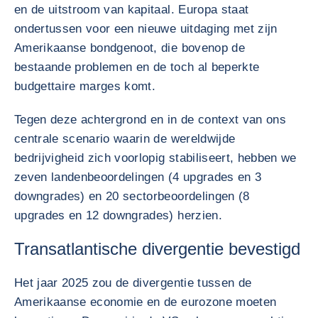
en de uitstroom van kapitaal. Europa staat
ondertussen voor een nieuwe uitdaging met zijn
Amerikaanse bondgenoot, die bovenop de
bestaande problemen en de toch al beperkte
budgettaire marges komt.
Tegen deze achtergrond en in de context van ons
centrale scenario waarin de wereldwijde
bedrijvigheid zich voorlopig stabiliseert, hebben we
zeven landenbeoordelingen (4 upgrades en 3
downgrades) en 20 sectorbeoordelingen (8
upgrades en 12 downgrades) herzien.
Transatlantische divergentie bevestigd
Het jaar 2025 zou de divergentie tussen de
Amerikaanse economie en de eurozone moeten