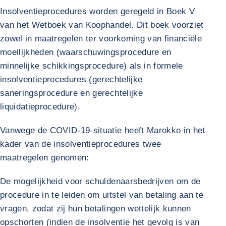
Insolventieprocedures worden geregeld in Boek V
van het Wetboek van Koophandel. Dit boek voorziet
zowel in maatregelen ter voorkoming van financiële
moeilijkheden (waarschuwingsprocedure en
minnelijke schikkingsprocedure) als in formele
insolventieprocedures (gerechtelijke
saneringsprocedure en gerechtelijke
liquidatieprocedure).
Vanwege de COVID-19-situatie heeft Marokko in het
kader van de insolventieprocedures twee
maatregelen genomen:
De mogelijkheid voor schuldenaarsbedrijven om de
procedure in te leiden om uitstel van betaling aan te
vragen, zodat zij hun betalingen wettelijk kunnen
opschorten (indien de insolventie het gevolg is van