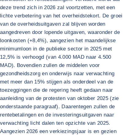
deze trend zich in 2026 zal voortzetten, met een
lichte verbetering van het overheidstekort. De groei
van de overheidsuitgaven zal blijven worden
aangedreven door lopende uitgaven, waaronder de
loonkosten (+8,4%), aangezien het maandelijkse
minimumloon in de publieke sector in 2025 met
12,5% is verhoogd (van 4.000 MAD naar 4.500
MAD). Bovendien zullen de middelen voor
gezondheidszorg en onderwijs naar verwachting
met meer dan 15% stijgen als onderdeel van de
toezeggingen die de regering heeft gedaan naar
aanleiding van de protesten van oktober 2025 (zie
onderstaande paragraaf). Daarentegen zullen de
rentebetalingen en de investeringsuitgaven naar
verwachting licht dalen ten opzichte van 2025.
Aangezien 2026 een verkiezingsjaar is en gezien