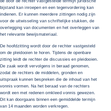
de door de rechter vastgestelde termijn juridische
bijstand kan inroepen en een tegenvordering kan
indienen. Er kunnen meerdere zittingen nodig zijn
voor de uitwisseling van schriftelijke stukken, de
overlegging van documenten en het overleggen van
het relevante bewijsmateriaal.
De hoofdzitting wordt door de rechter vastgesteld
om de pleidooien te horen. Tijdens de openbare
zitting leidt de rechter de discussies en pleidooien.
De zaak wordt vervolgens in beraad genomen,
zodat de rechters de middelen, gronden en
uitspraak kunnen bespreken die de inhoud van het
vonnis vormen. Na het beraad van de rechters
wordt een met redenen omkleed vonnis gewezen.
Dit kan doorgaans binnen een gemiddelde termijn
van 14 maanden worden verkregen.