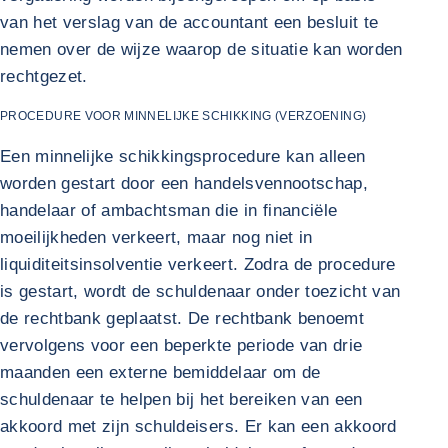
van het verslag van de accountant een besluit te
nemen over de wijze waarop de situatie kan worden
rechtgezet.
PROCEDURE VOOR MINNELIJKE SCHIKKING (VERZOENING)
Een minnelijke schikkingsprocedure kan alleen
worden gestart door een handelsvennootschap,
handelaar of ambachtsman die in financiële
moeilijkheden verkeert, maar nog niet in
liquiditeitsinsolventie verkeert. Zodra de procedure
is gestart, wordt de schuldenaar onder toezicht van
de rechtbank geplaatst. De rechtbank benoemt
vervolgens voor een beperkte periode van drie
maanden een externe bemiddelaar om de
schuldenaar te helpen bij het bereiken van een
akkoord met zijn schuldeisers. Er kan een akkoord