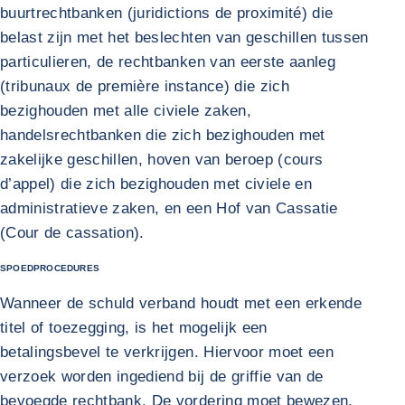
buurtrechtbanken (juridictions de proximité) die
belast zijn met het beslechten van geschillen tussen
particulieren, de rechtbanken van eerste aanleg
(tribunaux de première instance) die zich
bezighouden met alle civiele zaken,
handelsrechtbanken die zich bezighouden met
zakelijke geschillen, hoven van beroep (cours
d’appel) die zich bezighouden met civiele en
administratieve zaken, en een Hof van Cassatie
(Cour de cassation).
SPOEDPROCEDURES
Wanneer de schuld verband houdt met een erkende
titel of toezegging, is het mogelijk een
betalingsbevel te verkrijgen. Hiervoor moet een
verzoek worden ingediend bij de griffie van de
bevoegde rechtbank. De vordering moet bewezen,