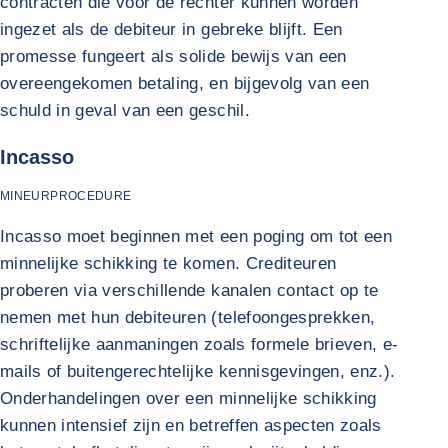
contracten die voor de rechter kunnen worden
ingezet als de debiteur in gebreke blijft. Een
promesse fungeert als solide bewijs van een
overeengekomen betaling, en bijgevolg van een
schuld in geval van een geschil.
Incasso
MINEURPROCEDURE
Incasso moet beginnen met een poging om tot een
minnelijke schikking te komen. Crediteuren
proberen via verschillende kanalen contact op te
nemen met hun debiteuren (telefoongesprekken,
schriftelijke aanmaningen zoals formele brieven, e-
mails of buitengerechtelijke kennisgevingen, enz.).
Onderhandelingen over een minnelijke schikking
kunnen intensief zijn en betreffen aspecten zoals