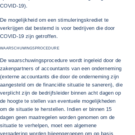
COVID-19).
De mogelijkheid om een stimuleringskrediet te
verkrijgen dat bestemd is voor bedrijven die door
COVID-19 zijn getroffen.
WAARSCHUWINGSPROCEDURE
De waarschuwingsprocedure wordt ingeleid door de
zakenpartners of accountants van een onderneming
(externe accountants die door de onderneming zijn
aangesteld om de financiële situatie te saneren), die
verplicht zijn de bedrijfsleider binnen acht dagen op
de hoogte te stellen van eventuele mogelijkheden
om de situatie te herstellen. Indien er binnen 15
dagen geen maatregelen worden genomen om de
situatie te verhelpen, moet een algemene
vergadering worden bijeengeroepen om op basis