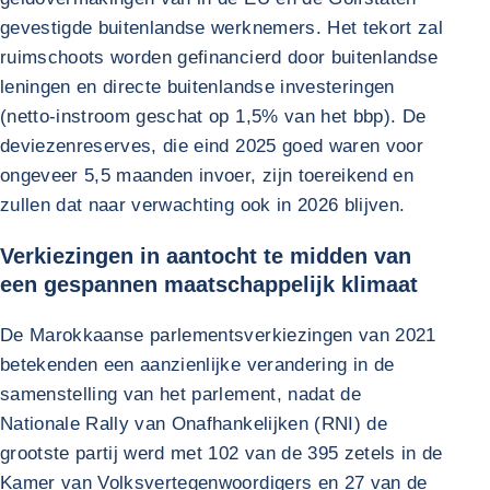
gevestigde buitenlandse werknemers. Het tekort zal
ruimschoots worden gefinancierd door buitenlandse
leningen en directe buitenlandse investeringen
(netto-instroom geschat op 1,5% van het bbp). De
deviezenreserves, die eind 2025 goed waren voor
ongeveer 5,5 maanden invoer, zijn toereikend en
zullen dat naar verwachting ook in 2026 blijven.
Verkiezingen in aantocht te midden van
een gespannen maatschappelijk klimaat
De Marokkaanse parlementsverkiezingen van 2021
betekenden een aanzienlijke verandering in de
samenstelling van het parlement, nadat de
Nationale Rally van Onafhankelijken (RNI) de
grootste partij werd met 102 van de 395 zetels in de
Kamer van Volksvertegenwoordigers en 27 van de