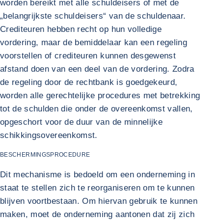
worden bereikt met alle schuldeisers of met de
„belangrijkste schuldeisers“ van de schuldenaar.
Crediteuren hebben recht op hun volledige
vordering, maar de bemiddelaar kan een regeling
voorstellen of crediteuren kunnen desgewenst
afstand doen van een deel van de vordering. Zodra
de regeling door de rechtbank is goedgekeurd,
worden alle gerechtelijke procedures met betrekking
tot de schulden die onder de overeenkomst vallen,
opgeschort voor de duur van de minnelijke
schikkingsovereenkomst.
BESCHERMINGSPROCEDURE
Dit mechanisme is bedoeld om een onderneming in
staat te stellen zich te reorganiseren om te kunnen
blijven voortbestaan. Om hiervan gebruik te kunnen
maken, moet de onderneming aantonen dat zij zich