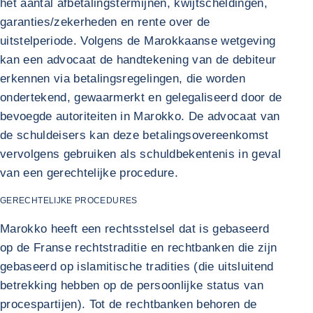
het aantal afbetalingstermijnen, kwijtscheldingen,
garanties/zekerheden en rente over de
uitstelperiode. Volgens de Marokkaanse wetgeving
kan een advocaat de handtekening van de debiteur
erkennen via betalingsregelingen, die worden
ondertekend, gewaarmerkt en gelegaliseerd door de
bevoegde autoriteiten in Marokko. De advocaat van
de schuldeisers kan deze betalingsovereenkomst
vervolgens gebruiken als schuldbekentenis in geval
van een gerechtelijke procedure.
GERECHTELIJKE PROCEDURES
Marokko heeft een rechtsstelsel dat is gebaseerd
op de Franse rechtstraditie en rechtbanken die zijn
gebaseerd op islamitische tradities (die uitsluitend
betrekking hebben op de persoonlijke status van
procespartijen). Tot de rechtbanken behoren de