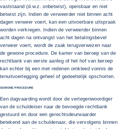
vaststaand (d.w.z. onbetwist), opeisbaar en niet
betwist zijn. Indien de verweerder niet binnen acht
dagen verweer voert, kan een uitvoerbare uitspraak
worden verkregen. Indien de verweerder binnen
acht dagen na ontvangst van het betalingsbevel
verweer voert, wordt de zaak terugverwezen naar
de gewone procedure. De kamer van beroep van de
rechtbank van eerste aanleg of het hof van beroep
kan echter bij een met redenen omkleed vonnis de
tenuitvoerlegging geheel of gedeeltelijk opschorten.
GEWONE PROCEDURE
Een dagvaarding wordt door de vertegenwoordiger
van de schuldeiser naar de bevoegde rechtbank
gestuurd en door een gerechtsdeurwaarder
betekend aan de schuldenaar, die vervolgens binnen