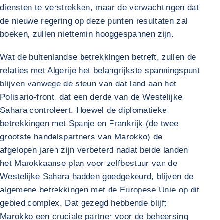
diensten te verstrekken, maar de verwachtingen dat
de nieuwe regering op deze punten resultaten zal
boeken, zullen niettemin hooggespannen zijn.
Wat de buitenlandse betrekkingen betreft, zullen de
relaties met Algerije het belangrijkste spanningspunt
blijven vanwege de steun van dat land aan het
Polisario-front, dat een derde van de Westelijke
Sahara controleert. Hoewel de diplomatieke
betrekkingen met Spanje en Frankrijk (de twee
grootste handelspartners van Marokko) de
afgelopen jaren zijn verbeterd nadat beide landen
het Marokkaanse plan voor zelfbestuur van de
Westelijke Sahara hadden goedgekeurd, blijven de
algemene betrekkingen met de Europese Unie op dit
gebied complex. Dat gezegd hebbende blijft
Marokko een cruciale partner voor de beheersing