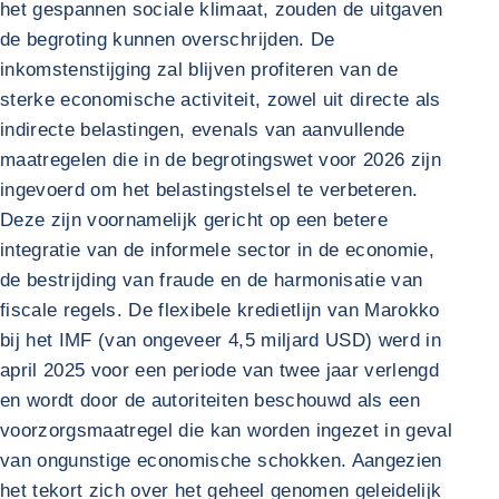
het gespannen sociale klimaat, zouden de uitgaven
de begroting kunnen overschrijden. De
inkomstenstijging zal blijven profiteren van de
sterke economische activiteit, zowel uit directe als
indirecte belastingen, evenals van aanvullende
maatregelen die in de begrotingswet voor 2026 zijn
ingevoerd om het belastingstelsel te verbeteren.
Deze zijn voornamelijk gericht op een betere
integratie van de informele sector in de economie,
de bestrijding van fraude en de harmonisatie van
fiscale regels. De flexibele kredietlijn van Marokko
bij het IMF (van ongeveer 4,5 miljard USD) werd in
april 2025 voor een periode van twee jaar verlengd
en wordt door de autoriteiten beschouwd als een
voorzorgsmaatregel die kan worden ingezet in geval
van ongunstige economische schokken. Aangezien
het tekort zich over het geheel genomen geleidelijk