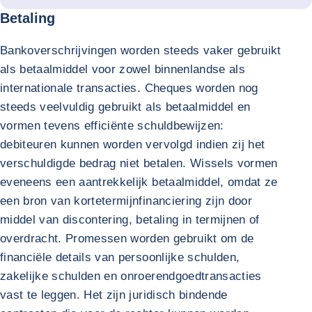
Betaling
Bankoverschrijvingen worden steeds vaker gebruikt
als betaalmiddel voor zowel binnenlandse als
internationale transacties. Cheques worden nog
steeds veelvuldig gebruikt als betaalmiddel en
vormen tevens efficiënte schuldbewijzen:
debiteuren kunnen worden vervolgd indien zij het
verschuldigde bedrag niet betalen. Wissels vormen
eveneens een aantrekkelijk betaalmiddel, omdat ze
een bron van kortetermijnfinanciering zijn door
middel van discontering, betaling in termijnen of
overdracht. Promessen worden gebruikt om de
financiële details van persoonlijke schulden,
zakelijke schulden en onroerendgoedtransacties
vast te leggen. Het zijn juridisch bindende