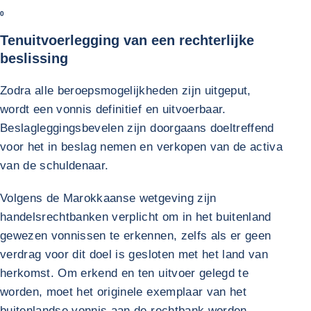
0
Tenuitvoerlegging van een rechterlijke
beslissing
Zodra alle beroepsmogelijkheden zijn uitgeput,
wordt een vonnis definitief en uitvoerbaar.
Beslagleggingsbevelen zijn doorgaans doeltreffend
voor het in beslag nemen en verkopen van de activa
van de schuldenaar.
Volgens de Marokkaanse wetgeving zijn
handelsrechtbanken verplicht om in het buitenland
gewezen vonnissen te erkennen, zelfs als er geen
verdrag voor dit doel is gesloten met het land van
herkomst. Om erkend en ten uitvoer gelegd te
worden, moet het originele exemplaar van het
buitenlandse vonnis aan de rechtbank worden