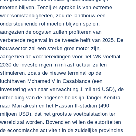
moeten blijven. Tenzij er sprake is van extreme
weersomstandigheden, zou de landbouw een
ondersteunende rol moeten blijven spelen,
aangezien de oogsten zullen profiteren van
verbeterde regenval in de tweede helft van 2025. De
bouwsector zal een sterke groeimotor zijn,
aangezien de voorbereidingen voor het WK voetbal
2030 de investeringen in infrastructuur zullen
stimuleren, zoals de nieuwe terminal op de
luchthaven Mohamed V in Casablanca (een
investering van naar verwachting 1 miljard USD), de
uitbreiding van de hogesnelheidslijn Tanger-Kenitra
naar Marrakesh en het Hassan II-stadion (490
miljoen USD), dat het grootste voetbalstadion ter
wereld zal worden. Bovendien willen de autoriteiten
de economische activiteit in de zuidelijke provincies