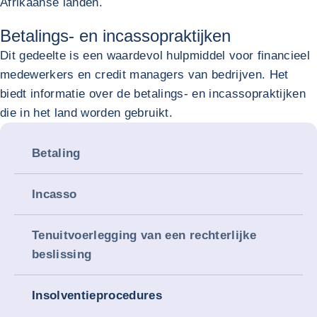
Afrikaanse landen.
Betalings- en incassopraktijken
Dit gedeelte is een waardevol hulpmiddel voor financieel
medewerkers en credit managers van bedrijven. Het
biedt informatie over de betalings- en incassopraktijken
die in het land worden gebruikt.
Betaling
Incasso
Tenuitvoerlegging van een rechterlijke
beslissing
Insolventieprocedures