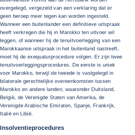
overgelegd, vergezeld van een verklaring dat er
geen beroep meer tegen kan worden ingesteld.
Wanneer een buitenlander een definitieve uitspraak
heeft verkregen die hij in Marokko ten uitvoer wil
leggen, of wanneer hij de tenuitvoerlegging van een
Marokkaanse uitspraak in het buitenland nastreeft,
moet hij de exequaturprocedure volgen. Er zijn twee
tenuitvoerleggingsprocedures. De eerste is uniek
voor Marokko, terwijl de tweede is vastgelegd in
bilaterale gerechtelijke overeenkomsten tussen
Marokko en andere landen, waaronder Duitsland,
België, de Verenigde Staten van Amerika, de
Verenigde Arabische Emiraten, Spanje, Frankrijk,
Italië en Libië.
Insolventieprocedures