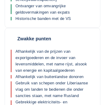
Ontvanger van omvangrijke
geldovermakingen van expats
Historische banden met de VS
Zwakke punten
Afhankelijk van de prijzen van
exportgoederen en de invoer van
levensmiddelen, met name rijst, alsook
van energie en kapitaalgoederen
Afhankelijk van buitenlandse donoren
Gebruik van schepen onder Liberiaanse
vlag om landen te bedienen die onder
sancties staan, met name Rusland
Gebrekkige elektriciteits- en