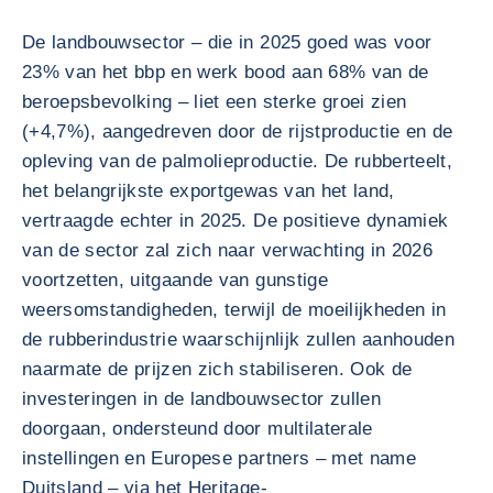
De landbouwsector – die in 2025 goed was voor
23% van het bbp en werk bood aan 68% van de
beroepsbevolking – liet een sterke groei zien
(+4,7%), aangedreven door de rijstproductie en de
opleving van de palmolieproductie. De rubberteelt,
het belangrijkste exportgewas van het land,
vertraagde echter in 2025. De positieve dynamiek
van de sector zal zich naar verwachting in 2026
voortzetten, uitgaande van gunstige
weersomstandigheden, terwijl de moeilijkheden in
de rubberindustrie waarschijnlijk zullen aanhouden
naarmate de prijzen zich stabiliseren. Ook de
investeringen in de landbouwsector zullen
doorgaan, ondersteund door multilaterale
instellingen en Europese partners – met name
Duitsland – via het Heritage-