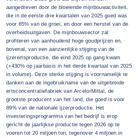
aangedreven door de bloeiende mijnbouwactiviteit,
die in de eerste drie kwartalen van 2025 goed was
voor 65% van de groei, en door een herstel van de
overheidsuitgaven. De mijnbouwsector zal
profiteren van aanhoudend hoge goudprijzen en,
bovenal, van een aanzienlijke stijging van de
ijzerertsproductie, die eind 2025 op gang kwam
(+430% op jaarbasis in het derde kwartaal van 2025
in volume). Deze sterke stijging is voornamelijk te
danken aan de ingebruikname van de uitgebreide
ertsconcentratiefabriek van ArcelorMittal, de
grootste producent van het land, die goed is voor
89% van de nationale ijzerproductie. Het
investeringsprogramma van het bedrijf is erop
gericht de jaarlijkse productie tegen 2026 op te
voeren tot 20 miljoen ton, tegenover 4 miljoen in