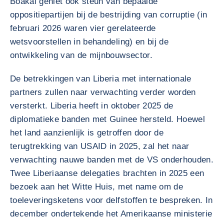
Boakai geniet ook steun van bepaalde
oppositiepartijen bij de bestrijding van corruptie (in
februari 2026 waren vier gerelateerde
wetsvoorstellen in behandeling) en bij de
ontwikkeling van de mijnbouwsector.
De betrekkingen van Liberia met internationale
partners zullen naar verwachting verder worden
versterkt. Liberia heeft in oktober 2025 de
diplomatieke banden met Guinee hersteld. Hoewel
het land aanzienlijk is getroffen door de
terugtrekking van USAID in 2025, zal het naar
verwachting nauwe banden met de VS onderhouden.
Twee Liberiaanse delegaties brachten in 2025 een
bezoek aan het Witte Huis, met name om de
toeleveringsketens voor delfstoffen te bespreken. In
december ondertekende het Amerikaanse ministerie