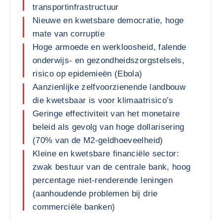
transportinfrastructuur
Nieuwe en kwetsbare democratie, hoge
mate van corruptie
Hoge armoede en werkloosheid, falende
onderwijs- en gezondheidszorgstelsels,
risico op epidemieën (Ebola)
Aanzienlijke zelfvoorzienende landbouw
die kwetsbaar is voor klimaatrisico’s
Geringe effectiviteit van het monetaire
beleid als gevolg van hoge dollarisering
(70% van de M2-geldhoeveelheid)
Kleine en kwetsbare financiële sector:
zwak bestuur van de centrale bank, hoog
percentage niet-renderende leningen
(aanhoudende problemen bij drie
commerciële banken)