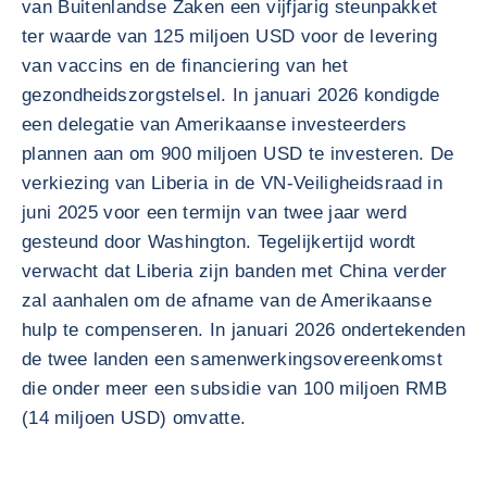
van Buitenlandse Zaken een vijfjarig steunpakket
ter waarde van 125 miljoen USD voor de levering
van vaccins en de financiering van het
gezondheidszorgstelsel. In januari 2026 kondigde
een delegatie van Amerikaanse investeerders
plannen aan om 900 miljoen USD te investeren. De
verkiezing van Liberia in de VN-Veiligheidsraad in
juni 2025 voor een termijn van twee jaar werd
gesteund door Washington. Tegelijkertijd wordt
verwacht dat Liberia zijn banden met China verder
zal aanhalen om de afname van de Amerikaanse
hulp te compenseren. In januari 2026 ondertekenden
de twee landen een samenwerkingsovereenkomst
die onder meer een subsidie van 100 miljoen RMB
(14 miljoen USD) omvatte.