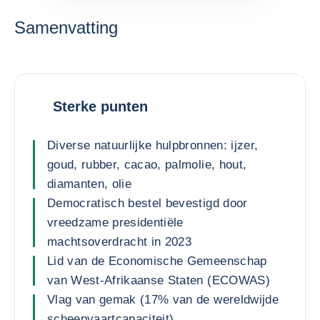
Samenvatting
Sterke punten
Diverse natuurlijke hulpbronnen: ijzer,
goud, rubber, cacao, palmolie, hout,
diamanten, olie
Democratisch bestel bevestigd door
vreedzame presidentiële
machtsoverdracht in 2023
Lid van de Economische Gemeenschap
van West-Afrikaanse Staten (ECOWAS)
Vlag van gemak (17% van de wereldwijde
scheepvaartcapaciteit)