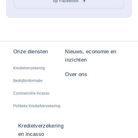
op Facebook
Onze diensten
Nieuws, economie en
inzichten
Kredietverzekering
Over ons
Bedrijfsinformatie
Commerciële Incasso
Politieke Kredietverzekering
Kredietverzekering
en incasso