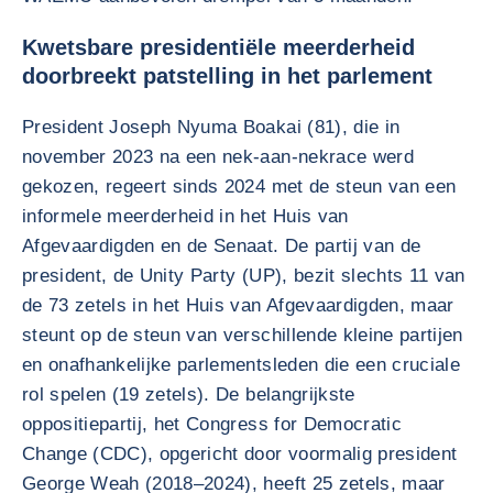
Kwetsbare presidentiële meerderheid
doorbreekt patstelling in het parlement
President Joseph Nyuma Boakai (81), die in
november 2023 na een nek-aan-nekrace werd
gekozen, regeert sinds 2024 met de steun van een
informele meerderheid in het Huis van
Afgevaardigden en de Senaat. De partij van de
president, de Unity Party (UP), bezit slechts 11 van
de 73 zetels in het Huis van Afgevaardigden, maar
steunt op de steun van verschillende kleine partijen
en onafhankelijke parlementsleden die een cruciale
rol spelen (19 zetels). De belangrijkste
oppositiepartij, het Congress for Democratic
Change (CDC), opgericht door voormalig president
George Weah (2018–2024), heeft 25 zetels, maar