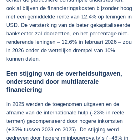
ook al blijven de financieringskosten bijzonder hoog
met een gemiddelde rente van 12,4% op leningen in
USD. De versterking van de beter gekapitaliseerde
banksector zal doorzetten, en het percentage niet-
renderende leningen – 12,6% in februari 2026 – zou
in 2026 onder de wettelijke drempel van 10%
kunnen dalen.
Een stijging van de overheidsuitgaven,
ondersteund door multilaterale
financiering
In 2025 werden de toegenomen uitgaven en de
afname van de internationale hulp (-23% in reële
termen) gecompenseerd door hogere inkomsten
(+35% tussen 2023 en 2025). De stijging werd
gedreven door hogere mijnbouwroyalty’s (+46% in