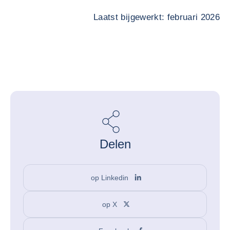
Laatst bijgewerkt: februari 2026
Delen
op Linkedin
op X