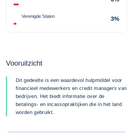
Verenigde Staten
3%
Vooruitzicht
Dit gedeelte is een waardevol hulpmiddel voor
financieel medewerkers en credit managers van
bedrijven. Het biedt informatie over de
betalings- en incassopraktijken die in het land
worden gebruikt.