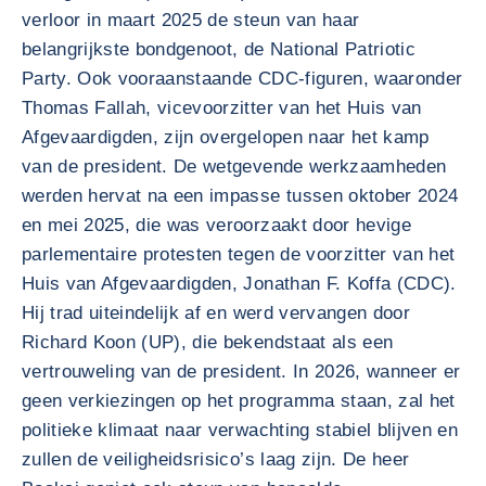
verloor in maart 2025 de steun van haar
belangrijkste bondgenoot, de National Patriotic
Party. Ook vooraanstaande CDC-figuren, waaronder
Thomas Fallah, vicevoorzitter van het Huis van
Afgevaardigden, zijn overgelopen naar het kamp
van de president. De wetgevende werkzaamheden
werden hervat na een impasse tussen oktober 2024
en mei 2025, die was veroorzaakt door hevige
parlementaire protesten tegen de voorzitter van het
Huis van Afgevaardigden, Jonathan F. Koffa (CDC).
Hij trad uiteindelijk af en werd vervangen door
Richard Koon (UP), die bekendstaat als een
vertrouweling van de president. In 2026, wanneer er
geen verkiezingen op het programma staan, zal het
politieke klimaat naar verwachting stabiel blijven en
zullen de veiligheidsrisico’s laag zijn. De heer