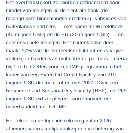
Het overheidstekort zal worden gefinancierd door
middel van leningen bij de centrale bank (de
belangrijkste binnenlandse crediteur), subsidies van
buitenlandse partners — met name de Wereldbank
(40 miljoen USD) en de EU (20 miljoen USD) — en
concessionele leningen. Het buitenlandse deel
maakt 57% van de overheidsschuld uit en is vrijwel
volledig in handen van multilaterale partners. Liberia
blijft zich inzetten voor zijn IMF-programma in het
kader van een Extended Credit Facility van 210
miljoen USD die loopt tot en met 2027. Over een
Resilience and Sustainability Facility (RSF), die 265
miljoen USD extra oplevert, wordt momenteel
onderhandeld met het IMF.
Het tekort op de lopende rekening zal in 2026
afnemen, voornamelijk dankzij een verbetering van