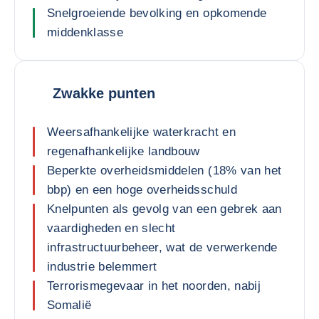
Snelgroeiende bevolking en opkomende
middenklasse
Zwakke punten
Weersafhankelijke waterkracht en
regenafhankelijke landbouw
Beperkte overheidsmiddelen (18% van het
bbp) en een hoge overheidsschuld
Knelpunten als gevolg van een gebrek aan
vaardigheden en slecht
infrastructuurbeheer, wat de verwerkende
industrie belemmert
Terrorismegevaar in het noorden, nabij
Somalië