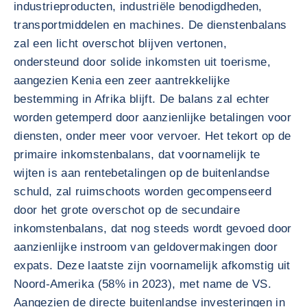
industrieproducten, industriële benodigdheden,
transportmiddelen en machines. De dienstenbalans
zal een licht overschot blijven vertonen,
ondersteund door solide inkomsten uit toerisme,
aangezien Kenia een zeer aantrekkelijke
bestemming in Afrika blijft. De balans zal echter
worden getemperd door aanzienlijke betalingen voor
diensten, onder meer voor vervoer. Het tekort op de
primaire inkomstenbalans, dat voornamelijk te
wijten is aan rentebetalingen op de buitenlandse
schuld, zal ruimschoots worden gecompenseerd
door het grote overschot op de secundaire
inkomstenbalans, dat nog steeds wordt gevoed door
aanzienlijke instroom van geldovermakingen door
expats. Deze laatste zijn voornamelijk afkomstig uit
Noord-Amerika (58% in 2023), met name de VS.
Aangezien de directe buitenlandse investeringen in