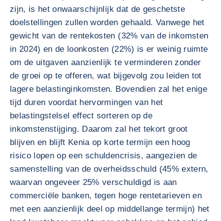
zijn, is het onwaarschijnlijk dat de geschetste
doelstellingen zullen worden gehaald. Vanwege het
gewicht van de rentekosten (32% van de inkomsten
in 2024) en de loonkosten (22%) is er weinig ruimte
om de uitgaven aanzienlijk te verminderen zonder
de groei op te offeren, wat bijgevolg zou leiden tot
lagere belastinginkomsten. Bovendien zal het enige
tijd duren voordat hervormingen van het
belastingstelsel effect sorteren op de
inkomstenstijging. Daarom zal het tekort groot
blijven en blijft Kenia op korte termijn een hoog
risico lopen op een schuldencrisis, aangezien de
samenstelling van de overheidsschuld (45% extern,
waarvan ongeveer 25% verschuldigd is aan
commerciële banken, tegen hoge rentetarieven en
met een aanzienlijk deel op middellange termijn) het