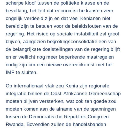
scherpe kloof tussen de politieke klasse en de
bevolking, het feit dat economische kansen zeer
ongelijk verdeeld zijn en dat veel Kenianen niet
bereid zijn te betalen voor de beleidsfouten van de
regering. Het risico op sociale instabiliteit zal groot
blijven, aangezien begrotingsconsolidatie een van
de belangrijkste doelstellingen van de regering blijft
en er wellicht nog meer beperkende maatregelen
nodig zijn om een nieuwe overeenkomst met het
IMF te sluiten.
Op internationaal vlak zou Kenia zijn regionale
integratie binnen de Oost-Afrikaanse Gemeenschap
moeten blijven versterken, wat ook ten goede zou
moeten komen aan de afname van de spanningen
tussen de Democratische Republiek Congo en
Rwanda. Bovendien zullen de handelsbanden