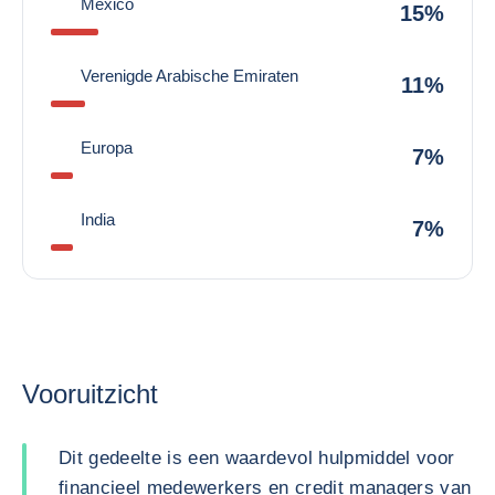
Mexico
15%
Verenigde Arabische Emiraten
11%
Europa
7%
India
7%
Vooruitzicht
Dit gedeelte is een waardevol hulpmiddel voor
financieel medewerkers en credit managers van