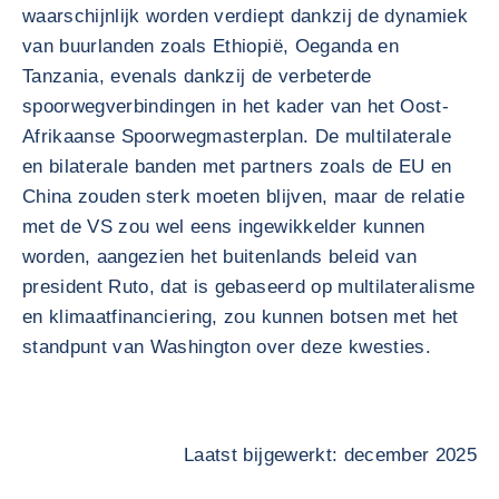
waarschijnlijk worden verdiept dankzij de dynamiek
van buurlanden zoals Ethiopië, Oeganda en
Tanzania, evenals dankzij de verbeterde
spoorwegverbindingen in het kader van het Oost-
Afrikaanse Spoorwegmasterplan. De multilaterale
en bilaterale banden met partners zoals de EU en
China zouden sterk moeten blijven, maar de relatie
met de VS zou wel eens ingewikkelder kunnen
worden, aangezien het buitenlands beleid van
president Ruto, dat is gebaseerd op multilateralisme
en klimaatfinanciering, zou kunnen botsen met het
standpunt van Washington over deze kwesties.
Laatst bijgewerkt: december 2025