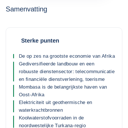
Samenvatting
Sterke punten
De op zes na grootste economie van Afrika
Gediversifieerde landbouw en een
robuuste dienstensector: telecommunicatie
en financiële dienstverlening, toerisme
Mombasa is de belangrijkste haven van
Oost-Afrika
Elektriciteit uit geothermische en
waterkrachtbronnen
Koolwaterstofvoorraden in de
noordwestelijke Turkana-regio