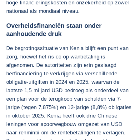
hoge financieringskosten en onzekerheid op zowel
nationaal als mondiaal niveau.
Overheidsfinanciën staan onder
aanhoudende druk
De begrotingssituatie van Kenia blijft een punt van
zorg, hoewel het risico op wanbetaling is
afgenomen. De autoriteiten zijn erin geslaagd
herfinanciering te verkrijgen via verschillende
obligatie-uitgiften in 2024 en 2025, waarvan de
laatste 1,5 miljard USD bedroeg als onderdeel van
een plan voor de terugkoop van schulden via 7-
jarige (tegen 7,875%) en 12-jarige (8,8%) obligaties
in oktober 2025. Kenia heeft ook drie Chinese
leningen voor spoorwegbouw omgezet van USD
naar renminbi om de rentebetalingen te verlagen.