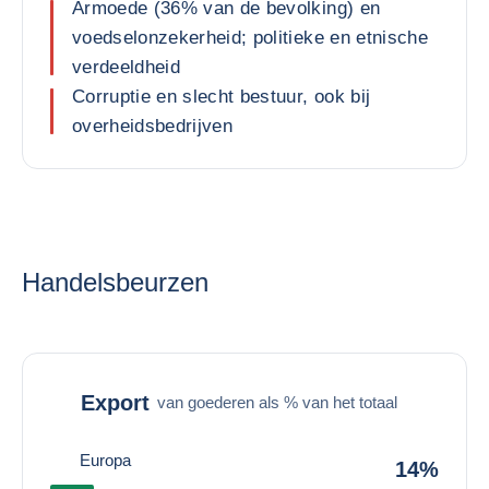
Armoede (36% van de bevolking) en
voedselonzekerheid; politieke en etnische
verdeeldheid
Corruptie en slecht bestuur, ook bij
overheidsbedrijven
Handelsbeurzen
Export
van goederen als % van het totaal
Europa
14%