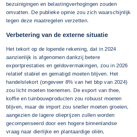
bezuinigingen en belastingverhogingen zouden
omvatten. De publieke opinie zou zich waarschijnlijk
tegen deze maatregelen verzetten.
Verbetering van de externe situatie
Het tekort op de lopende rekening, dat in 2024
aanzienlijk is afgenomen dankzij betere
exportprestaties en geldovermakingen, zou in 2026
relatief stabiel en gematigd moeten blijven. Het
handelstekort (ongeveer 8% van het bbp van 2024)
zou licht moeten toenemen. De export van thee,
koffie en tuinbouwproducten zou robuust moeten
blijven, maar de import zou sneller moeten groeien,
aangezien de lagere olieprijzen zullen worden
gecompenseerd door een hogere binnenlandse
vraag naar dierlijke en plantaardige oliën,