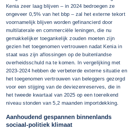
Kenia zeer laag blijven – in 2024 bedroegen ze
ongeveer 0,5% van het bbp – zal het externe tekort
voornamelijk blijven worden gefinancierd door
multilaterale en commerciële leningen, die nu
gemakkelijker toegankelijk zouden moeten zijn
gezien het toegenomen vertrouwen nadat Kenia in
staat was zijn aflossingen op de buitenlandse
overheidsschuld na te komen. In vergelijking met
2023-2024 hebben de verbeterde externe situatie en
het toegenomen vertrouwen van beleggers gezorgd
voor een stijging van de deviezenreserves, die in
het tweede kwartaal van 2025 op een toereikend
niveau stonden van 5,2 maanden importdekking.
Aanhoudend gespannen binnenlands
sociaal-politiek klimaat