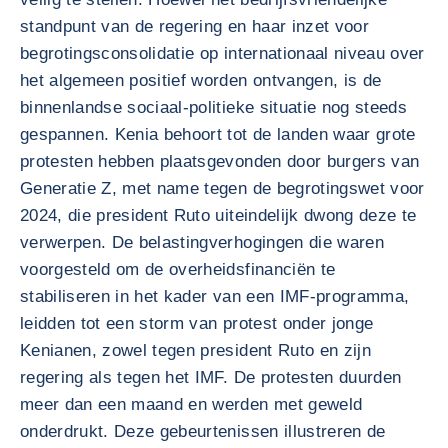
standpunt van de regering en haar inzet voor
begrotingsconsolidatie op internationaal niveau over
het algemeen positief worden ontvangen, is de
binnenlandse sociaal-politieke situatie nog steeds
gespannen. Kenia behoort tot de landen waar grote
protesten hebben plaatsgevonden door burgers van
Generatie Z, met name tegen de begrotingswet voor
2024, die president Ruto uiteindelijk dwong deze te
verwerpen. De belastingverhogingen die waren
voorgesteld om de overheidsfinanciën te
stabiliseren in het kader van een IMF-programma,
leidden tot een storm van protest onder jonge
Kenianen, zowel tegen president Ruto en zijn
regering als tegen het IMF. De protesten duurden
meer dan een maand en werden met geweld
onderdrukt. Deze gebeurtenissen illustreren de