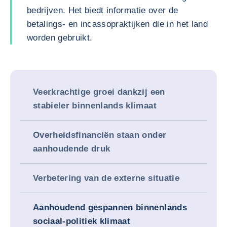
bedrijven. Het biedt informatie over de
betalings- en incassopraktijken die in het land
worden gebruikt.
Veerkrachtige groei dankzij een
stabieler binnenlands klimaat
Overheidsfinanciën staan onder
aanhoudende druk
Verbetering van de externe situatie
Aanhoudend gespannen binnenlands
sociaal-politiek klimaat