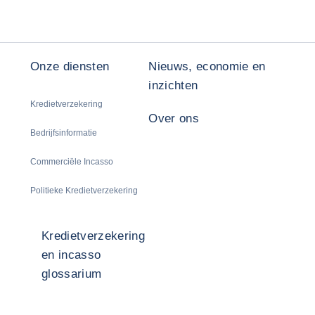
Onze diensten
Nieuws, economie en
inzichten
Kredietverzekering
Over ons
Bedrijfsinformatie
Commerciële Incasso
Politieke Kredietverzekering
Kredietverzekering
en incasso
glossarium