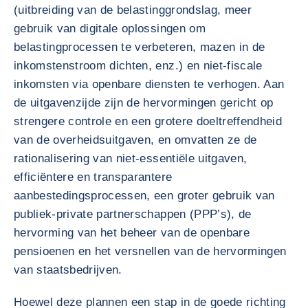
(uitbreiding van de belastinggrondslag, meer
gebruik van digitale oplossingen om
belastingprocessen te verbeteren, mazen in de
inkomstenstroom dichten, enz.) en niet-fiscale
inkomsten via openbare diensten te verhogen. Aan
de uitgavenzijde zijn de hervormingen gericht op
strengere controle en een grotere doeltreffendheid
van de overheidsuitgaven, en omvatten ze de
rationalisering van niet-essentiële uitgaven,
efficiëntere en transparantere
aanbestedingsprocessen, een groter gebruik van
publiek-private partnerschappen (PPP’s), de
hervorming van het beheer van de openbare
pensioenen en het versnellen van de hervormingen
van staatsbedrijven.
Hoewel deze plannen een stap in de goede richting