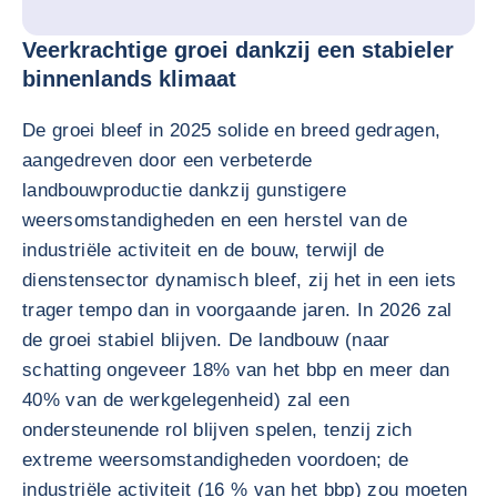
Veerkrachtige groei dankzij een stabieler
binnenlands klimaat
De groei bleef in 2025 solide en breed gedragen,
aangedreven door een verbeterde
landbouwproductie dankzij gunstigere
weersomstandigheden en een herstel van de
industriële activiteit en de bouw, terwijl de
dienstensector dynamisch bleef, zij het in een iets
trager tempo dan in voorgaande jaren. In 2026 zal
de groei stabiel blijven. De landbouw (naar
schatting ongeveer 18% van het bbp en meer dan
40% van de werkgelegenheid) zal een
ondersteunende rol blijven spelen, tenzij zich
extreme weersomstandigheden voordoen; de
industriële activiteit (16 % van het bbp) zou moeten