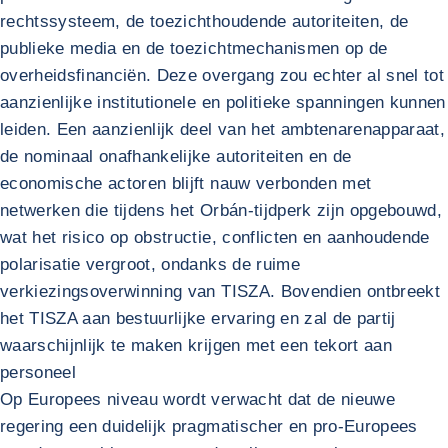
rechtssysteem, de toezichthoudende autoriteiten, de
publieke media en de toezichtmechanismen op de
overheidsfinanciën. Deze overgang zou echter al snel tot
aanzienlijke institutionele en politieke spanningen kunnen
leiden. Een aanzienlijk deel van het ambtenarenapparaat,
de nominaal onafhankelijke autoriteiten en de
economische actoren blijft nauw verbonden met
netwerken die tijdens het Orbán-tijdperk zijn opgebouwd,
wat het risico op obstructie, conflicten en aanhoudende
polarisatie vergroot, ondanks de ruime
verkiezingsoverwinning van TISZA. Bovendien ontbreekt
het TISZA aan bestuurlijke ervaring en zal de partij
waarschijnlijk te maken krijgen met een tekort aan
personeel
Op Europees niveau wordt verwacht dat de nieuwe
regering een duidelijk pragmatischer en pro-Europees