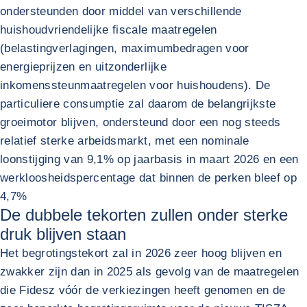
ondersteunden door middel van verschillende
huishoudvriendelijke fiscale maatregelen
(belastingverlagingen, maximumbedragen voor
energieprijzen en uitzonderlijke
inkomenssteunmaatregelen voor huishoudens). De
particuliere consumptie zal daarom de belangrijkste
groeimotor blijven, ondersteund door een nog steeds
relatief sterke arbeidsmarkt, met een nominale
loonstijging van 9,1% op jaarbasis in maart 2026 en een
werkloosheidspercentage dat binnen de perken bleef op
4,7%
De dubbele tekorten zullen onder sterke
druk blijven staan
Het begrotingstekort zal in 2026 zeer hoog blijven en
zwakker zijn dan in 2025 als gevolg van de maatregelen
die Fidesz vóór de verkiezingen heeft genomen en de