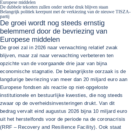
Europese middelen
De dubbele tekorten zullen onder sterke druk blijven staan
Belangrijk politiek keerpunt met de verkiezing van de nieuwe TISZA-
partij
De groei wordt nog steeds ernstig
belemmerd door de bevriezing van
Europese middelen
De groei zal in 2026 naar verwachting relatief zwak
blijven, maar zal naar verwachting verbeteren ten
opzichte van de voorgaande drie jaar van bijna
economische stagnatie. De belangrijkste oorzaak is de
langdurige bevriezing van meer dan 20 miljard euro aan
Europese fondsen als reactie op niet-opgeloste
institutionele en bestuurlijke kwesties, die nog steeds
zwaar op de overheidsinvesteringen drukt. Van dit
bedrag vervalt eind augustus 2026 bijna 10 miljard euro
uit het herstelfonds voor de periode na de coronacrisis
(RRF – Recovery and Resilience Facility). Ook staat