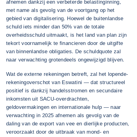
afnemen dankzij een verbeterde belastinginning,
met name als gevolg van de voortgang op het
gebied van digitalisering. Hoewel de buitenlandse
schuld iets minder dan 50% van de totale
overheidsschuld uitmaakt, is het land van plan zijn
tekort voornamelijk te financieren door de uitgifte
van binnenlandse obligaties. De schuldquote zal
naar verwachting grotendeels ongewijzigd blijven.
Wat de externe rekeningen betreft, zal het lopende-
rekeningoverschot van Eswatini — dat structureel
positief is dankzij handelsstromen en secundaire
inkomsten uit SACU-overdrachten,
geldovermakingen en internationale hulp — naar
verwachting in 2025 afnemen als gevolg van de
daling van de export van vee en dierlijke producten,
veroorzaakt door de uitbraak van mond- en