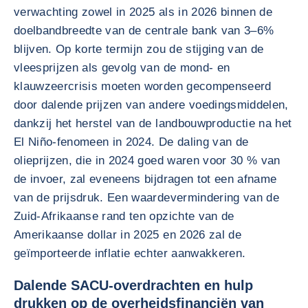
verwachting zowel in 2025 als in 2026 binnen de
doelbandbreedte van de centrale bank van 3–6%
blijven. Op korte termijn zou de stijging van de
vleesprijzen als gevolg van de mond- en
klauwzeercrisis moeten worden gecompenseerd
door dalende prijzen van andere voedingsmiddelen,
dankzij het herstel van de landbouwproductie na het
El Niño-fenomeen in 2024. De daling van de
olieprijzen, die in 2024 goed waren voor 30 % van
de invoer, zal eveneens bijdragen tot een afname
van de prijsdruk. Een waardevermindering van de
Zuid-Afrikaanse rand ten opzichte van de
Amerikaanse dollar in 2025 en 2026 zal de
geïmporteerde inflatie echter aanwakkeren.
Dalende SACU-overdrachten en hulp
drukken op de overheidsfinanciën van