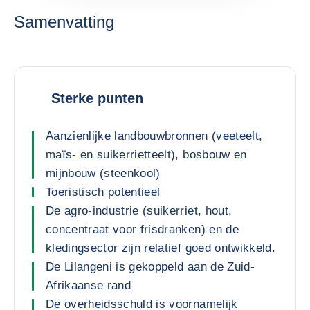
Samenvatting
Sterke punten
Aanzienlijke landbouwbronnen (veeteelt,
maïs- en suikerrietteelt), bosbouw en
mijnbouw (steenkool)
Toeristisch potentieel
De agro-industrie (suikerriet, hout,
concentraat voor frisdranken) en de
kledingsector zijn relatief goed ontwikkeld.
De Lilangeni is gekoppeld aan de Zuid-
Afrikaanse rand
De overheidsschuld is voornamelijk