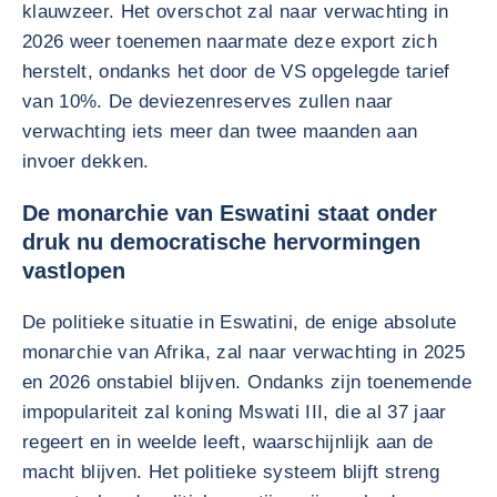
klauwzeer. Het overschot zal naar verwachting in
2026 weer toenemen naarmate deze export zich
herstelt, ondanks het door de VS opgelegde tarief
van 10%. De deviezenreserves zullen naar
verwachting iets meer dan twee maanden aan
invoer dekken.
De monarchie van Eswatini staat onder
druk nu democratische hervormingen
vastlopen
De politieke situatie in Eswatini, de enige absolute
monarchie van Afrika, zal naar verwachting in 2025
en 2026 onstabiel blijven. Ondanks zijn toenemende
impopulariteit zal koning Mswati III, die al 37 jaar
regeert en in weelde leeft, waarschijnlijk aan de
macht blijven. Het politieke systeem blijft streng