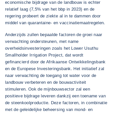
economische bijdrage van de landbouw is echter
relatief laag (7,5% van het bbp in 2023) en de
regering probeert de ziekte al in te dammen door
middel van quarantaine- en vaccinatiemaatregelen.
Anderzijds zullen bepaalde factoren de groei naar
verwachting ondersteunen, met name
overheidsinvesteringen zoals het Lower Usuthu
Smallholder Irrigation Project, dat wordt
gefinancierd door de Afrikaanse Ontwikkelingsbank
en de Europese Investeringsbank. Het initiatief zal
naar verwachting de toegang tot water voor de
landbouw verbeteren en de bouwactiviteit
stimuleren. Ook de mijnbouwsector zal een
positieve bijdrage leveren dankzij een toename van
de steenkoolproductie. Deze factoren, in combinatie
met de geleidelijke beheersing van mond- en