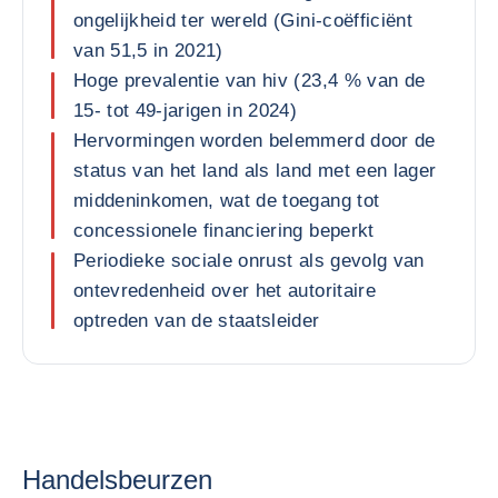
ongelijkheid ter wereld (Gini-coëfficiënt
van 51,5 in 2021)
Hoge prevalentie van hiv (23,4 % van de
15- tot 49-jarigen in 2024)
Hervormingen worden belemmerd door de
status van het land als land met een lager
middeninkomen, wat de toegang tot
concessionele financiering beperkt
Periodieke sociale onrust als gevolg van
ontevredenheid over het autoritaire
optreden van de staatsleider
Handelsbeurzen