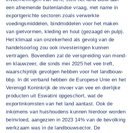
een afnemende buitenlandse vraag, met name in
exportgerichte sectoren zoals verwerkte
voedingsmiddelen, bindmiddelen voor het maken
van gietvormen, kleding en hout (gezaagd en pulp).
Het klimaat van onzekerheid als gevolg van de
handelsoorlog zou ook investeringen kunnen
vertragen. Bovendien zal de verspreiding van mond-
en klauwzeer, die sinds mei 2025 het vee treft,
waarschijnlijk gevolgen hebben voor het landbouw-
bbp. In dit verband hebben de Europese Unie en het
Verenigd Koninkrijk de invoer van vee en dierlijke
producten uit Eswatini opgeschort, wat de
exportinkomsten van het land aantast. Ook de
inkomens van huishoudens kunnen hierdoor worden
beïnvloed, aangezien in 2023 14% van de bevolking
werkzaam was in de landbouwsector. De