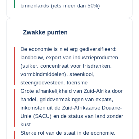
binnenlands (iets meer dan 50%)
Zwakke punten
De economie is niet erg gediversifieerd:
landbouw, export van industrieproducten
(suiker, concentraat voor frisdranken,
vormbindmiddelen), steenkool,
steengroevesteen, toerisme
Grote afhankelijkheid van Zuid-Afrika door
handel, geldovermakingen van expats,
inkomsten uit de Zuid-Afrikaanse Douane-
Unie (SACU) en de status van land zonder
kust
Sterke rol van de staat in de economie,