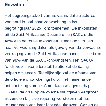
Eswatini
Het begrotingstekort van Eswatini, dat structureel
van aard is, zal naar verwachting in het
begrotingsjaar 2025 licht toenemen. De inkomsten
uit de Zuid-Afrikaanse Douane-unie (SACU), die
46% van de totale inkomsten uitmaakten, zullen
naar verwachting dalen als gevolg van de verwachte
vertraging van de Zuid-Afrikaanse handel — de bron
van 98% van de SACU-ontvangsten. Het SACU-
fonds voor inkomstenstabilisatie zal de daling
helpen opvangen. Tegelijkertijd zal de afname van
de officiële ontwikkelingshulp, met name na de
ontmanteling van het Amerikaanse agentschap
USAID, de druk op de overheidsuitgaven vergroten.
Bovendien blijft de regering worstelen met het
terugdringen van haar lopende uitgaven. Gezien de