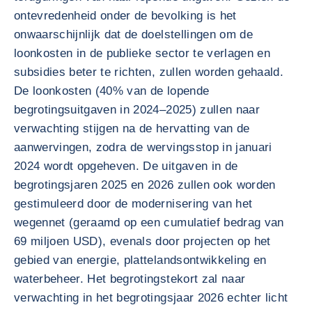
ontevredenheid onder de bevolking is het
onwaarschijnlijk dat de doelstellingen om de
loonkosten in de publieke sector te verlagen en
subsidies beter te richten, zullen worden gehaald.
De loonkosten (40% van de lopende
begrotingsuitgaven in 2024–2025) zullen naar
verwachting stijgen na de hervatting van de
aanwervingen, zodra de wervingsstop in januari
2024 wordt opgeheven. De uitgaven in de
begrotingsjaren 2025 en 2026 zullen ook worden
gestimuleerd door de modernisering van het
wegennet (geraamd op een cumulatief bedrag van
69 miljoen USD), evenals door projecten op het
gebied van energie, plattelandsontwikkeling en
waterbeheer. Het begrotingstekort zal naar
verwachting in het begrotingsjaar 2026 echter licht