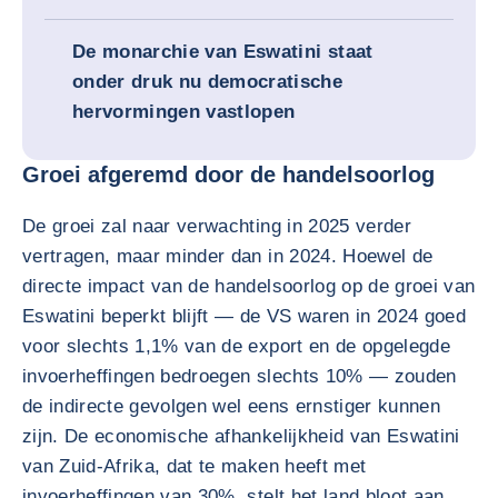
De monarchie van Eswatini staat
onder druk nu democratische
hervormingen vastlopen
Groei afgeremd door de handelsoorlog
De groei zal naar verwachting in 2025 verder
vertragen, maar minder dan in 2024. Hoewel de
directe impact van de handelsoorlog op de groei van
Eswatini beperkt blijft — de VS waren in 2024 goed
voor slechts 1,1% van de export en de opgelegde
invoerheffingen bedroegen slechts 10% — zouden
de indirecte gevolgen wel eens ernstiger kunnen
zijn. De economische afhankelijkheid van Eswatini
van Zuid-Afrika, dat te maken heeft met
invoerheffingen van 30%, stelt het land bloot aan