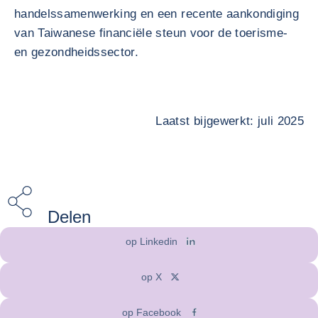
handelssamenwerking en een recente aankondiging
van Taiwanese financiële steun voor de toerisme-
en gezondheidssector.
Laatst bijgewerkt: juli 2025
Delen
op Linkedin
op X
op Facebook