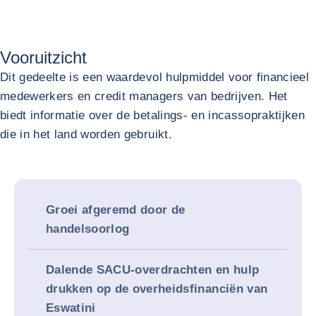
Vooruitzicht
Dit gedeelte is een waardevol hulpmiddel voor financieel
medewerkers en credit managers van bedrijven. Het
biedt informatie over de betalings- en incassopraktijken
die in het land worden gebruikt.
Groei afgeremd door de
handelsoorlog
Dalende SACU-overdrachten en hulp
drukken op de overheidsfinanciën van
Eswatini