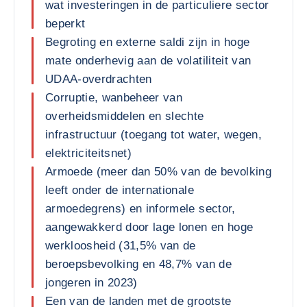
wat investeringen in de particuliere sector
beperkt
Begroting en externe saldi zijn in hoge
mate onderhevig aan de volatiliteit van
UDAA-overdrachten
Corruptie, wanbeheer van
overheidsmiddelen en slechte
infrastructuur (toegang tot water, wegen,
elektriciteitsnet)
Armoede (meer dan 50% van de bevolking
leeft onder de internationale
armoedegrens) en informele sector,
aangewakkerd door lage lonen en hoge
werkloosheid (31,5% van de
beroepsbevolking en 48,7% van de
jongeren in 2023)
Een van de landen met de grootste