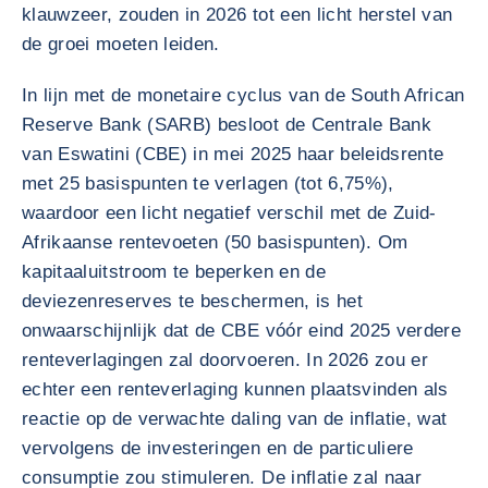
klauwzeer, zouden in 2026 tot een licht herstel van
de groei moeten leiden.
In lijn met de monetaire cyclus van de South African
Reserve Bank (SARB) besloot de Centrale Bank
van Eswatini (CBE) in mei 2025 haar beleidsrente
met 25 basispunten te verlagen (tot 6,75%),
waardoor een licht negatief verschil met de Zuid-
Afrikaanse rentevoeten (50 basispunten). Om
kapitaaluitstroom te beperken en de
deviezenreserves te beschermen, is het
onwaarschijnlijk dat de CBE vóór eind 2025 verdere
renteverlagingen zal doorvoeren. In 2026 zou er
echter een renteverlaging kunnen plaatsvinden als
reactie op de verwachte daling van de inflatie, wat
vervolgens de investeringen en de particuliere
consumptie zou stimuleren. De inflatie zal naar