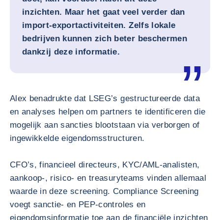
inzichten. Maar het gaat veel verder dan
import‑exportactiviteiten. Zelfs lokale
bedrijven kunnen zich beter beschermen
dankzij deze informatie.
Alex benadrukte dat LSEG’s gestructureerde data
en analyses helpen om partners te identificeren die
mogelijk aan sancties blootstaan via verborgen of
ingewikkelde eigendomsstructuren.
CFO’s, financieel directeurs, KYC/AML‑analisten,
aankoop-, risico‑ en treasuryteams vinden allemaal
waarde in deze screening. Compliance Screening
voegt sanctie‑ en PEP‑controles en
eigendomsinformatie toe aan de financiële inzichten