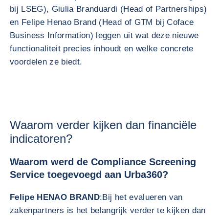
bij LSEG), Giulia Branduardi (Head of Partnerships)
en Felipe Henao Brand (Head of GTM bij Coface
Business Information) leggen uit wat deze nieuwe
functionaliteit precies inhoudt en welke concrete
voordelen ze biedt.
Waarom verder kijken dan financiële
indicatoren?
Waarom werd de Compliance Screening
Service toegevoegd aan Urba360?
Felipe HENAO BRAND
:
Bij het evalueren van
zakenpartners is het belangrijk verder te kijken dan