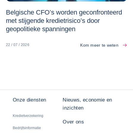
Belgische CFO’s worden geconfronteerd
met stijgende kredietrisico’s door
geopolitieke spanningen
Kom meer te weten
22 / 07 / 2026
Onze diensten
Nieuws, economie en
inzichten
Kredietverzekering
Over ons
Bedrijfsinformatie