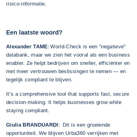
risico‑informatie.
Een laatste woord?
Alexander TAME
: World‑Check is een “negatieve”
databank, maar we zien het vooral als een business
enabler. Ze helpt bedrijven om sneller, efficiënter en
met meer vertrouwen beslissingen te nemen — en
tegelijk compliant te blijven.
It’s a comprehensive tool that supports fast, secure
decision-making. It helps businesses grow while
staying compliant.
Giulia BRANDUARDI
: Dit is een groeiende
opportuniteit. We blijven Urba360 verrijken met