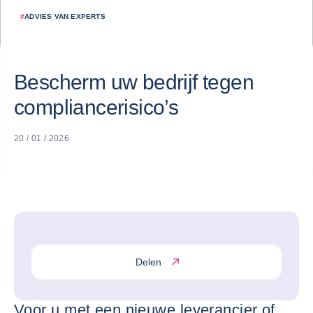
#
ADVIES VAN EXPERTS
Bescherm uw bedrijf tegen
compliancerisico’s
20 / 01 / 2026
Delen
Voor u met een nieuwe leverancier of