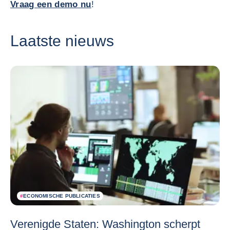
Vraag een demo nu
!
Laatste nieuws
#
ECONOMISCHE PUBLICATIES
Verenigde Staten: Washington scherpt