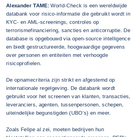
Alexander TAME:
World‑Check is een wereldwijde
databank voor risico‑informatie die gebruikt wordt in
KYC‑ en AML‑screenings, controles op
terrorismefinanciering, sancties en anticorruptie. De
database is opgebouwd via open‑source intelligence
en biedt gestructureerde, hoogwaardige gegevens
over personen en entiteiten met verhoogde
risicoprofielen.
De opnamecriteria zijn strikt en afgestemd op
internationale regelgeving. De databank wordt
gebruikt voor het screenen van klanten, transacties,
leveranciers, agenten, tussenpersonen, schepen,
uiteindelijke begunstigden (UBO’s) en meer.
Zoals Felipe al zei, moeten bedrijven hun