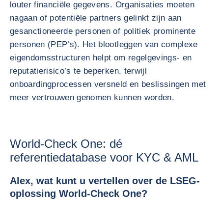
louter financiële gegevens. Organisaties moeten
nagaan of potentiële partners gelinkt zijn aan
gesanctioneerde personen of politiek prominente
personen (PEP’s). Het blootleggen van complexe
eigendomsstructuren helpt om regelgevings- en
reputatierisico’s te beperken, terwijl
onboardingprocessen versneld en beslissingen met
meer vertrouwen genomen kunnen worden.
World‑Check One: dé
referentiedatabase voor KYC & AML
Alex, wat kunt u vertellen over de LSEG-
oplossing World‑Check One?