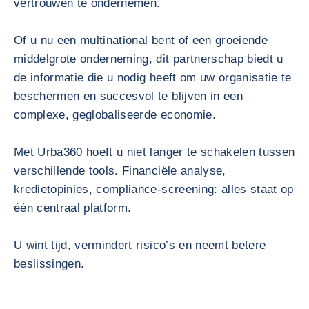
vertrouwen te ondernemen.
Of u nu een multinational bent of een groeiende
middelgrote onderneming, dit partnerschap biedt u
de informatie die u nodig heeft om uw organisatie te
beschermen en succesvol te blijven in een
complexe, geglobaliseerde economie.
Met Urba360 hoeft u niet langer te schakelen tussen
verschillende tools. Financiële analyse,
kredietopinies, compliance‑screening: alles staat op
één centraal platform.
U wint tijd, vermindert risico’s en neemt betere
beslissingen.