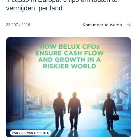
vermijden, per land
Kom meer te weten
23 / 07 / 2026
#
ADVIES VAN EXPERTS