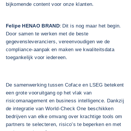
bijkomende content voor onze klanten.
Felipe HENAO BRAND
: Dit is nog maar het begin.
Door samen te werken met de beste
gegevensleveranciers, vereenvoudigen we de
compliance‑aanpak en maken we kwaliteitsdata
toegankelijk voor iedereen.
De samenwerking tussen Coface en LSEG betekent
een grote vooruitgang op het vlak van
risicomanagement en business intelligence. Dankzij
de integratie van World‑Check One beschikken
bedrijven van elke omvang over krachtige tools om
partners te selecteren, risico’s te beperken en met