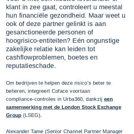
klant in zee gaat, controleert u meestal
hun financiële gezondheid. Maar weet u
ook of deze partner gelinkt is aan
gesanctioneerde personen of
hoogrisico-entiteiten? Eén ongunstige
zakelijke relatie kan leiden tot
cashflowproblemen, boetes en
reputatieschade.
Om bedrijven te helpen deze risico’s beter te
beheren, integreert Coface voortaan
compliance‑controles in Urba360, dankzij
een
samenwerking met de London Stock Exchange
Group
(LSEG).
Alexander Tame (Senior Channel Partner Manager