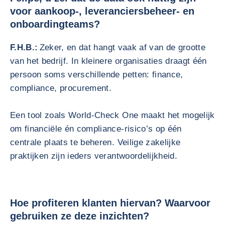
voor aankoop-, leveranciersbeheer- en
onboardingteams?
F.H.B.:
Zeker, en dat hangt vaak af van de grootte
van het bedrijf. In kleinere organisaties draagt één
persoon soms verschillende petten: finance,
compliance, procurement.
Een tool zoals World‑Check One maakt het mogelijk
om financiële én compliance‑risico’s op één
centrale plaats te beheren. Veilige zakelijke
praktijken zijn ieders verantwoordelijkheid.
Hoe profiteren klanten hiervan? Waarvoor
gebruiken ze deze inzichten?