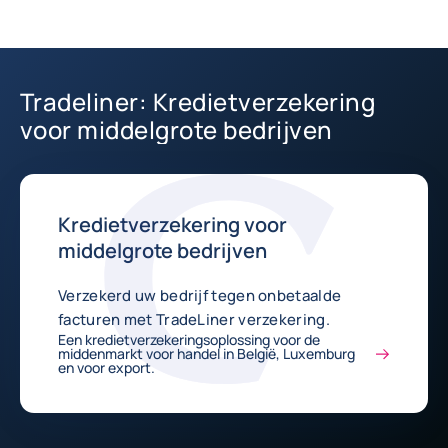
Tradeliner: Kredietverzekering
voor middelgrote bedrijven
Kredietverzekering voor
middelgrote bedrijven
Verzekerd uw bedrijf tegen onbetaalde
facturen met TradeLiner verzekering.
Een kredietverzekeringsoplossing voor de
middenmarkt voor handel in België, Luxemburg
en voor export.