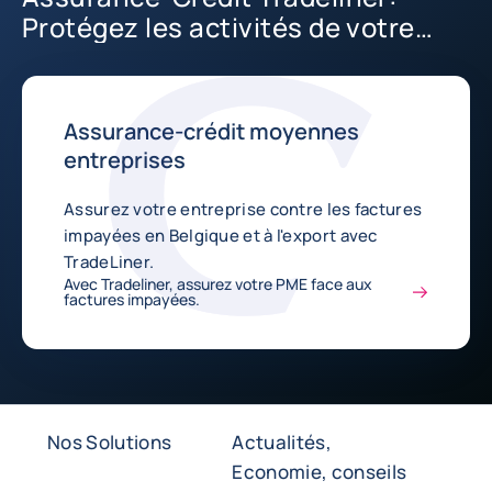
Protégez les activités de votre
PME
Assurance-crédit moyennes
entreprises
Assurez votre entreprise contre les factures
impayées en Belgique et à l'export avec
TradeLiner.
Avec Tradeliner, assurez votre PME face aux
factures impayées.
Nos Solutions
Actualités,
Economie, conseils