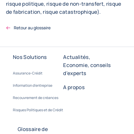
risque politique, risque de non-transfert, risque
de fabrication, risque catastrophique).
Retour au glossaire
Nos Solutions
Actualités,
Economie, conseils
d'experts
Assurance-Crédit
Information d'entreprise
A propos
Recouvrement de créances
Risques Politiques et de Crédit
Glossaire de