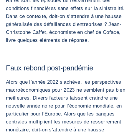
Rares sont les épisodes de resserrement des
conditions financières sans effets sur la sinistralité.
Dans ce contexte, doit-on s’attendre à une hausse
généralisée des défaillances d’entreprises ? Jean-
Christophe Caffet, économiste en chef de Coface,
livre quelques éléments de réponse.
Faux rebond post-pandémie
Alors que l’année 2022 s’achève, les perspectives
macroéconomiques pour 2023 ne semblent pas bien
meilleures. Divers facteurs laissent craindre une
nouvelle année noire pour l’économie mondiale, en
particulier pour l’Europe. Alors que les banques
centrales multiplient les mesures de resserrement
monétaire, doit-on s’attendre à une hausse