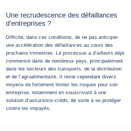
Une recrudescence des défaillances
d’entreprises ?
Difficile, dans ces conditions, de ne pas anticiper
une accélération des défaillances au cours des
prochains trimestres. Le processus a d’ailleurs déjà
commencé dans de nombreux pays, principalement
dans les secteurs des transports, de la distribution
et de l’agroalimentaire. Il reste cependant divers
moyens de fortement limiter les risques pour son
entreprise, notamment en souscrivant à une
solution d’assurance-crédit, de sorte à se protéger
contre les impayés.