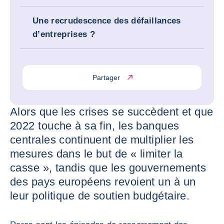
Une recrudescence des défaillances
d’entreprises ?
Partager
Alors que les crises se succèdent et que
2022 touche à sa fin, les banques
centrales continuent de multiplier les
mesures dans le but de « limiter la
casse », tandis que les gouvernements
des pays européens revoient un à un
leur politique de soutien budgétaire.