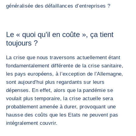
généralisée des défaillances d’entreprises ?
Le « quoi qu’il en coûte », ça tient
toujours ?
La crise que nous traversons actuellement étant
fondamentalement différente de la crise sanitaire,
les pays européens, à l’exception de l’Allemagne,
sont aujourd’hui plus regardants sur leurs
dépenses. En effet, alors que la pandémie se
voulait plus temporaire, la crise actuelle sera
probablement amenée à durer, provoquant une
hausse des coûts que les Etats ne peuvent pas
intégralement couvrir.