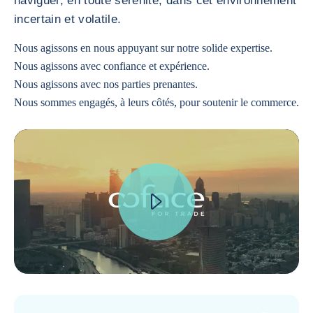
naviguer, en toute sérénité, dans cet environnement
incertain et volatile.
Nous agissons en nous appuyant sur notre solide expertise.
Nous agissons avec confiance et expérience.
Nous agissons avec nos parties prenantes.
Nous sommes engagés, à leurs côtés, pour soutenir le commerce.