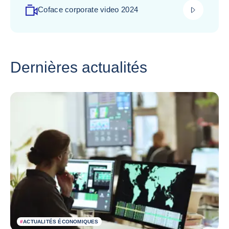
play_video
Coface corporate video 2024
Dernières actualités
#
ACTUALITÉS ÉCONOMIQUES