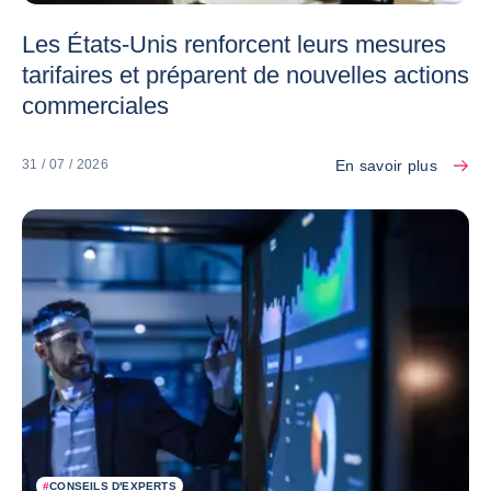
Les États-Unis renforcent leurs mesures
tarifaires et préparent de nouvelles actions
commerciales
En savoir plus
31 / 07 / 2026
#
CONSEILS D'EXPERTS