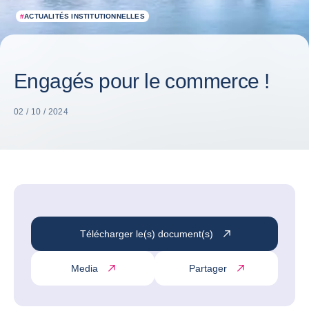
#
ACTUALITÉS INSTITUTIONNELLES
Engagés pour le commerce !
02 / 10 / 2024
Télécharger le(s) document(s)
Media
Partager