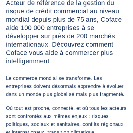
Acteur de référence de la gestion du
risque de crédit commercial au niveau
mondial depuis plus de 75 ans, Coface
aide 100 000 entreprises à se
développer sur près de 200 marchés
internationaux. Découvrez comment
Coface vous aide à commercer plus
intelligemment.
Le commerce mondial se transforme. Les
entreprises doivent désormais apprendre à évoluer
dans un monde plus globalisé mais plus fragmenté.
Où tout est proche, connecté, et où tous les acteurs
sont confrontés aux mêmes enjeux : risques
politiques, sociaux et sanitaires, conflits régionaux
et internationaux, transition climatique…