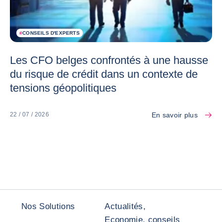
#
CONSEILS D'EXPERTS
Les CFO belges confrontés à une hausse
du risque de crédit dans un contexte de
tensions géopolitiques
En savoir plus
22 / 07 / 2026
Nos Solutions
Actualités,
Economie, conseils