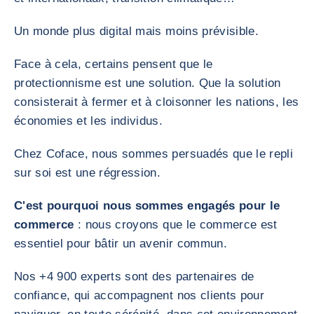
Un monde plus digital mais moins prévisible.
Face à cela, certains pensent que le
protectionnisme est une solution. Que la solution
consisterait à fermer et à cloisonner les nations, les
économies et les individus.
Chez Coface, nous sommes persuadés que le repli
sur soi est une régression.
C'est pourquoi nous sommes engagés pour le
commerce
: nous croyons que le commerce est
essentiel pour bâtir un avenir commun.
Nos +4 900 experts sont des partenaires de
confiance, qui accompagnent nos clients pour