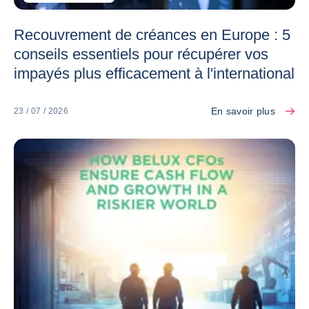
Recouvrement de créances en Europe : 5
conseils essentiels pour récupérer vos
impayés plus efficacement à l'international
En savoir plus
23 / 07 / 2026