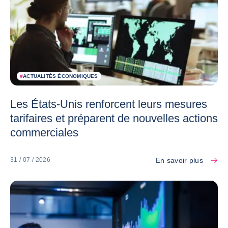
#
ACTUALITÉS ÉCONOMIQUES
Les États-Unis renforcent leurs mesures
tarifaires et préparent de nouvelles actions
commerciales
En savoir plus
31 / 07 / 2026