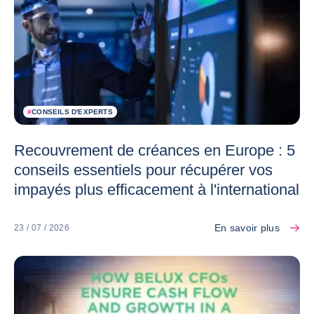
#
CONSEILS D'EXPERTS
Recouvrement de créances en Europe : 5
conseils essentiels pour récupérer vos
impayés plus efficacement à l'international
En savoir plus
23 / 07 / 2026