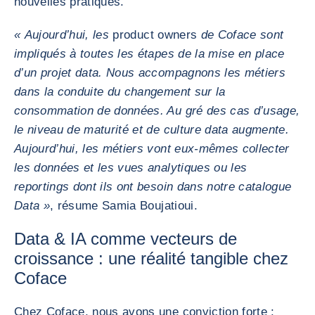
nouvelles pratiques.
« Aujourd’hui, les
product owners
de Coface sont
impliqués à toutes les étapes de la mise en place
d’un projet data. Nous accompagnons les métiers
dans la conduite du changement sur la
consommation de données. Au gré des cas d’usage,
le niveau de maturité et de culture data augmente.
Aujourd’hui, les métiers vont eux-mêmes collecter
les données et les vues analytiques ou les
reportings dont ils ont besoin dans notre catalogue
Data »
, résume Samia Boujatioui.
Data & IA comme vecteurs de
croissance : une réalité tangible chez
Coface
Chez Coface, nous avons une conviction forte :