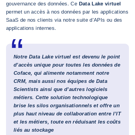
gouvernance des données. Ce
Data Lake virtuel
permet un accès à nos données par les applications
SaaS de nos clients via notre suite d’APIs ou des
applications internes.
Notre Data Lake virtuel est devenu le point
d’accès unique pour toutes les données de
Coface, qui alimente notamment notre
CRM, mais aussi nos équipes de Data
Scientists ainsi que d’autres logiciels
métiers. Cette solution technologique
brise les silos organisationnels et offre un
plus haut niveau de collaboration entre l’IT
et les métiers, toute en réduisant les coûts
liés au stockage