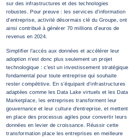
sur des infrastructures et des technologies
robustes. Pour preuve : les services d’information
d’entreprise, activité désormais clé du Groupe, ont
ainsi contribué à générer 70 millions d’euros de
revenus en 2024.
Simplifier l'accès aux données et accélérer leur
adoption n'est donc plus seulement un projet
technologique : c'est un investissement stratégique
fondamental pour toute entreprise qui souhaite
rester compétitive. En s’équipant d’infrastructures
adaptées comme les Data Lake virtuels et les Data
Marketplace, les entreprises transforment leur
gouvernance et leur culture d'entreprise, et mettent
en place des processus agiles pour convertir leurs
données en levier de croissance. Réussir cette
transformation place les entreprises en meilleure