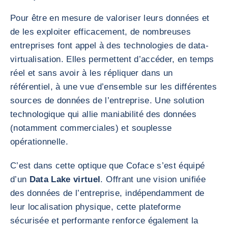
Pour être en mesure de valoriser leurs données et
de les exploiter efficacement, de nombreuses
entreprises font appel à des technologies de data-
virtualisation. Elles permettent d’accéder, en temps
réel et sans avoir à les répliquer dans un
référentiel, à une vue d’ensemble sur les différentes
sources de données de l’entreprise. Une solution
technologique qui allie maniabilité des données
(notamment commerciales) et souplesse
opérationnelle.
C’est dans cette optique que Coface s’est équipé
d’un
Data Lake virtuel
. Offrant une vision unifiée
des données de l’entreprise, indépendamment de
leur localisation physique, cette plateforme
sécurisée et performante renforce également la