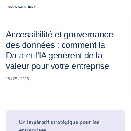
#
NOS SOLUTIONS
Accessibilité et gouvernance
des données : comment la
Data et l’IA génèrent de la
valeur pour votre entreprise
15 / 05 / 2025
Un impératif stratégique pour les
entreprises