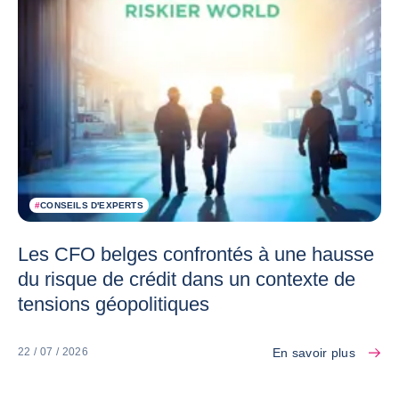
#
CONSEILS D'EXPERTS
Les CFO belges confrontés à une hausse
du risque de crédit dans un contexte de
tensions géopolitiques
En savoir plus
22 / 07 / 2026