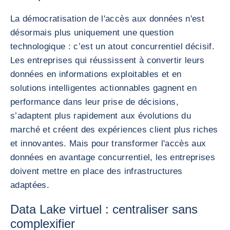
La démocratisation de l'accès aux données n'est
désormais plus uniquement une question
technologique : c’est un atout concurrentiel décisif.
Les entreprises qui réussissent à convertir leurs
données en informations exploitables et en
solutions intelligentes actionnables gagnent en
performance dans leur prise de décisions,
s’adaptent plus rapidement aux évolutions du
marché et créent des expériences client plus riches
et innovantes. Mais pour transformer l'accès aux
données en avantage concurrentiel, les entreprises
doivent mettre en place des infrastructures
adaptées.
Data Lake virtuel : centraliser sans
complexifier