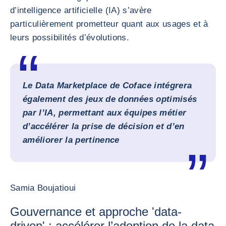
d’intelligence artificielle (IA) s’avère
particulièrement prometteur quant aux usages et à
leurs possibilités d’évolutions.
Le Data Marketplace de Coface intégrera
également des jeux de données optimisés
par l’IA, permettant aux équipes métier
d’accélérer la prise de décision et d’en
améliorer la pertinence
Samia Boujatioui
Gouvernance et approche 'data-
driven' : accélérer l’adoption de la data