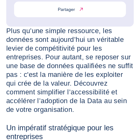
Partager
Plus qu’une simple ressource, les
données sont aujourd’hui un véritable
levier de compétitivité pour les
entreprises. Pour autant, se reposer sur
une base de données qualifiées ne suffit
pas : c'est la manière de les exploiter
qui crée de la valeur. Découvrez
comment simplifier l’accessibilité et
accélérer l’adoption de la Data au sein
de votre organisation.
Un impératif stratégique pour les
entreprises