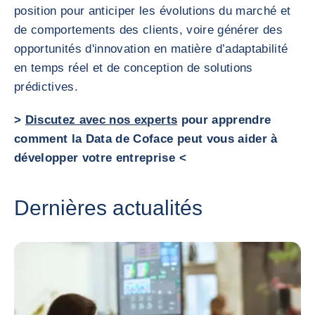
position pour anticiper les évolutions du marché et
de comportements des clients, voire générer des
opportunités d'innovation en matière d’adaptabilité
en temps réel et de conception de solutions
prédictives.
>
Discutez avec nos experts
pour apprendre
comment la Data de Coface peut vous aider à
développer votre entreprise <
Dernières actualités