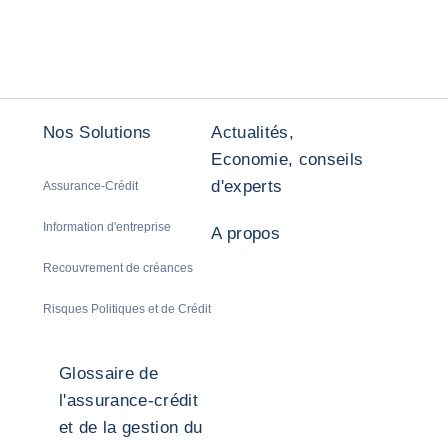
Nos Solutions
Actualités,
Economie, conseils
d'experts
Assurance-Crédit
Information d'entreprise
A propos
Recouvrement de créances
Risques Politiques et de Crédit
Glossaire de
l'assurance-crédit
et de la gestion du