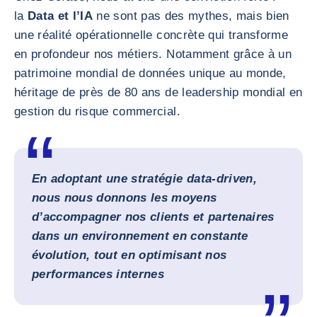
la
Data et l’IA
ne sont pas des mythes, mais bien
une réalité opérationnelle concrète qui transforme
en profondeur nos métiers. Notamment grâce à un
patrimoine mondial de données unique au monde,
héritage de près de 80 ans de leadership mondial en
gestion du risque commercial.
En adoptant une stratégie data-driven,
nous nous donnons les moyens
d’accompagner nos clients et partenaires
dans un environnement en constante
évolution, tout en optimisant nos
performances internes