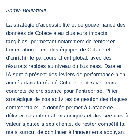
Samia Boujatioui
La stratégie d’accessibilité et de gouvernance des
données de Coface a eu plusieurs impacts
tangibles, permettant notamment de renforcer
l’orientation client des équipes de Coface et
d’enrichir le parcours client global, avec des
résultats rapides au niveau du business. Data et
IA sont à présent des leviers de performance bien
ancrés dans la réalité Coface, et des vecteurs
concrets de croissance pour l’entreprise. Pilier
stratégique de nos activités de gestion des risques
commerciaux, la donnée permet à Coface de
délivrer des informations uniques et des services à
valeur ajoutée à ses clients, de rester compétitifs,
mais surtout de continuer à innover en s’appuyant