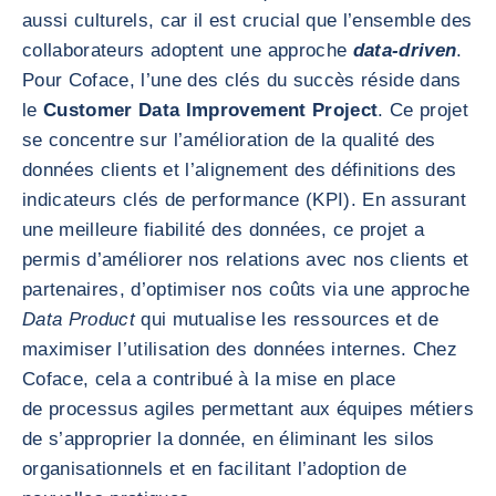
aussi culturels, car il est crucial que l’ensemble des
collaborateurs adoptent une approche
data-driven
.
Pour Coface, l’une des clés du succès réside dans
le
Customer Data Improvement Project
. Ce projet
se concentre sur l’amélioration de la qualité des
données clients et l’alignement des définitions des
indicateurs clés de performance (KPI). En assurant
une meilleure fiabilité des données, ce projet a
permis d’améliorer nos relations avec nos clients et
partenaires, d’optimiser nos coûts via une approche
Data Product
qui mutualise les ressources et de
maximiser l’utilisation des données internes. Chez
Coface, cela a contribué à la mise en place
de processus agiles permettant aux équipes métiers
de s’approprier la donnée, en éliminant les silos
organisationnels et en facilitant l’adoption de