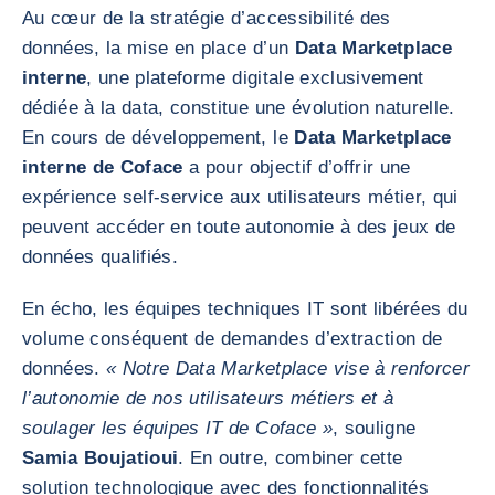
Au cœur de la stratégie d’accessibilité des
données, la mise en place d’un
Data Marketplace
interne
, une plateforme digitale exclusivement
dédiée à la data, constitue une évolution naturelle.
En cours de développement, le
Data Marketplace
interne de Coface
a pour objectif d’offrir une
expérience self-service aux utilisateurs métier, qui
peuvent accéder en toute autonomie à des jeux de
données qualifiés.
En écho, les équipes techniques IT sont libérées du
volume conséquent de demandes d’extraction de
données.
« Notre Data Marketplace vise à renforcer
l’autonomie de nos utilisateurs métiers et à
soulager les équipes IT de Coface »
, souligne
Samia Boujatioui
. En outre, combiner cette
solution technologique avec des fonctionnalités