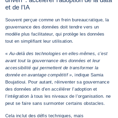
et de l’IA
Souvent perçue comme un frein bureaucratique, la
gouvernance des données doit tendre vers un
modèle plus facilitateur, qui protège les données
tout en simplifiant leur utilisation.
«
Au-delà des technologies en elles-mêmes, c’est
avant tout la gouvernance des données et leur
accessibilité qui permettent de transformer la
donnée en avantage compétitif »
, indique Samia
Boujatioui. Pour autant, réinventer sa gouvernance
des données afin d’en accélérer l’adoption et
l’intégration à tous les niveaux de l’organisation. ne
peut se faire sans surmonter certains obstacles.
Cela inclut des défis techniques, mais