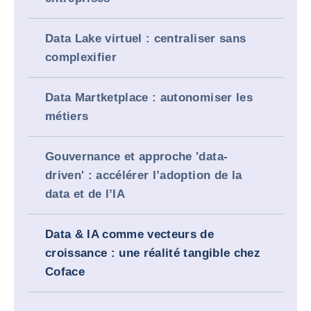
Data Lake virtuel : centraliser sans
complexifier
Data Martketplace : autonomiser les
métiers
Gouvernance et approche 'data-
driven' : accélérer l’adoption de la
data et de l’IA
Data & IA comme vecteurs de
croissance : une réalité tangible chez
Coface