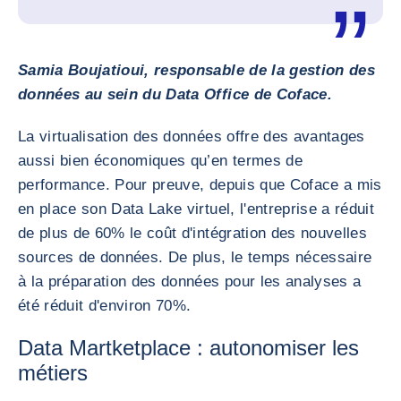
Samia Boujatioui, responsable de la gestion des
données au sein du Data Office de Coface.
La virtualisation des données offre des avantages
aussi bien économiques qu’en termes de
performance. Pour preuve, depuis que Coface a mis
en place son Data Lake virtuel, l'entreprise a réduit
de plus de 60% le coût d'intégration des nouvelles
sources de données. De plus, le temps nécessaire
à la préparation des données pour les analyses a
été réduit d'environ 70%.
Data Martketplace : autonomiser les
métiers