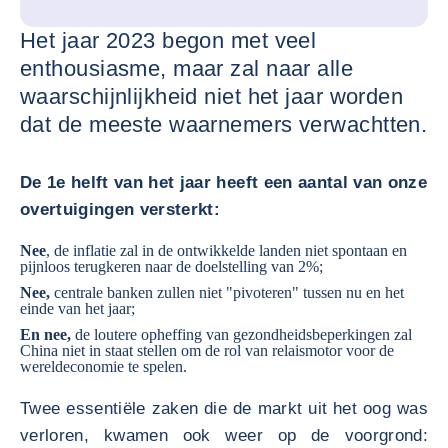
Het jaar 2023 begon met veel
enthousiasme, maar zal naar alle
waarschijnlijkheid niet het jaar worden
dat de meeste waarnemers verwachtten.
De 1e helft van het jaar heeft een aantal van onze
overtuigingen versterkt:
Nee
, de inflatie zal in de ontwikkelde landen niet spontaan en
pijnloos terugkeren naar de doelstelling van 2%;
Nee,
centrale banken zullen niet "pivoteren" tussen nu en het
einde van het jaar;
En nee,
de loutere opheffing van gezondheidsbeperkingen zal
China niet in staat stellen om de rol van relaismotor voor de
wereldeconomie te spelen.
Twee essentiële zaken die de markt uit het oog was
verloren, kwamen ook weer op de voorgrond: