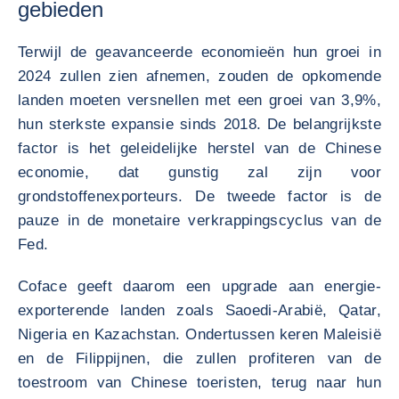
gebieden
Terwijl de geavanceerde economieën hun groei in
2024 zullen zien afnemen, zouden de opkomende
landen moeten versnellen met een groei van 3,9%,
hun sterkste expansie sinds 2018. De belangrijkste
factor is het geleidelijke herstel van de Chinese
economie, dat gunstig zal zijn voor
grondstoffenexporteurs. De tweede factor is de
pauze in de monetaire verkrappingscyclus van de
Fed.
Coface geeft daarom een upgrade aan energie-
exporterende landen zoals Saoedi-Arabië, Qatar,
Nigeria en Kazachstan. Ondertussen keren Maleisië
en de Filippijnen, die zullen profiteren van de
toestroom van Chinese toeristen, terug naar hun