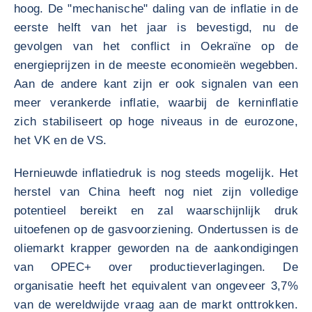
hoog. De "mechanische" daling van de inflatie in de
eerste helft van het jaar is bevestigd, nu de
gevolgen van het conflict in Oekraïne op de
energieprijzen in de meeste economieën wegebben.
Aan de andere kant zijn er ook signalen van een
meer verankerde inflatie, waarbij de kerninflatie
zich stabiliseert op hoge niveaus in de eurozone,
het VK en de VS.
Hernieuwde inflatiedruk is nog steeds mogelijk. Het
herstel van China heeft nog niet zijn volledige
potentieel bereikt en zal waarschijnlijk druk
uitoefenen op de gasvoorziening. Ondertussen is de
oliemarkt krapper geworden na de aankondigingen
van OPEC+ over productieverlagingen. De
organisatie heeft het equivalent van ongeveer 3,7%
van de wereldwijde vraag aan de markt onttrokken.