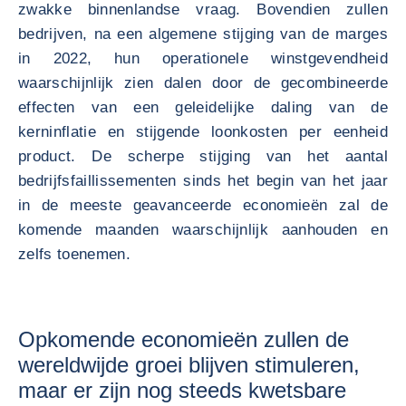
zwakke binnenlandse vraag. Bovendien zullen
bedrijven, na een algemene stijging van de marges
in 2022, hun operationele winstgevendheid
waarschijnlijk zien dalen door de gecombineerde
effecten van een geleidelijke daling van de
kerninflatie en stijgende loonkosten per eenheid
product. De scherpe stijging van het aantal
bedrijfsfaillissementen sinds het begin van het jaar
in de meeste geavanceerde economieën zal de
komende maanden waarschijnlijk aanhouden en
zelfs toenemen.
Opkomende economieën zullen de
wereldwijde groei blijven stimuleren,
maar er zijn nog steeds kwetsbare