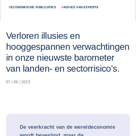
#
ECONOMISCHE PUBLICATIES
#
ADVIES VAN EXPERTS
Verloren illusies en
hooggespannen verwachtingen
in onze nieuwste barometer
van landen- en sectorrisico's.
07 / 06 / 2023
De veerkracht van de wereldeconomie
wordt bevestigd, maar de