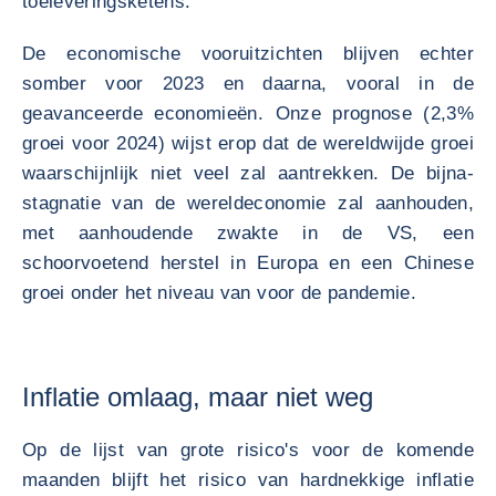
toeleveringsketens.
De economische vooruitzichten blijven echter
somber voor 2023 en daarna, vooral in de
geavanceerde economieën. Onze prognose (2,3%
groei voor 2024) wijst erop dat de wereldwijde groei
waarschijnlijk niet veel zal aantrekken. De bijna-
stagnatie van de wereldeconomie zal aanhouden,
met aanhoudende zwakte in de VS, een
schoorvoetend herstel in Europa en een Chinese
groei onder het niveau van voor de pandemie.
Inflatie omlaag, maar niet weg
Op de lijst van grote risico's voor de komende
maanden blijft het risico van hardnekkige inflatie