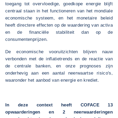
toegang tot overvloedige, goedkope energie blijft
centraal staan in het functioneren van het mondiale
economische systeem, en het monetaire beleid
heeft directere effecten op de waardering van activa
en de financiële stabiliteit dan op de
consumentenprijzen.
De economische vooruitzichten blijven nauw
verbonden met de inflatietrends en de reactie van
de centrale banken, en onze prognoses zijn
onderhevig aan een aantal neerwaartse risico's,
waaronder het aanbod van energie en krediet.
In deze context heeft COFACE 13
opwaarderingen en 2 neerwaarderingen