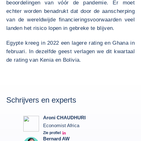
beoordelingen van vóór de pandemie. Er moet
echter worden benadrukt dat door de aanscherping
van de wereldwijde financieringsvoorwaarden veel
landen het risico lopen in gebreke te blijven.
Egypte kreeg in 2022 een lagere rating en Ghana in
februari. In dezelfde geest verlagen we dit kwartaal
de rating van Kenia en Bolivia.
Schrijvers en experts
Aroni CHAUDHURI
Economist Africa
Zie profiel
Aroni Linkedin
Bernard AW