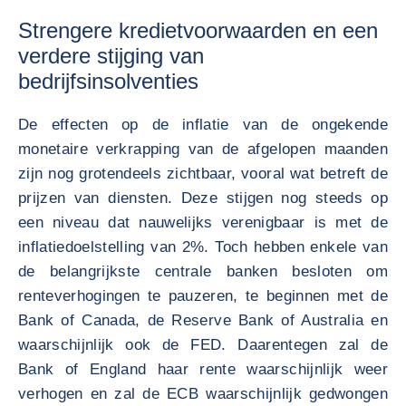
Strengere kredietvoorwaarden en een
verdere stijging van
bedrijfsinsolventies
De effecten op de inflatie van de ongekende
monetaire verkrapping van de afgelopen maanden
zijn nog grotendeels zichtbaar, vooral wat betreft de
prijzen van diensten. Deze stijgen nog steeds op
een niveau dat nauwelijks verenigbaar is met de
inflatiedoelstelling van 2%. Toch hebben enkele van
de belangrijkste centrale banken besloten om
renteverhogingen te pauzeren, te beginnen met de
Bank of Canada, de Reserve Bank of Australia en
waarschijnlijk ook de FED. Daarentegen zal de
Bank of England haar rente waarschijnlijk weer
verhogen en zal de ECB waarschijnlijk gedwongen