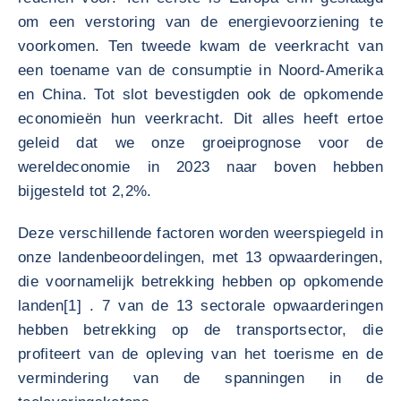
om een verstoring van de energievoorziening te
voorkomen. Ten tweede kwam de veerkracht van
een toename van de consumptie in Noord-Amerika
en China. Tot slot bevestigden ook de opkomende
economieën hun veerkracht. Dit alles heeft ertoe
geleid dat we onze groeiprognose voor de
wereldeconomie in 2023 naar boven hebben
bijgesteld tot 2,2%.
Deze verschillende factoren worden weerspiegeld in
onze landenbeoordelingen, met 13 opwaarderingen,
die voornamelijk betrekking hebben op opkomende
landen[1] . 7 van de 13 sectorale opwaarderingen
hebben betrekking op de transportsector, die
profiteert van de opleving van het toerisme en de
vermindering van de spanningen in de