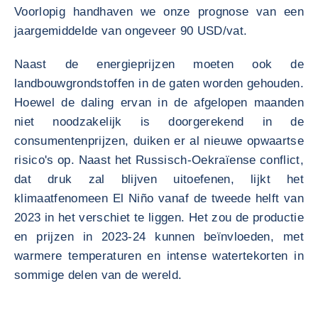
Voorlopig handhaven we onze prognose van een
jaargemiddelde van ongeveer 90 USD/vat.
Naast de energieprijzen moeten ook de
landbouwgrondstoffen in de gaten worden gehouden.
Hoewel de daling ervan in de afgelopen maanden
niet noodzakelijk is doorgerekend in de
consumentenprijzen, duiken er al nieuwe opwaartse
risico's op. Naast het Russisch-Oekraïense conflict,
dat druk zal blijven uitoefenen, lijkt het
klimaatfenomeen El Niño vanaf de tweede helft van
2023 in het verschiet te liggen. Het zou de productie
en prijzen in 2023-24 kunnen beïnvloeden, met
warmere temperaturen en intense watertekorten in
sommige delen van de wereld.