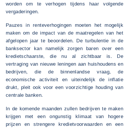
worden om te verhogen tijdens haar volgende
vergaderingen.
Pauzes in renteverhogingen moeten het mogelijk
maken om de impact van de maatregelen van het
afgelopen jaar te beoordelen. De turbulentie in de
banksector kan namelijk zorgen baren over een
kredietschaarste, die nu al zichtbaar is. De
vertraging van nieuwe leningen aan huishoudens en
bedrijven, die de binnenlandse vraag, de
economische activiteit en uiteindelijk de inflatie
drukt, pleit ook voor een voorzichtige houding van
centrale banken.
In de komende maanden zullen bedrijven te maken
krijgen met een ongunstig klimaat van hogere
prijzen en strengere kredietvoorwaarden en een