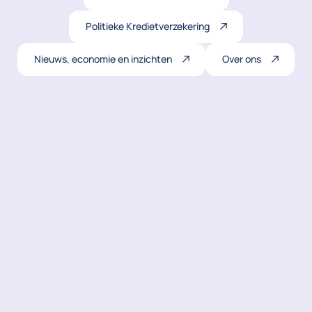
Politieke Kredietverzekering
Nieuws, economie en inzichten
Over ons