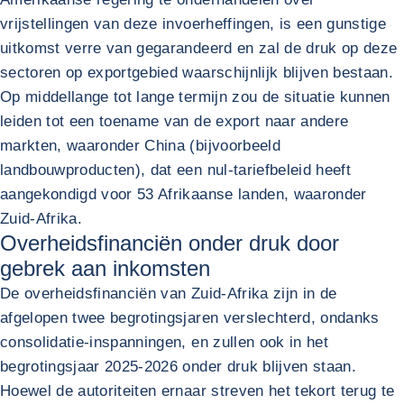
vrijstellingen van deze invoerheffingen, is een gunstige
uitkomst verre van gegarandeerd en zal de druk op deze
sectoren op exportgebied waarschijnlijk blijven bestaan.
Op middellange tot lange termijn zou de situatie kunnen
leiden tot een toename van de export naar andere
markten, waaronder China (bijvoorbeeld
landbouwproducten), dat een nul-tariefbeleid heeft
aangekondigd voor 53 Afrikaanse landen, waaronder
Zuid-Afrika.
Overheidsfinanciën onder druk door
gebrek aan inkomsten
De overheidsfinanciën van Zuid-Afrika zijn in de
afgelopen twee begrotingsjaren verslechterd, ondanks
consolidatie-inspanningen, en zullen ook in het
begrotingsjaar 2025-2026 onder druk blijven staan.
Hoewel de autoriteiten ernaar streven het tekort terug te