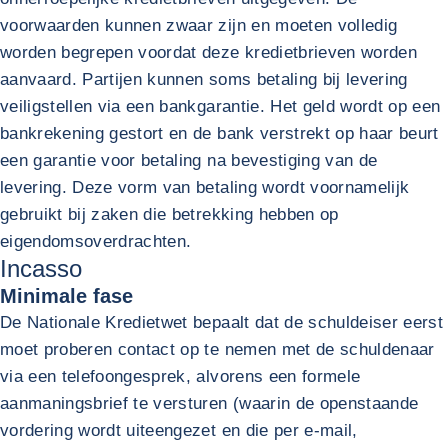
voorwaarden kunnen zwaar zijn en moeten volledig
worden begrepen voordat deze kredietbrieven worden
aanvaard. Partijen kunnen soms betaling bij levering
veiligstellen via een bankgarantie. Het geld wordt op een
bankrekening gestort en de bank verstrekt op haar beurt
een garantie voor betaling na bevestiging van de
levering. Deze vorm van betaling wordt voornamelijk
gebruikt bij zaken die betrekking hebben op
eigendomsoverdrachten.
Incasso
Minimale fase
De Nationale Kredietwet bepaalt dat de schuldeiser eerst
moet proberen contact op te nemen met de schuldenaar
via een telefoongesprek, alvorens een formele
aanmaningsbrief te versturen (waarin de openstaande
vordering wordt uiteengezet en die per e-mail,