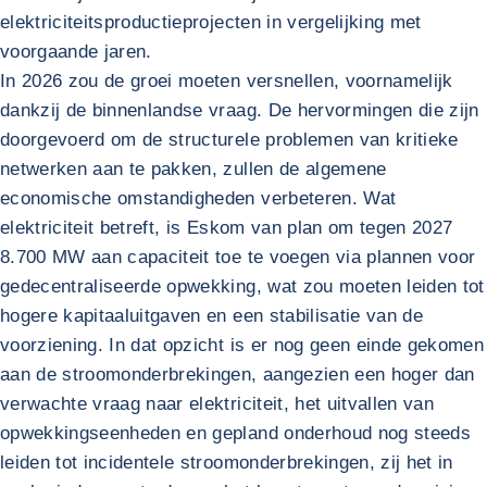
elektriciteitsproductieprojecten in vergelijking met
voorgaande jaren.
In 2026 zou de groei moeten versnellen, voornamelijk
dankzij de binnenlandse vraag. De hervormingen die zijn
doorgevoerd om de structurele problemen van kritieke
netwerken aan te pakken, zullen de algemene
economische omstandigheden verbeteren. Wat
elektriciteit betreft, is Eskom van plan om tegen 2027
8.700 MW aan capaciteit toe te voegen via plannen voor
gedecentraliseerde opwekking, wat zou moeten leiden tot
hogere kapitaaluitgaven en een stabilisatie van de
voorziening. In dat opzicht is er nog geen einde gekomen
aan de stroomonderbrekingen, aangezien een hoger dan
verwachte vraag naar elektriciteit, het uitvallen van
opwekkingseenheden en gepland onderhoud nog steeds
leiden tot incidentele stroomonderbrekingen, zij het in