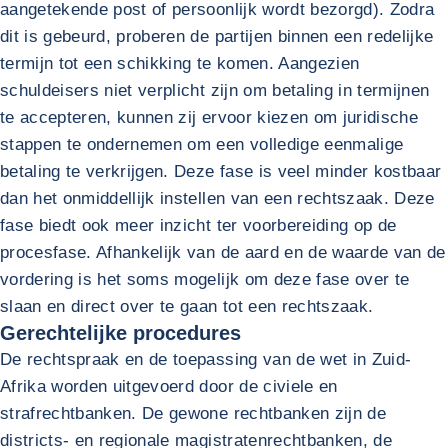
aangetekende post of persoonlijk wordt bezorgd). Zodra
dit is gebeurd, proberen de partijen binnen een redelijke
termijn tot een schikking te komen. Aangezien
schuldeisers niet verplicht zijn om betaling in termijnen
te accepteren, kunnen zij ervoor kiezen om juridische
stappen te ondernemen om een volledige eenmalige
betaling te verkrijgen. Deze fase is veel minder kostbaar
dan het onmiddellijk instellen van een rechtszaak. Deze
fase biedt ook meer inzicht ter voorbereiding op de
procesfase. Afhankelijk van de aard en de waarde van de
vordering is het soms mogelijk om deze fase over te
slaan en direct over te gaan tot een rechtszaak.
Gerechtelijke procedures
De rechtspraak en de toepassing van de wet in Zuid-
Afrika worden uitgevoerd door de civiele en
strafrechtbanken. De gewone rechtbanken zijn de
districts- en regionale magistratenrechtbanken, de