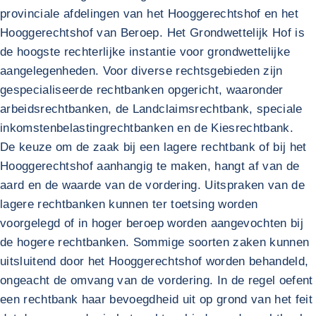
provinciale afdelingen van het Hooggerechtshof en het
Hooggerechtshof van Beroep. Het Grondwettelijk Hof is
de hoogste rechterlijke instantie voor grondwettelijke
aangelegenheden. Voor diverse rechtsgebieden zijn
gespecialiseerde rechtbanken opgericht, waaronder
arbeidsrechtbanken, de Landclaimsrechtbank, speciale
inkomstenbelastingrechtbanken en de Kiesrechtbank.
De keuze om de zaak bij een lagere rechtbank of bij het
Hooggerechtshof aanhangig te maken, hangt af van de
aard en de waarde van de vordering. Uitspraken van de
lagere rechtbanken kunnen ter toetsing worden
voorgelegd of in hoger beroep worden aangevochten bij
de hogere rechtbanken. Sommige soorten zaken kunnen
uitsluitend door het Hooggerechtshof worden behandeld,
ongeacht de omvang van de vordering. In de regel oefent
een rechtbank haar bevoegdheid uit op grond van het feit