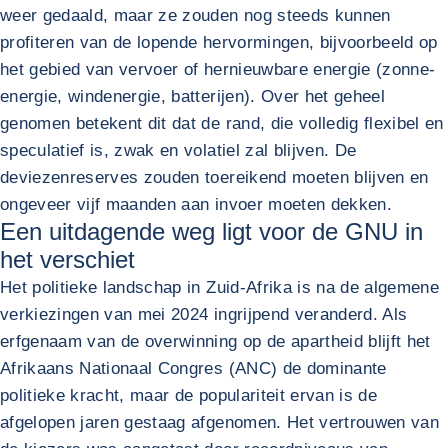
weer gedaald, maar ze zouden nog steeds kunnen
profiteren van de lopende hervormingen, bijvoorbeeld op
het gebied van vervoer of hernieuwbare energie (zonne-
energie, windenergie, batterijen). Over het geheel
genomen betekent dit dat de rand, die volledig flexibel en
speculatief is, zwak en volatiel zal blijven. De
deviezenreserves zouden toereikend moeten blijven en
ongeveer vijf maanden aan invoer moeten dekken.
Een uitdagende weg ligt voor de GNU in
het verschiet
Het politieke landschap in Zuid-Afrika is na de algemene
verkiezingen van mei 2024 ingrijpend veranderd. Als
erfgenaam van de overwinning op de apartheid blijft het
Afrikaans Nationaal Congres (ANC) de dominante
politieke kracht, maar de populariteit ervan is de
afgelopen jaren gestaag afgenomen. Het vertrouwen van