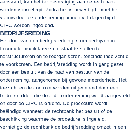
aanvaard, kan het ter bevestiging aan de rechtbank
worden voorgelegd. Zodra het is bevestigd, moet het
vonnis door de onderneming binnen vijf dagen bij de
CIPC worden ingediend.
BEDRIJFSREDING
Het doel van een bedrijfsredding is om bedrijven in
financiële moeilijkheden in staat te stellen te
herstructureren en te reorganiseren, teneinde insolventie
te voorkomen. Een bedrijfsredding wordt in gang gezet
door een besluit van de raad van bestuur van de
onderneming, aangenomen bij gewone meerderheid. Het
toezicht en de controle worden uitgeoefend door een
bedrijfsredder, die door de onderneming wordt aangesteld
en door de CIPC is erkend. De procedure wordt
beëindigd wanneer: de rechtbank het besluit of de
beschikking waarmee de procedure is ingeleid,
vernietigt; de rechtbank de bedrijfsredding omzet in een