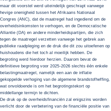
maar dit voorstel werd uiteindelijk geschrapt vanwege
hevige onenigheid tussen het Afrikaans Nationaal
Congres (ANC), dat de maatregel had ingediend om de
overheidsinkomsten te verhogen, en de Democratische
Alliantie (DA) en andere minderheidspartijen, die zich
tegen de maatregel verzetten vanwege het gebrek aan
publieke raadpleging en de druk die dit zou uitoefenen op
huishoudens die het toch al moeilijk hebben. De
begroting werd hierdoor herzien. Daarom bevat de
definitieve begroting voor 2025-2026 slechts één enkele
belastingmaatregel, namelijk een aan de inflatie
gekoppelde verhoging van de algemene brandstofheffing,
wat onvoldoende is om het begrotingstekort op
middellange termijn te dichten.
De druk op de overheidsfinanciën zal enigszins worden
verlicht door de verbetering van de financiële positie van