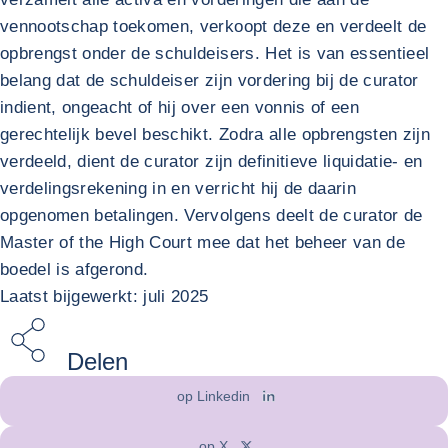
vennootschap toekomen, verkoopt deze en verdeelt de
opbrengst onder de schuldeisers. Het is van essentieel
belang dat de schuldeiser zijn vordering bij de curator
indient, ongeacht of hij over een vonnis of een
gerechtelijk bevel beschikt. Zodra alle opbrengsten zijn
verdeeld, dient de curator zijn definitieve liquidatie- en
verdelingsrekening in en verricht hij de daarin
opgenomen betalingen. Vervolgens deelt de curator de
Master of the High Court mee dat het beheer van de
boedel is afgerond.
Laatst bijgewerkt: juli 2025
Delen
op Linkedin
op X