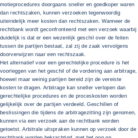
motieprocedures doorgaans sneller en goedkoper waren
dan rechtszaken, kunnen verzoeken tegenwoordig
uiteindelijk meer kosten dan rechtszaken. Wanneer de
rechtbank wordt geconfronteerd met een verzoek waarbij
duidelijk is dat er een wezenlijk geschil over de feiten
tussen de partijen bestaat, zal zij de zaak vervolgens
doorverwijzen naar een rechtszaak.
Het alternatief voor een gerechtelijke procedure is het
voorleggen van het geschil of de vordering aan arbitrage,
hoewel maar weinig partijen bereid zijn de vereiste
kosten te dragen. Arbitrage kan sneller verlopen dan
gerechtelijke procedures en de proceskosten worden
gelijkelijk over de partijen verdeeld. Geschillen of
beslissingen die tijdens de arbitragezitting zijn genomen,
kunnen via een verzoek aan de rechtbank worden
getoetst. Arbitrale uitspraken kunnen op verzoek door de
rechtbank worden bekrachtigd, met het oog op