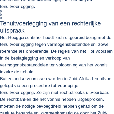
tenuitvoerlegging.
0
0
0
Tenuitvoerlegging van een rechterlijke
uitspraak
Het Hooggerechtshof houdt zich uitgebreid bezig met de
tenuitvoerlegging tegen vermogensbestanddelen, zowel
roerende als onroerende. De regels van het Hof voorzien
in de beslaglegging en verkoop van
vermogensbestanddelen ter voldoening van het vonnis
inzake de schuld.
Buitenlandse vonnissen worden in Zuid-Afrika ten uitvoer
gelegd via een procedure tot voorlopige
tenuitvoerlegging. Ze zijn niet rechtstreeks uitvoerbaar.
De rechtbanken die het vonnis hebben uitgesproken,
moeten de nodige bevoegdheid hebben gehad om de
zaak te behandelen, overeenkomstig de door het Zuid-