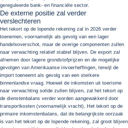
gereguleerde bank- en financiële sector.
De externe positie zal verder
verslechteren
Het tekort op de lopende rekening zal in 2026 verder
toenemen, voornamelijk als gevolg van een lager
handelsoverschot, maar de overige componenten zullen
naar verwachting relatief stabiel blijven. De export zal
afnemen door lagere grondstofprijzen en de mogelijke
gevolgen van Amerikaanse invoerheffingen, terwijl de
import toeneemt als gevolg van een sterkere
binnenlandse vraag. Hoewel de inkomsten uit toerisme
naar verwachting solide zullen blijven, zal het tekort op
de dienstenbalans verder worden aangewakkerd door
transportkosten (voornamelijk vracht). Het tekort op de
primaire inkomstenbalans, dat de belangrijkste oorzaak
is van het tekort op de lopende rekening, zal groot blijven