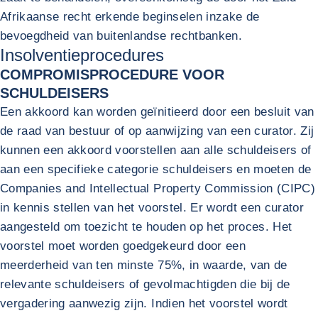
Afrikaanse recht erkende beginselen inzake de
bevoegdheid van buitenlandse rechtbanken.
Insolventieprocedures
COMPROMISPROCEDURE VOOR
SCHULDEISERS
Een akkoord kan worden geïnitieerd door een besluit van
de raad van bestuur of op aanwijzing van een curator. Zij
kunnen een akkoord voorstellen aan alle schuldeisers of
aan een specifieke categorie schuldeisers en moeten de
Companies and Intellectual Property Commission (CIPC)
in kennis stellen van het voorstel. Er wordt een curator
aangesteld om toezicht te houden op het proces. Het
voorstel moet worden goedgekeurd door een
meerderheid van ten minste 75%, in waarde, van de
relevante schuldeisers of gevolmachtigden die bij de
vergadering aanwezig zijn. Indien het voorstel wordt