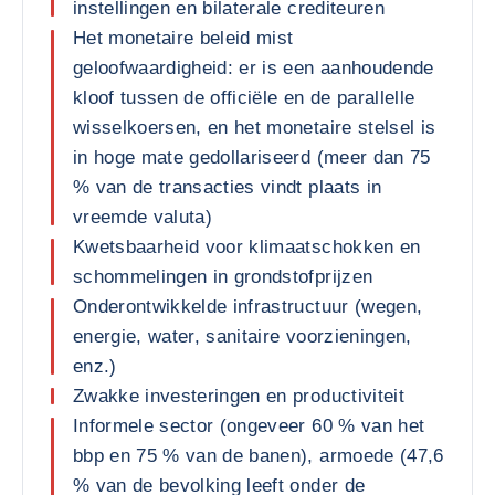
instellingen en bilaterale crediteuren
Het monetaire beleid mist
geloofwaardigheid: er is een aanhoudende
kloof tussen de officiële en de parallelle
wisselkoersen, en het monetaire stelsel is
in hoge mate gedollariseerd (meer dan 75
% van de transacties vindt plaats in
vreemde valuta)
Kwetsbaarheid voor klimaatschokken en
schommelingen in grondstofprijzen
Onderontwikkelde infrastructuur (wegen,
energie, water, sanitaire voorzieningen,
enz.)
Zwakke investeringen en productiviteit
Informele sector (ongeveer 60 % van het
bbp en 75 % van de banen), armoede (47,6
% van de bevolking leeft onder de