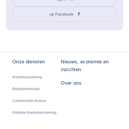
op Facebook
Onze diensten
Nieuws, economie en
inzichten
Kredietverzekering
Over ons
Bedrijfsinformatie
Commerciële Incasso
Politieke Kredietverzekering