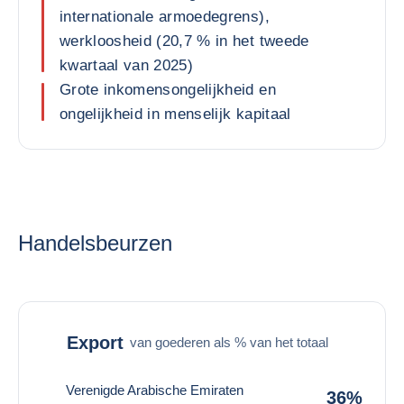
internationale armoedegrens),
werkloosheid (20,7 % in het tweede
kwartaal van 2025)
Grote inkomensongelijkheid en
ongelijkheid in menselijk kapitaal
Handelsbeurzen
Export
van goederen als % van het totaal
Verenigde Arabische Emiraten
36%