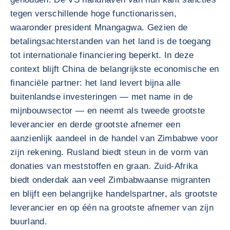
tegen verschillende hoge functionarissen,
waaronder president Mnangagwa. Gezien de
betalingsachterstanden van het land is de toegang
tot internationale financiering beperkt. In deze
context blijft China de belangrijkste economische en
financiële partner: het land levert bijna alle
buitenlandse investeringen — met name in de
mijnbouwsector — en neemt als tweede grootste
leverancier en derde grootste afnemer een
aanzienlijk aandeel in de handel van Zimbabwe voor
zijn rekening. Rusland biedt steun in de vorm van
donaties van meststoffen en graan. Zuid-Afrika
biedt onderdak aan veel Zimbabwaanse migranten
en blijft een belangrijke handelspartner, als grootste
leverancier en op één na grootste afnemer van zijn
buurland.