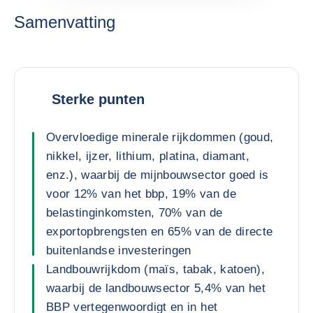
Samenvatting
Sterke punten
Overvloedige minerale rijkdommen (goud,
nikkel, ijzer, lithium, platina, diamant,
enz.), waarbij de mijnbouwsector goed is
voor 12% van het bbp, 19% van de
belastinginkomsten, 70% van de
exportopbrengsten en 65% van de directe
buitenlandse investeringen
Landbouwrijkdom (maïs, tabak, katoen),
waarbij de landbouwsector 5,4% van het
BBP vertegenwoordigt en in het