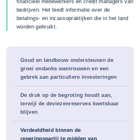
financieel medewerkers en credit managers van
bedrijven. Het biedt informatie over de
betalings- en incassopraktijken die in het land
worden gebruikt.
Goud en landbouw ondersteunen de
groei ondanks wantrouwen en een
gebrek aan particuliere investeringen
De druk op de begroting houdt aan,
terwijl de deviezenreserves kwetsbaar
blijven
Verdeeldheid binnen de
regeringspartij te midden van