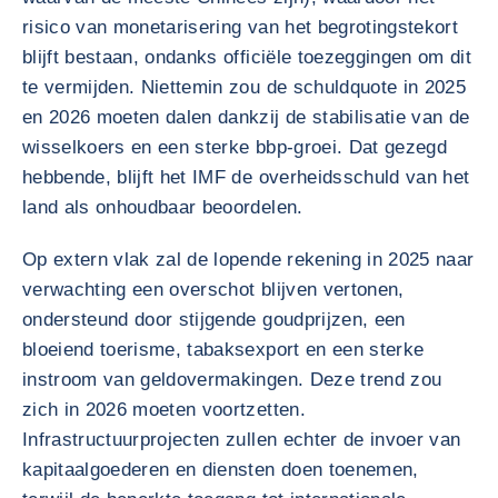
risico van monetarisering van het begrotingstekort
blijft bestaan, ondanks officiële toezeggingen om dit
te vermijden. Niettemin zou de schuldquote in 2025
en 2026 moeten dalen dankzij de stabilisatie van de
wisselkoers en een sterke bbp-groei. Dat gezegd
hebbende, blijft het IMF de overheidsschuld van het
land als onhoudbaar beoordelen.
Op extern vlak zal de lopende rekening in 2025 naar
verwachting een overschot blijven vertonen,
ondersteund door stijgende goudprijzen, een
bloeiend toerisme, tabaksexport en een sterke
instroom van geldovermakingen. Deze trend zou
zich in 2026 moeten voortzetten.
Infrastructuurprojecten zullen echter de invoer van
kapitaalgoederen en diensten doen toenemen,