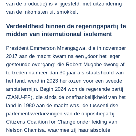
van de productie) is vrijgesteld, met uitzondering
van de inkomsten uit smokkel.
Verdeeldheid binnen de regeringspartij te
midden van internationaal isolement
President Emmerson Mnangagwa, die in november
2017 aan de macht kwam na een „door het leger
gesteunde overgang“ die Robert Mugabe dwong af
te treden na meer dan 30 jaar als staatshoofd van
het land, werd in 2023 herkozen voor een tweede
ambtstermijn. Begin 2024 won de regerende partij
(ZANU-PF), die sinds de onafhankelijkheid van het
land in 1980 aan de macht was, de tussentijdse
parlementsverkiezingen van de oppositiepartij
Citizens Coalition for Change onder leiding van
Nelson Chamisa, waarmee zij haar absolute