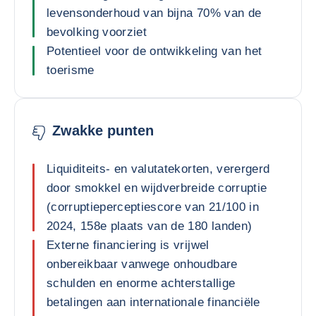
levensonderhoud van bijna 70% van de
bevolking voorziet
Potentieel voor de ontwikkeling van het
toerisme
Zwakke punten
Liquiditeits- en valutatekorten, verergerd
door smokkel en wijdverbreide corruptie
(corruptieperceptiescore van 21/100 in
2024, 158e plaats van de 180 landen)
Externe financiering is vrijwel
onbereikbaar vanwege onhoudbare
schulden en enorme achterstallige
betalingen aan internationale financiële