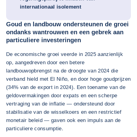
internationaal isolement
Goud en landbouw ondersteunen de groei
ondanks wantrouwen en een gebrek aan
particuliere investeringen
De economische groei veerde in 2025 aanzienlijk
op, aangedreven door een betere
landbouwopbrengst na de droogte van 2024 die
verband hield met El Niño, en door hoge goudprijzen
(34% van de export in 2024). Een toename van de
geldovermakingen door expats en een scherpe
vertraging van de inflatie — ondersteund door
stabilisatie van de wisselkoers en een restrictief
monetair beleid — gaven ook een impuls aan de
particuliere consumptie.