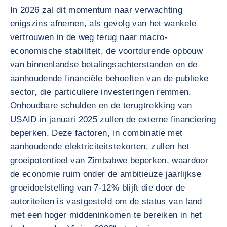
In 2026 zal dit momentum naar verwachting
enigszins afnemen, als gevolg van het wankele
vertrouwen in de weg terug naar macro-
economische stabiliteit, de voortdurende opbouw
van binnenlandse betalingsachterstanden en de
aanhoudende financiële behoeften van de publieke
sector, die particuliere investeringen remmen.
Onhoudbare schulden en de terugtrekking van
USAID in januari 2025 zullen de externe financiering
beperken. Deze factoren, in combinatie met
aanhoudende elektriciteitstekorten, zullen het
groeipotentieel van Zimbabwe beperken, waardoor
de economie ruim onder de ambitieuze jaarlijkse
groeidoelstelling van 7-12% blijft die door de
autoriteiten is vastgesteld om de status van land
met een hoger middeninkomen te bereiken in het