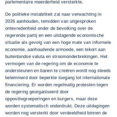
parlementaire meerderheid versterkte.
De politieke instabiliteit zal naar verwachting in
2026 aanhouden, temidden van uitgesproken
ontevredenheid onder de bevolking over de
regerende partij en een uitdagende economische
situatie als gevolg van een hoge mate van informele
economie, aanhoudende armoede, een tekort aan
buitenlandse valuta en stroomonderbrekingen. Het
vermogen van de regering om de economie te
ondersteunen en banen te creëren wordt nog steeds
belemmerd door beperkte toegang tot internationale
financiering. Er worden regelmatig protesten tegen
de regering georganiseerd door
oppositiegroeperingen en burgers, maar deze
worden systematisch onderdrukt. Deze uitdagingen
worden nog versterkt door verdeeldheid binnen de