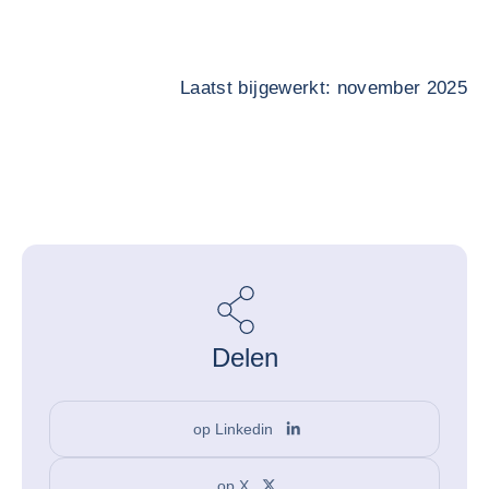
Laatst bijgewerkt: november 2025
Delen
op Linkedin
op X