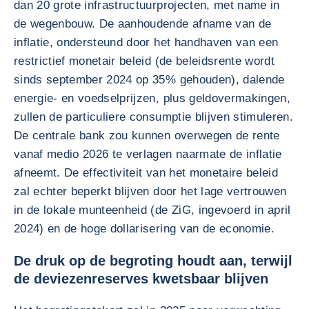
dan 20 grote infrastructuurprojecten, met name in
de wegenbouw. De aanhoudende afname van de
inflatie, ondersteund door het handhaven van een
restrictief monetair beleid (de beleidsrente wordt
sinds september 2024 op 35% gehouden), dalende
energie- en voedselprijzen, plus geldovermakingen,
zullen de particuliere consumptie blijven stimuleren.
De centrale bank zou kunnen overwegen de rente
vanaf medio 2026 te verlagen naarmate de inflatie
afneemt. De effectiviteit van het monetaire beleid
zal echter beperkt blijven door het lage vertrouwen
in de lokale munteenheid (de ZiG, ingevoerd in april
2024) en de hoge dollarisering van de economie.
De druk op de begroting houdt aan, terwijl
de deviezenreserves kwetsbaar blijven