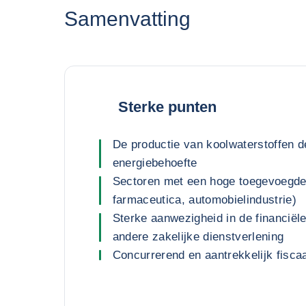
Samenvatting
Sterke punten
De productie van koolwaterstoffen d
energiebehoefte
Sectoren met een hoge toegevoegde 
farmaceutica, automobielindustrie)
Sterke aanwezigheid in de financiële
andere zakelijke dienstverlening
Concurrerend en aantrekkelijk fiscaal