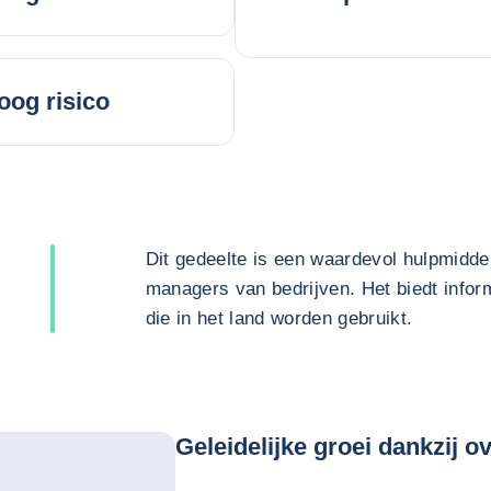
oog risico
Dit gedeelte is een waardevol hulpmidde
managers van bedrijven. Het biedt inform
die in het land worden gebruikt.
Geleidelijke groei dankzij 