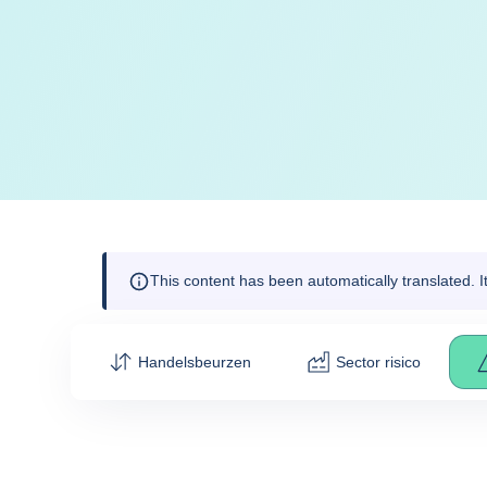
This content has been automatically translated. 
Handelsbeurzen
Sector risico