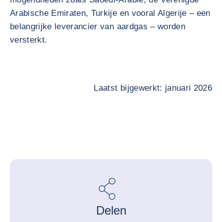
Arabische Emiraten, Turkije en vooral Algerije – een
belangrijke leverancier van aardgas – worden
versterkt.
Laatst bijgewerkt: januari 2026
Delen