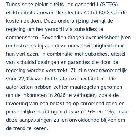
Tunesische elektriciteits- en gasbedrijf (STEG)
elektriciteitstarieven die slechts 40 tot 60% van de
kosten dekken. Deze onderprijzing dwingt de
regering om het verschil via subsidies te
compenseren. Bovendien dragen overheidsbedrijven
rechtstreeks bij aan deze onevenwichtigheid door
hun verliezen, in combinatie met subsidies, uitstel
van schuldaflossingen en garanties die door de
regering worden verstrekt. Zij zijn verantwoordelijk
voor 22,1% van het totale overheidstekort. De
autoriteiten hebben echter maatregelen genomen
om de inkomsten in 2026 te verhogen, zoals de
invoering van een belasting op onroerend goed en
persoonlijke bezittingen (tussen 0,5% en 1%), maar
deze aanpassingen zullen onvoldoende blijven om
de trend te keren.