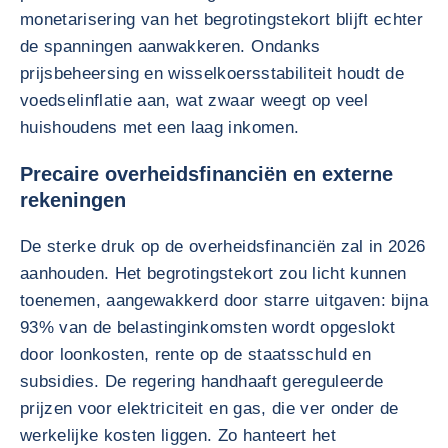
monetarisering van het begrotingstekort blijft echter
de spanningen aanwakkeren. Ondanks
prijsbeheersing en wisselkoersstabiliteit houdt de
voedselinflatie aan, wat zwaar weegt op veel
huishoudens met een laag inkomen.
Precaire overheidsfinanciën en externe
rekeningen
De sterke druk op de overheidsfinanciën zal in 2026
aanhouden. Het begrotingstekort zou licht kunnen
toenemen, aangewakkerd door starre uitgaven: bijna
93% van de belastinginkomsten wordt opgeslokt
door loonkosten, rente op de staatsschuld en
subsidies. De regering handhaaft gereguleerde
prijzen voor elektriciteit en gas, die ver onder de
werkelijke kosten liggen. Zo hanteert het