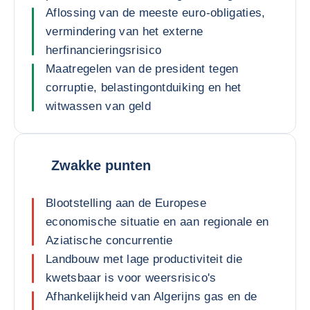
Aflossing van de meeste euro-obligaties,
vermindering van het externe
herfinancieringsrisico
Maatregelen van de president tegen
corruptie, belastingontduiking en het
witwassen van geld
Zwakke punten
Blootstelling aan de Europese
economische situatie en aan regionale en
Aziatische concurrentie
Landbouw met lage productiviteit die
kwetsbaar is voor weersrisico's
Afhankelijkheid van Algerijns gas en de