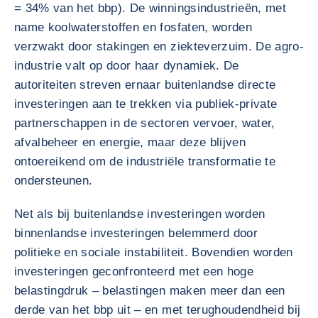
= 34% van het bbp). De winningsindustrieën, met
name koolwaterstoffen en fosfaten, worden
verzwakt door stakingen en ziekteverzuim. De agro-
industrie valt op door haar dynamiek. De
autoriteiten streven ernaar buitenlandse directe
investeringen aan te trekken via publiek-private
partnerschappen in de sectoren vervoer, water,
afvalbeheer en energie, maar deze blijven
ontoereikend om de industriële transformatie te
ondersteunen.
Net als bij buitenlandse investeringen worden
binnenlandse investeringen belemmerd door
politieke en sociale instabiliteit. Bovendien worden
investeringen geconfronteerd met een hoge
belastingdruk – belastingen maken meer dan een
derde van het bbp uit – en met terughoudendheid bij