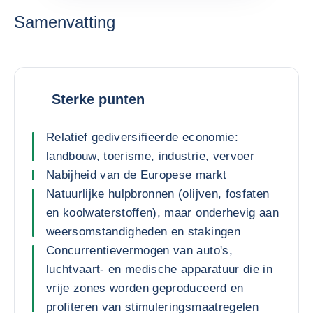
Samenvatting
Sterke punten
Relatief gediversifieerde economie:
landbouw, toerisme, industrie, vervoer
Nabijheid van de Europese markt
Natuurlijke hulpbronnen (olijven, fosfaten
en koolwaterstoffen), maar onderhevig aan
weersomstandigheden en stakingen
Concurrentievermogen van auto's,
luchtvaart- en medische apparatuur die in
vrije zones worden geproduceerd en
profiteren van stimuleringsmaatregelen