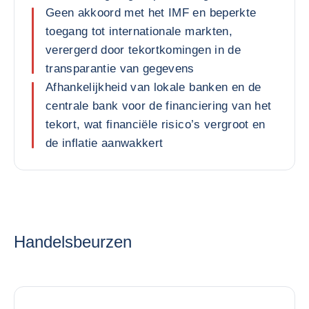
Geen akkoord met het IMF en beperkte
toegang tot internationale markten,
verergerd door tekortkomingen in de
transparantie van gegevens
Afhankelijkheid van lokale banken en de
centrale bank voor de financiering van het
tekort, wat financiële risico’s vergroot en
de inflatie aanwakkert
Handelsbeurzen