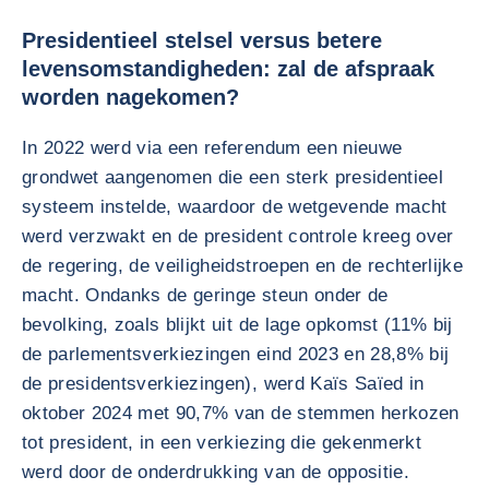
Presidentieel stelsel versus betere
levensomstandigheden: zal de afspraak
worden nagekomen?
In 2022 werd via een referendum een nieuwe
grondwet aangenomen die een sterk presidentieel
systeem instelde, waardoor de wetgevende macht
werd verzwakt en de president controle kreeg over
de regering, de veiligheidstroepen en de rechterlijke
macht. Ondanks de geringe steun onder de
bevolking, zoals blijkt uit de lage opkomst (11% bij
de parlementsverkiezingen eind 2023 en 28,8% bij
de presidentsverkiezingen), werd Kaïs Saïed in
oktober 2024 met 90,7% van de stemmen herkozen
tot president, in een verkiezing die gekenmerkt
werd door de onderdrukking van de oppositie.