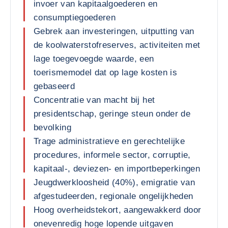
invoer van kapitaalgoederen en
consumptiegoederen
Gebrek aan investeringen, uitputting van
de koolwaterstofreserves, activiteiten met
lage toegevoegde waarde, een
toerismemodel dat op lage kosten is
gebaseerd
Concentratie van macht bij het
presidentschap, geringe steun onder de
bevolking
Trage administratieve en gerechtelijke
procedures, informele sector, corruptie,
kapitaal-, deviezen- en importbeperkingen
Jeugdwerkloosheid (40%), emigratie van
afgestudeerden, regionale ongelijkheden
Hoog overheidstekort, aangewakkerd door
onevenredig hoge lopende uitgaven