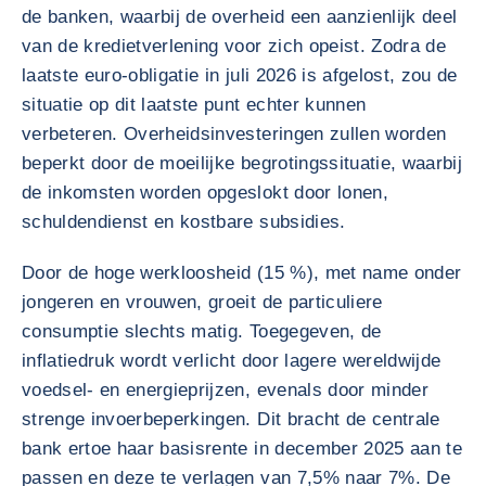
de banken, waarbij de overheid een aanzienlijk deel
van de kredietverlening voor zich opeist. Zodra de
laatste euro-obligatie in juli 2026 is afgelost, zou de
situatie op dit laatste punt echter kunnen
verbeteren. Overheidsinvesteringen zullen worden
beperkt door de moeilijke begrotingssituatie, waarbij
de inkomsten worden opgeslokt door lonen,
schuldendienst en kostbare subsidies.
Door de hoge werkloosheid (15 %), met name onder
jongeren en vrouwen, groeit de particuliere
consumptie slechts matig. Toegegeven, de
inflatiedruk wordt verlicht door lagere wereldwijde
voedsel- en energieprijzen, evenals door minder
strenge invoerbeperkingen. Dit bracht de centrale
bank ertoe haar basisrente in december 2025 aan te
passen en deze te verlagen van 7,5% naar 7%. De