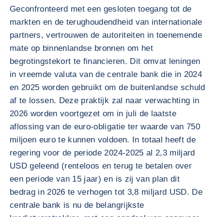
Geconfronteerd met een gesloten toegang tot de
markten en de terughoudendheid van internationale
partners, vertrouwen de autoriteiten in toenemende
mate op binnenlandse bronnen om het
begrotingstekort te financieren. Dit omvat leningen
in vreemde valuta van de centrale bank die in 2024
en 2025 worden gebruikt om de buitenlandse schuld
af te lossen. Deze praktijk zal naar verwachting in
2026 worden voortgezet om in juli de laatste
aflossing van de euro-obligatie ter waarde van 750
miljoen euro te kunnen voldoen. In totaal heeft de
regering voor de periode 2024-2025 al 2,3 miljard
USD geleend (renteloos en terug te betalen over
een periode van 15 jaar) en is zij van plan dit
bedrag in 2026 te verhogen tot 3,8 miljard USD. De
centrale bank is nu de belangrijkste