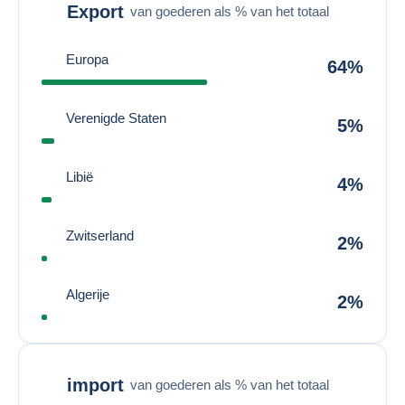
Export
van goederen als % van het totaal
Europa
64%
Verenigde Staten
5%
Libië
4%
Zwitserland
2%
Algerije
2%
import
van goederen als % van het totaal