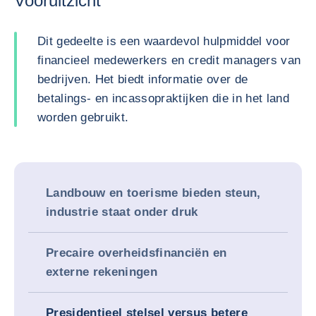
Vooruitzicht
Dit gedeelte is een waardevol hulpmiddel voor
financieel medewerkers en credit managers van
bedrijven. Het biedt informatie over de
betalings- en incassopraktijken die in het land
worden gebruikt.
Landbouw en toerisme bieden steun,
industrie staat onder druk
Precaire overheidsfinanciën en
externe rekeningen
Presidentieel stelsel versus betere