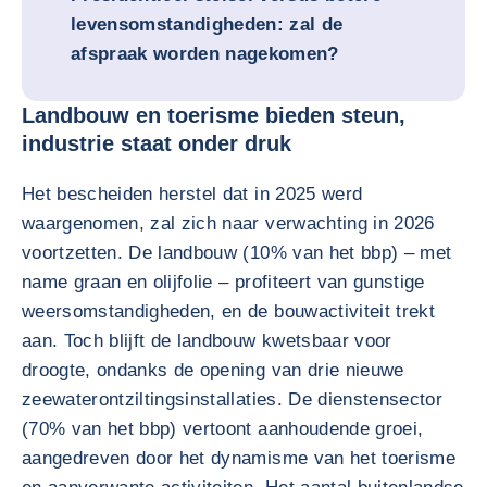
levensomstandigheden: zal de
afspraak worden nagekomen?
Landbouw en toerisme bieden steun,
industrie staat onder druk
Het bescheiden herstel dat in 2025 werd
waargenomen, zal zich naar verwachting in 2026
voortzetten. De landbouw (10% van het bbp) – met
name graan en olijfolie – profiteert van gunstige
weersomstandigheden, en de bouwactiviteit trekt
aan. Toch blijft de landbouw kwetsbaar voor
droogte, ondanks de opening van drie nieuwe
zeewaterontziltingsinstallaties. De dienstensector
(70% van het bbp) vertoont aanhoudende groei,
aangedreven door het dynamisme van het toerisme