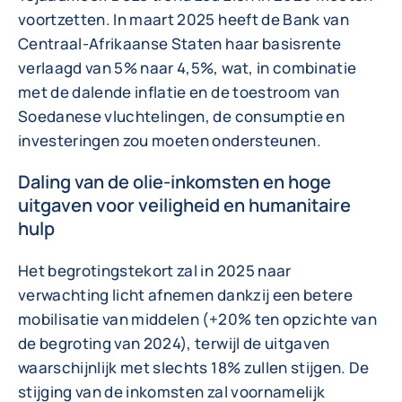
voortzetten. In maart 2025 heeft de Bank van
Centraal-Afrikaanse Staten haar basisrente
verlaagd van 5% naar 4,5%, wat, in combinatie
met de dalende inflatie en de toestroom van
Soedanese vluchtelingen, de consumptie en
investeringen zou moeten ondersteunen.
Daling van de olie-inkomsten en hoge
uitgaven voor veiligheid en humanitaire
hulp
Het begrotingstekort zal in 2025 naar
verwachting licht afnemen dankzij een betere
mobilisatie van middelen (+20% ten opzichte van
de begroting van 2024), terwijl de uitgaven
waarschijnlijk met slechts 18% zullen stijgen. De
stijging van de inkomsten zal voornamelijk