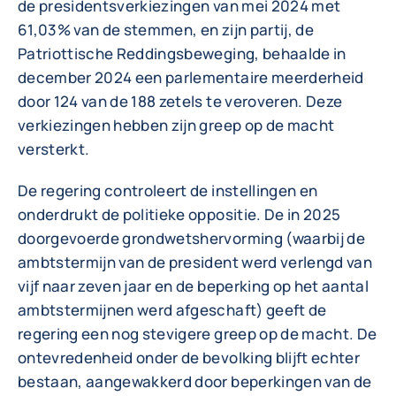
de presidentsverkiezingen van mei 2024 met
61,03% van de stemmen, en zijn partij, de
Patriottische Reddingsbeweging, behaalde in
december 2024 een parlementaire meerderheid
door 124 van de 188 zetels te veroveren. Deze
verkiezingen hebben zijn greep op de macht
versterkt.
De regering controleert de instellingen en
onderdrukt de politieke oppositie. De in 2025
doorgevoerde grondwetshervorming (waarbij de
ambtstermijn van de president werd verlengd van
vijf naar zeven jaar en de beperking op het aantal
ambtstermijnen werd afgeschaft) geeft de
regering een nog stevigere greep op de macht. De
ontevredenheid onder de bevolking blijft echter
bestaan, aangewakkerd door beperkingen van de