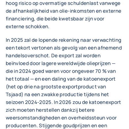
hoog risico op overmatige schuldenlast vanwege
de afhankelijkheid van olie-inkomsten en externe
financiering, die beide kwetsbaar zijn voor
externe schokken.
In 2025 zal de lopende rekening naar verwachting
een tekort vertonen als gevolg van een afnemend
handelsoverschot. De export zal worden
beïnvloed door lagere wereldwijde olieprijzen —
die in 2024 goed waren voor ongeveer 70 % van
het totaal — en een daling van de katoenexport
(het op drie na grootste exportproduct van
Tsjaad) na een zwakke productie tijdens het
seizoen 2024-2025. In 2026 zou de katoenexport
zich moeten herstellen dankzij betere
weersomstandigheden en overheidssteun voor
producenten. Stijgende goudprijzen en een