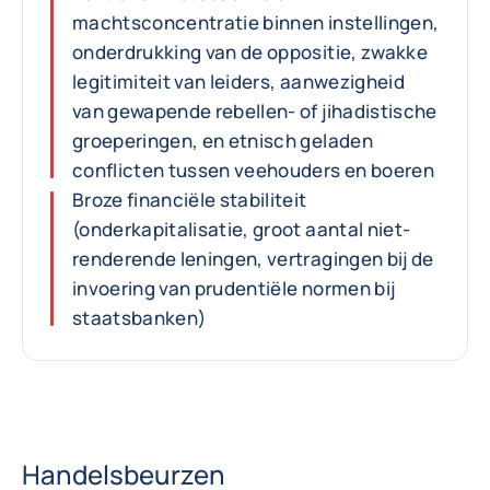
machtsconcentratie binnen instellingen,
onderdrukking van de oppositie, zwakke
legitimiteit van leiders, aanwezigheid
van gewapende rebellen- of jihadistische
groeperingen, en etnisch geladen
conflicten tussen veehouders en boeren
Broze financiële stabiliteit
(onderkapitalisatie, groot aantal niet-
renderende leningen, vertragingen bij de
invoering van prudentiële normen bij
staatsbanken)
Handelsbeurzen