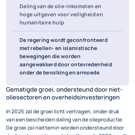
Daling van de olie-inkomsten en
hoge uitgaven voor veiligheid en
humanitaire hulp
De regering wordt geconfronteerd
met rebellen- en islamistische
bewegingen die worden
aangewakkerd door ontevredenheid
onder de bevolking en armoede
Gematigde groei, ondersteund door niet-
oliesectoren en overheidsinvesteringen
In 2025 zal de groei licht vertragen, onder druk
van een bescheiden daling van de olieproductie.
De groei zal niettemin worden ondersteund door