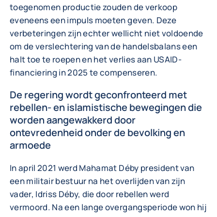
toegenomen productie zouden de verkoop
eveneens een impuls moeten geven. Deze
verbeteringen zijn echter wellicht niet voldoende
om de verslechtering van de handelsbalans een
halt toe te roepen en het verlies aan USAID-
financiering in 2025 te compenseren.
De regering wordt geconfronteerd met
rebellen- en islamistische bewegingen die
worden aangewakkerd door
ontevredenheid onder de bevolking en
armoede
In april 2021 werd Mahamat Déby president van
een militair bestuur na het overlijden van zijn
vader, Idriss Déby, die door rebellen werd
vermoord. Na een lange overgangsperiode won hij