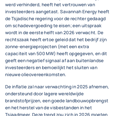
werd verhinderd, heeft het vertrouwen van
investeerders aangetast. Savannah Energy heeft
de Tsjadische regering voor de rechter gedaagd
om schadevergoeding te eisen; een uitspraak
wordt in de eerste helft van 2026 verwacht. De
rechtszaak heeft ertoe geleid dat het bedrijf zijn
zonne-energieprojecten (met een extra
capaciteit van 500 MW) heeft opgegeven, en dit
geeft een negatief signaal af aan buitenlandse
investeerders en bemoeilijkt het sluiten van
nieuwe olieovereenkomsten.
De inflatie zal naar verwachting in 2025 afnemen,
ondersteund door lagere wereldwijde
brandstofprijzen, een goede landbouwopbrengst
en het herstel van de visbestanden in het
Tsjaadmeer. Deze trend zou zich in 2026 moeten