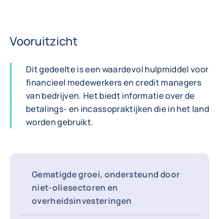
Vooruitzicht
Dit gedeelte is een waardevol hulpmiddel voor
financieel medewerkers en credit managers
van bedrijven. Het biedt informatie over de
betalings- en incassopraktijken die in het land
worden gebruikt.
Gematigde groei, ondersteund door
niet-oliesectoren en
overheidsinvesteringen