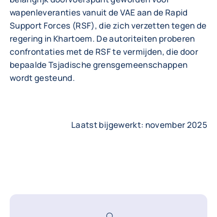
wapenleveranties vanuit de VAE aan de Rapid
Support Forces (RSF), die zich verzetten tegen de
regering in Khartoem. De autoriteiten proberen
confrontaties met de RSF te vermijden, die door
bepaalde Tsjadische grensgemeenschappen
wordt gesteund.
Laatst bijgewerkt: november 2025