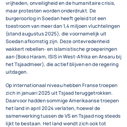
vrijheden, onveiligheid en de humanitaire crisis,
maar protesten worden onderdrukt. De
burgeroorlog in Soedan heeft geleid tot een
toestroom van meer dan 1,4 miljoen vluchtelingen
(stand augustus 2025), die voornamelijk uit
Soedan afkomstig zijn. Deze ontevredenheid
wakkert rebellen- en islamistische groeperingen
aan (Boko Haram, ISIS in West-Afrika en Ansaru bij
het Tsjaadmeer), die actief blijven en de regering
uitdagen.
Op internationaal niveau hebben Franse troepen
zich in januari 2025 uit Tsjaad teruggetrokken.
Daarvoor hadden sommige Amerikaanse troepen
het land in april 2024 verlaten, hoewel de
samenwerking tussen de VS en Tsjaad nog steeds
lijkt te bestaan. Het land wendt zich ook tot