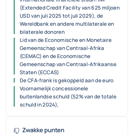
(Extended Credit Facility van 625 miljoen
USD van juli 2025 tot juli 2029), de
Wereldbank en andere multilaterale en
bilaterale donoren
Lid van de Economische en Monetaire
Gemeenschap van Centraal-Afrika
(CEMAC) en de Economische
Gemeenschap van Centraal-Afrikaanse
Staten (ECCAS)
De CFA-frank is gekoppeld aan de euro
Voornamelijk concessionele
buitenlandse schuld (52% van de totale
schuld in 2024),
Zwakke punten