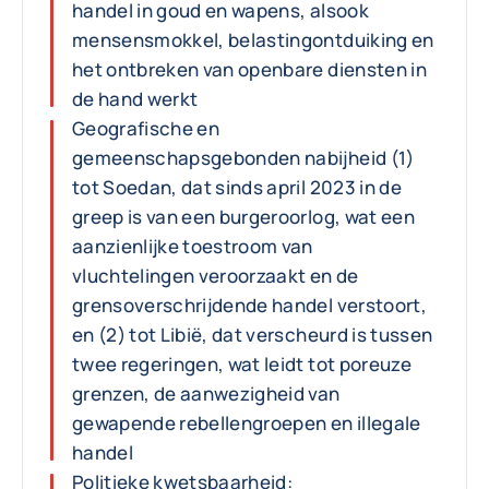
handel in goud en wapens, alsook
mensensmokkel, belastingontduiking en
het ontbreken van openbare diensten in
de hand werkt
Geografische en
gemeenschapsgebonden nabijheid (1)
tot Soedan, dat sinds april 2023 in de
greep is van een burgeroorlog, wat een
aanzienlijke toestroom van
vluchtelingen veroorzaakt en de
grensoverschrijdende handel verstoort,
en (2) tot Libië, dat verscheurd is tussen
twee regeringen, wat leidt tot poreuze
grenzen, de aanwezigheid van
gewapende rebellengroepen en illegale
handel
Politieke kwetsbaarheid: