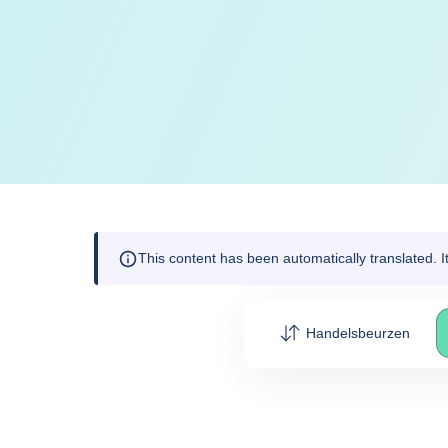
This content has been automatically translated. 
Handelsbeurzen