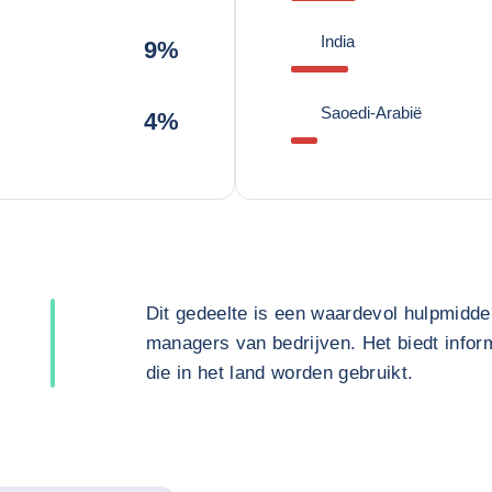
India
9%
Saoedi-Arabië
4%
Dit gedeelte is een waardevol hulpmidde
managers van bedrijven. Het biedt inform
die in het land worden gebruikt.