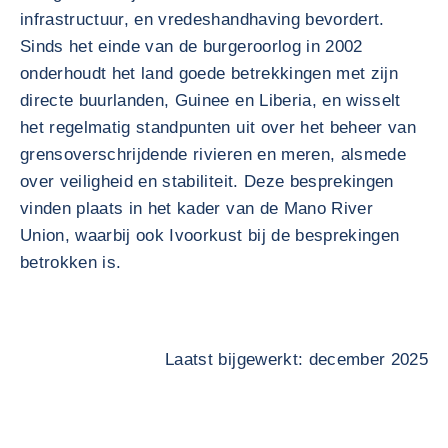
infrastructuur, en vredeshandhaving bevordert.
Sinds het einde van de burgeroorlog in 2002
onderhoudt het land goede betrekkingen met zijn
directe buurlanden, Guinee en Liberia, en wisselt
het regelmatig standpunten uit over het beheer van
grensoverschrijdende rivieren en meren, alsmede
over veiligheid en stabiliteit. Deze besprekingen
vinden plaats in het kader van de Mano River
Union, waarbij ook Ivoorkust bij de besprekingen
betrokken is.
Laatst bijgewerkt: december 2025