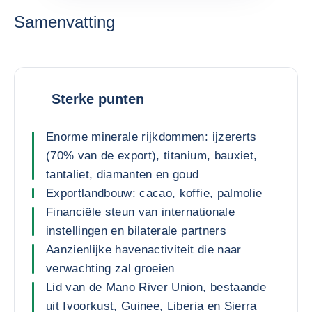
Samenvatting
Sterke punten
Enorme minerale rijkdommen: ijzererts
(70% van de export), titanium, bauxiet,
tantaliet, diamanten en goud
Exportlandbouw: cacao, koffie, palmolie
Financiële steun van internationale
instellingen en bilaterale partners
Aanzienlijke havenactiviteit die naar
verwachting zal groeien
Lid van de Mano River Union, bestaande
uit Ivoorkust, Guinee, Liberia en Sierra