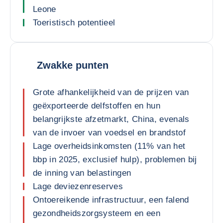
Leone
Toeristisch potentieel
Zwakke punten
Grote afhankelijkheid van de prijzen van
geëxporteerde delfstoffen en hun
belangrijkste afzetmarkt, China, evenals
van de invoer van voedsel en brandstof
Lage overheidsinkomsten (11% van het
bbp in 2025, exclusief hulp), problemen bij
de inning van belastingen
Lage deviezenreserves
Ontoereikende infrastructuur, een falend
gezondheidszorgsysteem en een