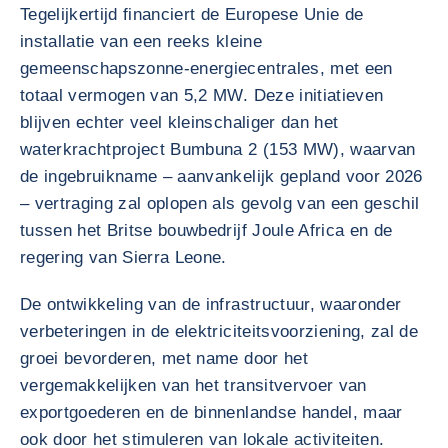
Tegelijkertijd financiert de Europese Unie de
installatie van een reeks kleine
gemeenschapszonne-energiecentrales, met een
totaal vermogen van 5,2 MW. Deze initiatieven
blijven echter veel kleinschaliger dan het
waterkrachtproject Bumbuna 2 (153 MW), waarvan
de ingebruikname – aanvankelijk gepland voor 2026
– vertraging zal oplopen als gevolg van een geschil
tussen het Britse bouwbedrijf Joule Africa en de
regering van Sierra Leone.
De ontwikkeling van de infrastructuur, waaronder
verbeteringen in de elektriciteitsvoorziening, zal de
groei bevorderen, met name door het
vergemakkelijken van het transitvervoer van
exportgoederen en de binnenlandse handel, maar
ook door het stimuleren van lokale activiteiten.