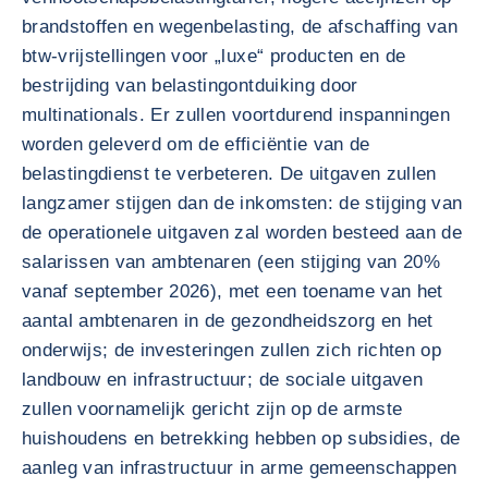
brandstoffen en wegenbelasting, de afschaffing van
btw-vrijstellingen voor „luxe“ producten en de
bestrijding van belastingontduiking door
multinationals. Er zullen voortdurend inspanningen
worden geleverd om de efficiëntie van de
belastingdienst te verbeteren. De uitgaven zullen
langzamer stijgen dan de inkomsten: de stijging van
de operationele uitgaven zal worden besteed aan de
salarissen van ambtenaren (een stijging van 20%
vanaf september 2026), met een toename van het
aantal ambtenaren in de gezondheidszorg en het
onderwijs; de investeringen zullen zich richten op
landbouw en infrastructuur; de sociale uitgaven
zullen voornamelijk gericht zijn op de armste
huishoudens en betrekking hebben op subsidies, de
aanleg van infrastructuur in arme gemeenschappen