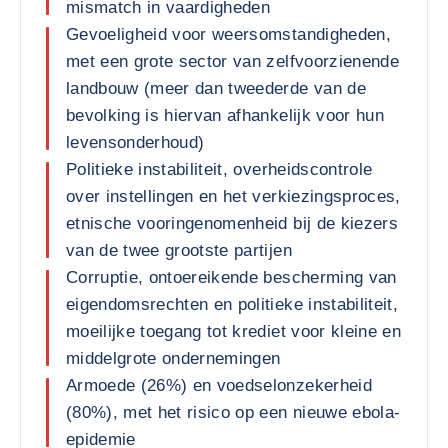
mismatch in vaardigheden
Gevoeligheid voor weersomstandigheden,
met een grote sector van zelfvoorzienende
landbouw (meer dan tweederde van de
bevolking is hiervan afhankelijk voor hun
levensonderhoud)
Politieke instabiliteit, overheidscontrole
over instellingen en het verkiezingsproces,
etnische vooringenomenheid bij de kiezers
van de twee grootste partijen
Corruptie, ontoereikende bescherming van
eigendomsrechten en politieke instabiliteit,
moeilijke toegang tot krediet voor kleine en
middelgrote ondernemingen
Armoede (26%) en voedselonzekerheid
(80%), met het risico op een nieuwe ebola-
epidemie