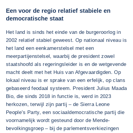
Een voor de regio relatief stabiele en
democratische staat
Het land is sinds het einde van de burgeroorlog in
2002 relatief stabiel geweest. Op nationaal niveau is
het land een eenkamerstelsel met een
meerpartijenstelsel, waarbij de president zowel
staatshoofd als regeringsleider is en de wetgevende
macht deelt met het Huis van Afgevaardigden. Op
lokaal niveau is er sprake van een erfelijk, op clans
gebaseerd feodaal systeem. President Julius Maada
Bio, die sinds 2018 in functie is, werd in 2023
herkozen, terwijl zijn partij – de Sierra Leone
People’s Party, een sociaaldemocratische partij die
voornamelijk wordt gesteund door de Mende-
bevolkingsgroep – bij de parlementsverkiezingen