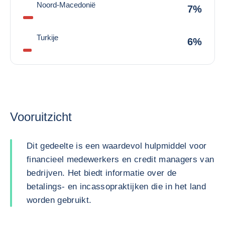
Noord-Macedonië
7%
Turkije
6%
Vooruitzicht
Dit gedeelte is een waardevol hulpmiddel voor
financieel medewerkers en credit managers van
bedrijven. Het biedt informatie over de
betalings- en incassopraktijken die in het land
worden gebruikt.