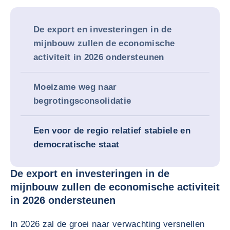
De export en investeringen in de
mijnbouw zullen de economische
activiteit in 2026 ondersteunen
Moeizame weg naar
begrotingsconsolidatie
Een voor de regio relatief stabiele en
democratische staat
De export en investeringen in de
mijnbouw zullen de economische activiteit
in 2026 ondersteunen
In 2026 zal de groei naar verwachting versnellen