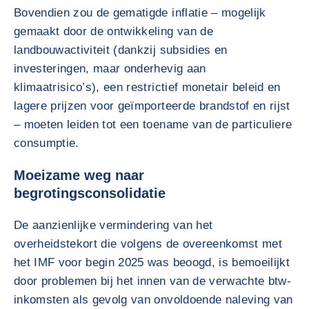
Bovendien zou de gematigde inflatie – mogelijk
gemaakt door de ontwikkeling van de
landbouwactiviteit (dankzij subsidies en
investeringen, maar onderhevig aan
klimaatrisico’s), een restrictief monetair beleid en
lagere prijzen voor geïmporteerde brandstof en rijst
– moeten leiden tot een toename van de particuliere
consumptie.
Moeizame weg naar
begrotingsconsolidatie
De aanzienlijke vermindering van het
overheidstekort die volgens de overeenkomst met
het IMF voor begin 2025 was beoogd, is bemoeilijkt
door problemen bij het innen van de verwachte btw-
inkomsten als gevolg van onvoldoende naleving van