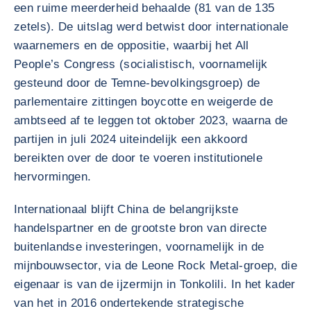
een ruime meerderheid behaalde (81 van de 135
zetels). De uitslag werd betwist door internationale
waarnemers en de oppositie, waarbij het All
People’s Congress (socialistisch, voornamelijk
gesteund door de Temne-bevolkingsgroep) de
parlementaire zittingen boycotte en weigerde de
ambtseed af te leggen tot oktober 2023, waarna de
partijen in juli 2024 uiteindelijk een akkoord
bereikten over de door te voeren institutionele
hervormingen.
Internationaal blijft China de belangrijkste
handelspartner en de grootste bron van directe
buitenlandse investeringen, voornamelijk in de
mijnbouwsector, via de Leone Rock Metal-groep, die
eigenaar is van de ijzermijn in Tonkolili. In het kader
van het in 2016 ondertekende strategische