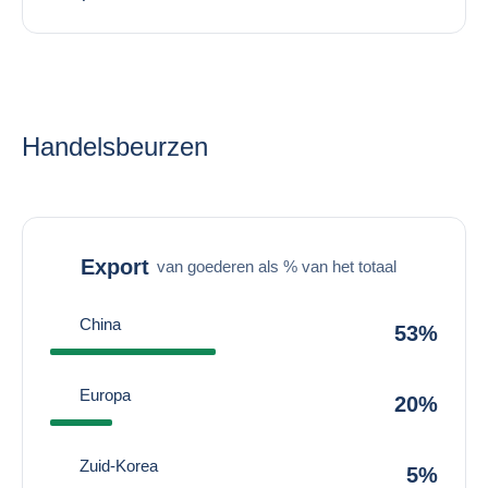
Handelsbeurzen
Export
van goederen als % van het totaal
China
53%
Europa
20%
Zuid-Korea
5%