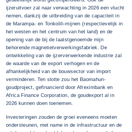
ijzeruitvoer zal naar verwachting in 2026 een vlucht
nemen, dankzij de uitbreiding van de capaciteit in
de Marampa- en Tonkolili-mijnen (respectievelijk in
het westen en het centrum van het land) en de
opening van de bij de laatstgenoemde mijn
behorende magnetietverwerkingsfabriek. De
ontwikkeling van de ijzerverwerkende industrie zal
de waarde van de export verhogen en de
afhankelijkheid van de bouwsector van import
verminderen. Ten slotte zou het Baomahun-
goudproject, gefinancierd door Afreximbank en
Africa Finance Corporation, de goudexport al in
2026 kunnen doen toenemen.
Investeringen zouden de groei eveneens moeten
ondersteunen, met name in de infrastructuur en de